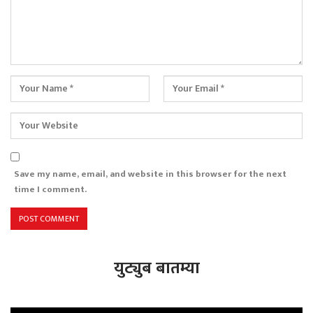
Save my name, email, and website in this browser for the next
time I comment.
युट्युब बातम्या