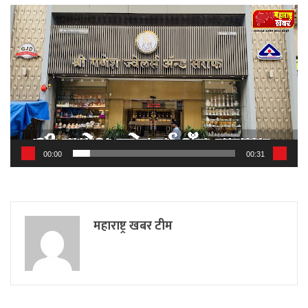
Video
Player
00:00
00:31
महाराष्ट्र खबर टीम