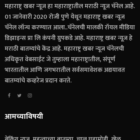
महाराष्ट्र खबर न्यूज हा महाराष्ट्रातील मराठी न्यूज चॅनेल आहे.
01 जानेवारी 2020 रोजी पुणे येथून महाराष्ट्र खबर न्यूज
चॅनेल लॉन्च करण्यात आला..चॅनेलची मालकी रॉयल मीडिया
डिझाइन्स प्रा लि कंपनी ग्रुपकडे आहे. महाराष्ट्र खबर न्यूज हे
मराठी बातम्यांचे केंद्र आहे. महाराष्ट्र खबर न्यूज चॅनेलची
अधिकृत वेबसाईट जे तुम्हाला महाराष्ट्रातील, संपूर्ण
भारतातील आणि जगभरातील सर्वसमावेशक अद्ययावत
बातम्यांचे कव्हरेज प्रदान करते.
आमच्याविषयी
ब्रेकिंग न्यूज, महत्वाच्या बातम्या, चालू घडामोडी, खेळ,