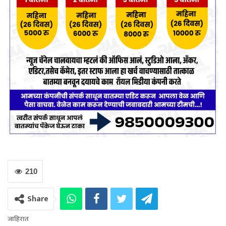
210
Share
जाहिरात