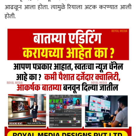
आढळून आला होता. त्यामुळे रियाला अटक करण्यात आली
होती.