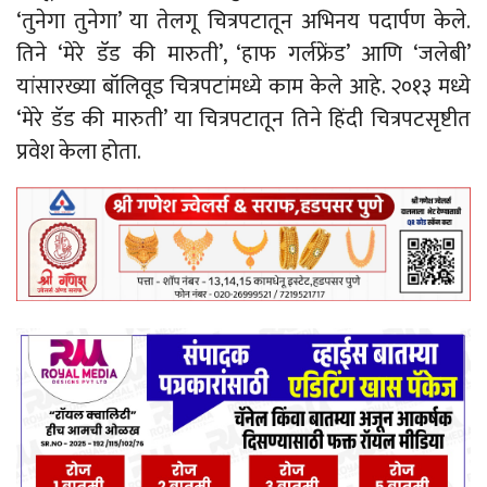
‘तुनेगा तुनेगा’ या तेलगू चित्रपटातून अभिनय पदार्पण केले.
तिने ‘मेरे डॅड की मारुती’, ‘हाफ गर्लफ्रेंड’ आणि ‘जलेबी’
यांसारख्या बॉलिवूड चित्रपटांमध्ये काम केले आहे. २०१३ मध्ये
‘मेरे डॅड की मारुती’ या चित्रपटातून तिने हिंदी चित्रपटसृष्टीत
प्रवेश केला होता.