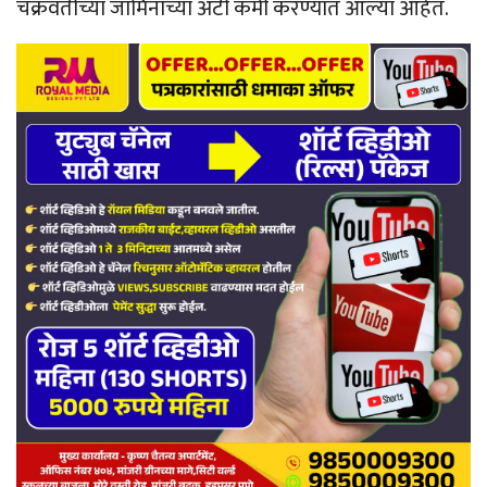
चक्रवर्तीच्या जामिनाच्या अटी कमी करण्यात आल्या आहेत.