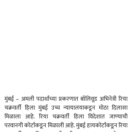
मुंबई – अमली पदार्थांच्या प्रकरणात बॉलिवूड अभिनेत्री रिया
चक्रवर्ती हिला मुंबई उच्च न्यायालयाकडून मोठा दिलासा
मिळाला आहे. रिया चक्रवर्ती हिला विदेशात जाण्याची
परवानगी कोर्टाकडून मिळाली आहे. मुंबई हायकोर्टाकडून रिया