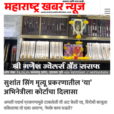
सुशांत सिंग मृत्यू प्रकरणातील ‘या’
अभिनेत्रीला कोर्टाचा दिलासा
अमली पदार्थ प्रकरणामुळे टाकलेली ती अट केली रद्द, विरोधी बाजूला
वकिलाचा तो दावा अमान्य, नेमके काय घडले?