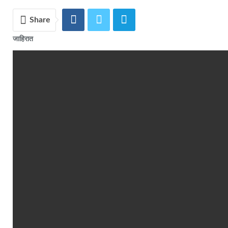
Share
जाहिरात