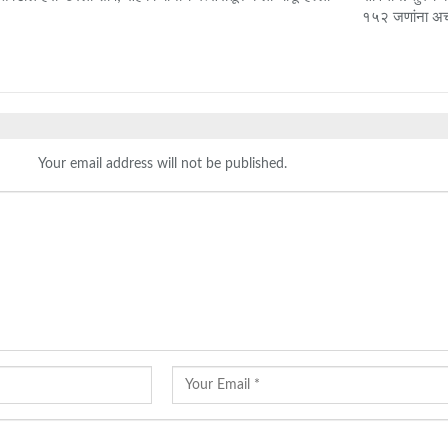
१५२ जणांना 
Your email address will not be published.