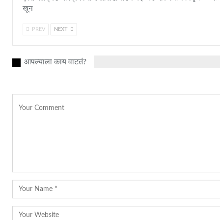
खून
PREV
NEXT
आपल्याला काय वाटतं?