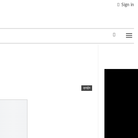
Sign in
क्राईम