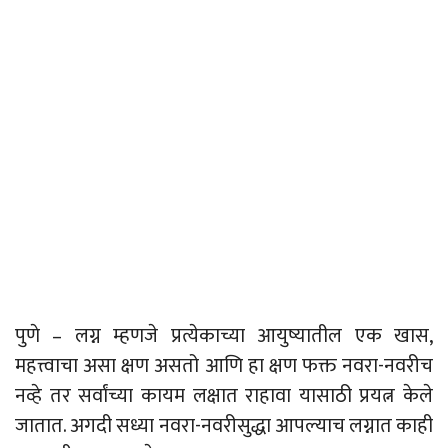
पुणे – लग्न म्हणजे प्रत्येकाच्या आयुष्यातील एक खास,
महत्त्वाचा असा क्षण असतो आणि हा क्षण फक्त नवरा-नवरीच
नव्हे तर सर्वांच्या कायम लक्षात राहावा यासाठी प्रयत्न केले
जातात. अगदी सध्या नवरा-नवरीसुद्धा आपल्याच लग्नात काही