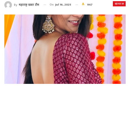
व्हायरल
On
Jul 16, 2025
967
By
महाराष्ट्र खबर टीम