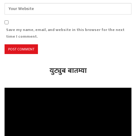
Save my name, email, and website in this browser for the next
time I comment.
युट्युब बातम्या