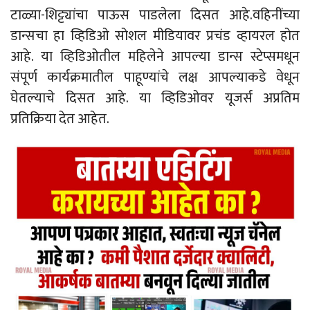
टाळ्या-शिट्ट्यांचा पाऊस पाडलेला दिसत आहे.वहिनींच्या
डान्सचा हा व्हिडिओ सोशल मीडियावर प्रचंड व्हायरल होत
आहे. या व्हिडिओतील महिलेने आपल्या डान्स स्टेप्समधून
संपूर्ण कार्यक्रमातील पाहूण्यांचे लक्ष आपल्याकडे वेधून
घेतल्याचे दिसत आहे. या व्हिडिओवर यूजर्स अप्रतिम
प्रतिक्रिया देत आहेत.