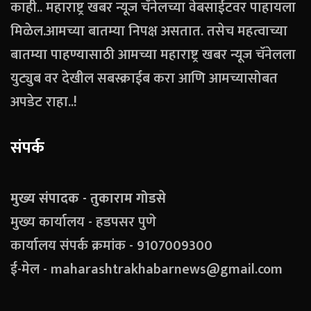
काही.. महाराष्ट्र खबर न्यूज चॅनेलच्या वेबसाईटवर पाहायला
मिळेल.आमच्या बातम्या निपक्ष असतात. तसेच महत्वाच्या
बातम्या पाहण्यासाठी आमच्या महाराष्ट्र खबर न्यूज चॅनेलला
युट्युब वर देखील सबस्क्राईब करा आणि आमच्यासोबत
अपडेट राहा..!
संपर्क
मुख्य संपादक - तुकाराम गोडसे
मुख्य कार्यालय - हडपसर पुणे
कार्यालय संपर्क क्रमांक - 9107009300
ई-मेल - maharashtrakhabarnews@gmail.com