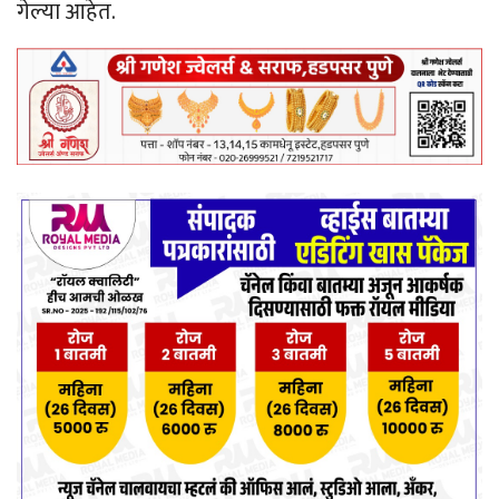
गेल्या आहेत.