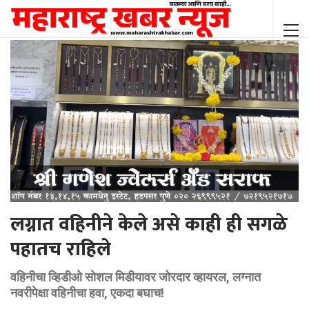
लग्नात वहिनीने केले असे काही ही सगळे
पहातच राहिले
वहिनीचा व्हिडीओ सोशल मिडीयावर जोरदार व्हायरल, लग्नात
नवरीपेक्षा वहिनीचा हवा, एकदा बघाच!