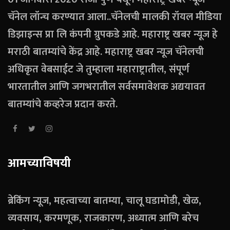
चॅनेल लॉन्च करण्यात आला..चॅनेलची मालकी रॉयल मीडिया
डिझाइन्स प्रा लि कंपनी ग्रुपकडे आहे. महाराष्ट्र खबर न्यूज हे
मराठी बातम्यांचे केंद्र आहे. महाराष्ट्र खबर न्यूज चॅनेलची
अधिकृत वेबसाईट जे तुम्हाला महाराष्ट्रातील, संपूर्ण
भारतातील आणि जगभरातील सर्वसमावेशक अद्ययावत
बातम्यांचे कव्हरेज प्रदान करते.
आमच्याविषयी
ब्रेकिंग न्यूज, महत्वाच्या बातम्या, चालू घडामोडी, खेळ,
व्यवसाय, करमणूक, राजकारण, अध्यात्म आणि बरेच