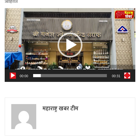
जाहिरात
Video
Player
00:00
00:31
महाराष्ट्र खबर टीम