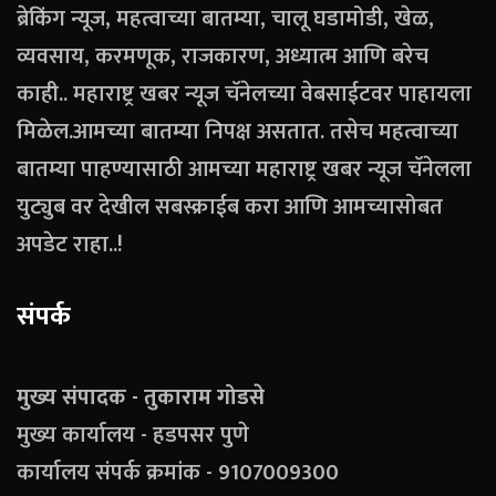
ब्रेकिंग न्यूज, महत्वाच्या बातम्या, चालू घडामोडी, खेळ,
व्यवसाय, करमणूक, राजकारण, अध्यात्म आणि बरेच
काही.. महाराष्ट्र खबर न्यूज चॅनेलच्या वेबसाईटवर पाहायला
मिळेल.आमच्या बातम्या निपक्ष असतात. तसेच महत्वाच्या
बातम्या पाहण्यासाठी आमच्या महाराष्ट्र खबर न्यूज चॅनेलला
युट्युब वर देखील सबस्क्राईब करा आणि आमच्यासोबत
अपडेट राहा..!
संपर्क
मुख्य संपादक - तुकाराम गोडसे
मुख्य कार्यालय - हडपसर पुणे
कार्यालय संपर्क क्रमांक - 9107009300