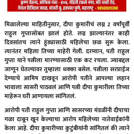
मिळालेल्या माहितीनुसार, दीपा कुमारीचं लग्न 2 वर्षांपूर्वी
राहुल गुप्तासोबत झालं होते. लग्न झाल्यानंतर काही
दिवसांतच त्याने हुंड्यासाठी महिलेचा छळ सुरू केला.
त्यानंतर महिला तिच्या माहेरी गेली. दरम्यान, पती राहुल
गुप्ता याने पत्नीला मारण्यासाठी एक कट रचला. ज्याबद्दल
जाणून घेतल्यावर तुम्हाला धक्का बसेल. पत्नीला सरप्राईज
देण्याचे आमिष दाखवून आरोपी पतीने आपल्या लहान
भावाला सासरी पाठवलं आणि पत्नी दीपा कुमारीला तिच्या
माहेरून घरी आणायला सांगितलं.
आरोपी पती राहुल गुप्ता आणि सासरच्या मंडळींनी दीपाचा
गळा दाबून खून केल्याचा आरोप महिलेच्या नातेवाईकांनी
केला आहे. दीपा कुमारीच्या कुटुंबीयांनी सांगितलं की त्याने