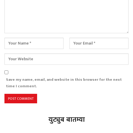
Save my name, email, and website in this browser for the next
time I comment.
युट्युब बातम्या