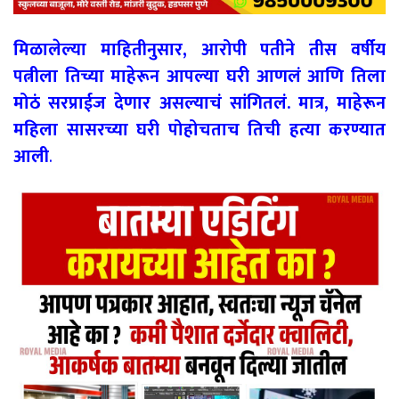
मिळालेल्या माहितीनुसार, आरोपी पतीने तीस वर्षीय
पत्नीला तिच्या माहेरून आपल्या घरी आणलं आणि तिला
मोठं सरप्राईज देणार असल्याचं सांगितलं. मात्र, माहेरून
महिला सासरच्या घरी पोहोचताच तिची हत्या करण्यात
आली
.