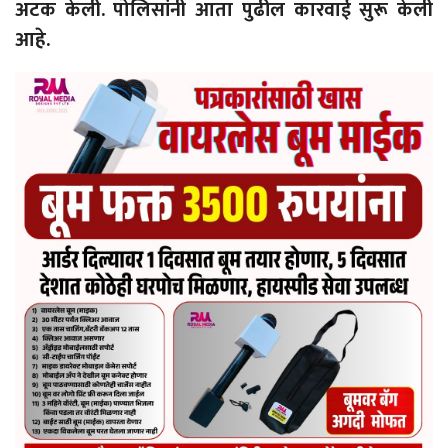
अटक केली. पोलिसांनी आता पुढील कारवाई सुरू केली
आहे.