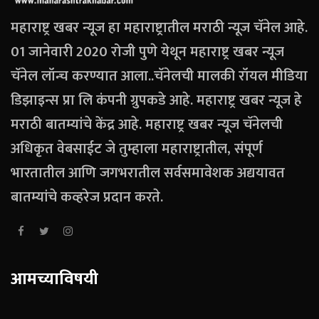
महाराष्ट्र खबर न्यूज हा महाराष्ट्रातील मराठी न्यूज चॅनेल आहे.
01 जानेवारी 2020 रोजी पुणे येथून महाराष्ट्र खबर न्यूज
चॅनेल लॉन्च करण्यात आला..चॅनेलची मालकी रॉयल मीडिया
डिझाइन्स प्रा लि कंपनी ग्रुपकडे आहे. महाराष्ट्र खबर न्यूज हे
मराठी बातम्यांचे केंद्र आहे. महाराष्ट्र खबर न्यूज चॅनेलची
अधिकृत वेबसाईट जे तुम्हाला महाराष्ट्रातील, संपूर्ण
भारतातील आणि जगभरातील सर्वसमावेशक अद्ययावत
बातम्यांचे कव्हरेज प्रदान करते.
आमच्याविषयी