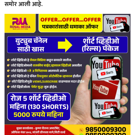
समोर आली आहे.