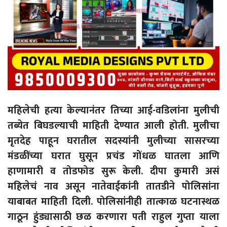
महिलेची हत्या केल्यानंतर तिच्या आई-वडिलांना मुलीची
तब्येत बिघडल्याची माहिती देण्यात आली होती. मुलीचा
मृतदेह पाहून घरातील सदस्यांनी मुलीच्या सासरच्या
मंडळींच्या घरात घुसून प्रचंड गोंधळ घातला आणि
हाणामारी व तोडफोड सुरू केली. दीपा कुमारी असं
महिलेचं नाव असून नातेवाईकांनी तातडीने पोलिसांना
याबाबत माहिती दिली. पोलिसांनीही तात्काळ घटनास्थळ
गाठून हुंड्यासाठी छळ करणारा पती राहुल गुप्ता याला