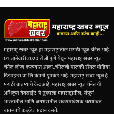
महाराष्ट्र खबर न्यूज हा महाराष्ट्रातील मराठी न्यूज चॅनेल आहे.
01 जानेवारी 2020 रोजी पुणे येथून महाराष्ट्र खबर न्यूज
चॅनेल लॉन्च करण्यात आला..चॅनेलची मालकी रॉयल मीडिया
डिझाइन्स प्रा लि कंपनी ग्रुपकडे आहे. महाराष्ट्र खबर न्यूज हे
मराठी बातम्यांचे केंद्र आहे. महाराष्ट्र खबर न्यूज चॅनेलची
अधिकृत वेबसाईट जे तुम्हाला महाराष्ट्रातील, संपूर्ण
भारतातील आणि जगभरातील सर्वसमावेशक अद्ययावत
बातम्यांचे कव्हरेज प्रदान करते.