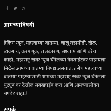
आमच्याविषयी
ब्रेकिंग न्यूज, महत्वाच्या बातम्या, चालू घडामोडी, खेळ,
व्यवसाय, करमणूक, राजकारण, अध्यात्म आणि बरेच
काही.. महाराष्ट्र खबर न्यूज चॅनेलच्या वेबसाईटवर पाहायला
मिळेल.आमच्या बातम्या निपक्ष असतात. तसेच महत्वाच्या
बातम्या पाहण्यासाठी आमच्या महाराष्ट्र खबर न्यूज चॅनेलला
युट्युब वर देखील सबस्क्राईब करा आणि आमच्यासोबत
अपडेट राहा..!
संपर्क