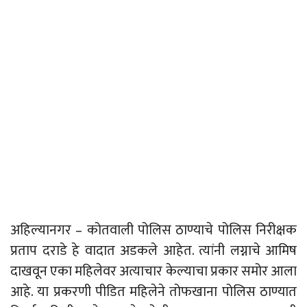
अहिल्यानगर – कोतवाली पोलिस ठाण्याचे पोलिस निरीक्षक
प्रताप दराडे हे वादात अडकले आहेत. त्यांनी लग्नाचे आमिष
दाखवून एका महिलेवर अत्याचार केल्याचा प्रकार समोर आला
आहे. या प्रकरणी पीडित महिलेने तोफखाना पोलिस ठाण्यात