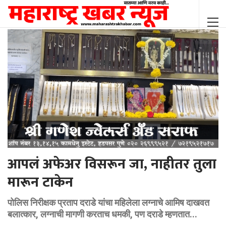
आपलं अफेअर विसरून जा, नाहीतर तुला
मारून टाकेन
पोलिस निरीक्षक प्रताप दराडे यांचा महिलेला लग्नाचे आमिष दाखवत
बलात्कार, लग्नाची मागणी करताच धमकी, पण दराडे म्हणतात...