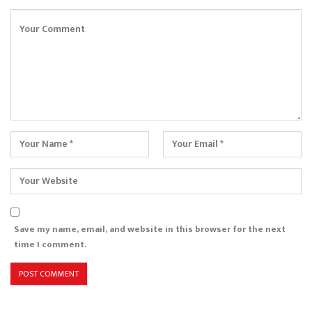
Save my name, email, and website in this browser for the next
time I comment.