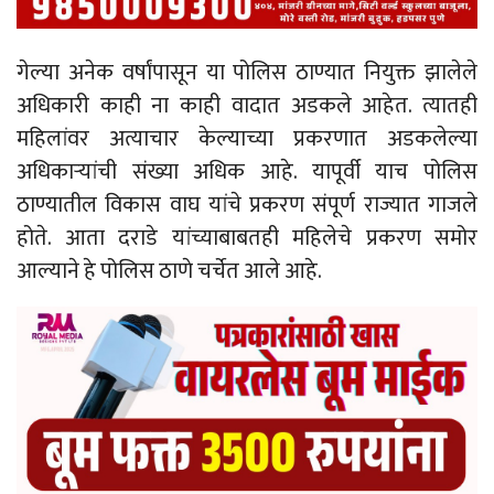
गेल्या अनेक वर्षांपासून या पोलिस ठाण्यात नियुक्त झालेले
अधिकारी काही ना काही वादात अडकले आहेत. त्यातही
महिलांवर अत्याचार केल्याच्या प्रकरणात अडकलेल्या
अधिकाऱ्यांची संख्या अधिक आहे. यापूर्वी याच पोलिस
ठाण्यातील विकास वाघ यांचे प्रकरण संपूर्ण राज्यात गाजले
होते. आता दराडे यांच्याबाबतही महिलेचे प्रकरण समोर
आल्याने हे पोलिस ठाणे चर्चेत आले आहे.