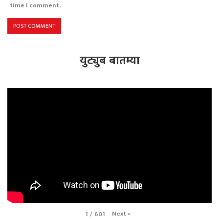
time I comment.
युट्युब बातम्या
Next
»
1
/
601