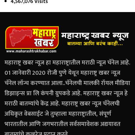
4,567,076 Visits
महाराष्ट्र खबर न्यूज हा महाराष्ट्रातील मराठी न्यूज चॅनेल आहे.
01 जानेवारी 2020 रोजी पुणे येथून महाराष्ट्र खबर न्यूज
चॅनेल लॉन्च करण्यात आला..चॅनेलची मालकी रॉयल मीडिया
डिझाइन्स प्रा लि कंपनी ग्रुपकडे आहे. महाराष्ट्र खबर न्यूज हे
मराठी बातम्यांचे केंद्र आहे. महाराष्ट्र खबर न्यूज चॅनेलची
अधिकृत वेबसाईट जे तुम्हाला महाराष्ट्रातील, संपूर्ण
भारतातील आणि जगभरातील सर्वसमावेशक अद्ययावत
बातम्यांचे कव्हरेज प्रदान करते.