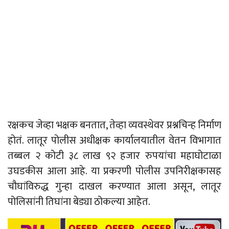
रक्षकच जेव्हा भक्षक बनतात, तेव्हा व्यवस्थेवर प्रश्नचिन्ह निर्माण
होतं. लातूर पोलीस अधीक्षक कार्यालयातील वेतन विभागात
तब्बल २ कोटी ३८ लाख ९२ हजार रुपयांचा महाघोटाळा
उघडकीस आला आहे. या प्रकरणी पोलीस उपनिरीक्षकासह
चौघांविरुद्ध गुन्हा दाखल करण्यात आला असून, लातूर
पोलिसांनी तिघांना बेड्या ठोकल्या आहेत.