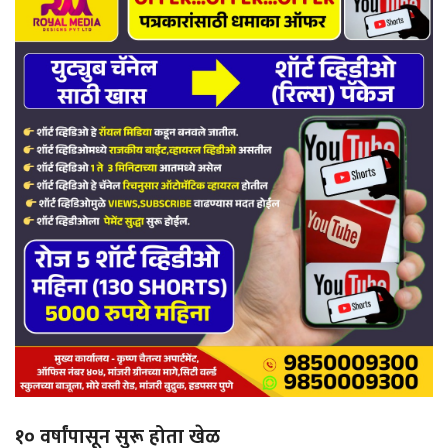
१० वर्षांपासून सुरू होता खेळ