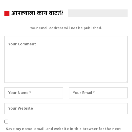
आपल्याला काय वाटतं?
Your email address will not be published.
Save my name, email, and website in this browser for the next