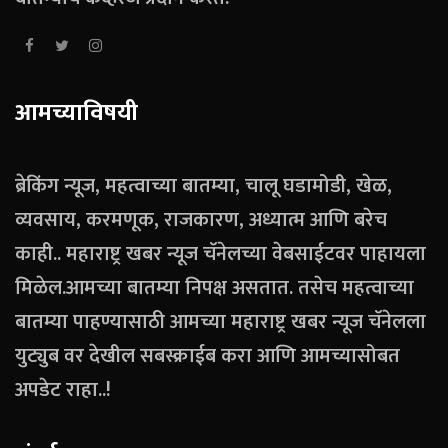
आमच्याविषयी
ब्रेकिंग न्यूज, महत्वाच्या बातम्या, चालू घडामोडी, खेळ,
व्यवसाय, करमणूक, राजकारण, अध्यात्म आणि बरेच
काही.. महाराष्ट्र खबर न्यूज चॅनेलच्या वेबसाईटवर पाहायला
मिळेल.आमच्या बातम्या निपक्ष असतात. तसेच महत्वाच्या
बातम्या पाहण्यासाठी आमच्या महाराष्ट्र खबर न्यूज चॅनेलला
युट्युब वर देखील सबस्क्राईब करा आणि आमच्यासोबत
अपडेट राहा..!