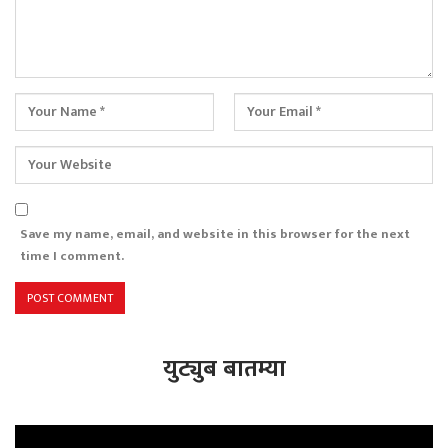
Save my name, email, and website in this browser for the next
time I comment.
युट्युब बातम्या