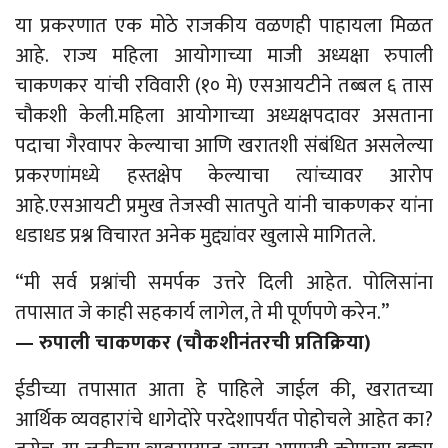
या प्रकरणात एक मोठे राजकीय वळणही पाहायला मिळत
आहे. राज्य महिला आयोगाच्या माजी अध्यक्षा रुपाली
चाकणकर यांची रविवारी (१० मे) एसआयटीने तब्बल ६ तास
चौकशी केली.महिला आयोगाच्या अध्यक्षपदावर असताना
पदाचा गैरवापर केल्याचा आणि खरातशी संबंधित असलेल्या
प्रकरणांमध्ये हस्तक्षेप केल्याचा त्यांच्यावर आरोप
आहे.एसआयटी प्रमुख तेजस्वी सातपुते यांनी चाकणकर यांना
धडाधड प्रश्न विचारत अनेक मुद्द्यांवर खुलासे मागितले.
“मी सर्व प्रश्नांची समर्पक उत्तरे दिली आहेत. पोलिसांना
तपासात जे काही सहकार्य लागेल, ते मी पूर्णपणे करेन.”
— रुपाली चाकणकर (चौकशीनंतरची प्रतिक्रिया)
ईडीच्या तपासात आता हे पाहिले जाईल की, खरातच्या
आर्थिक व्यवहारांचे धागेदोरे परदेशापर्यंत पोहोचले आहेत का?