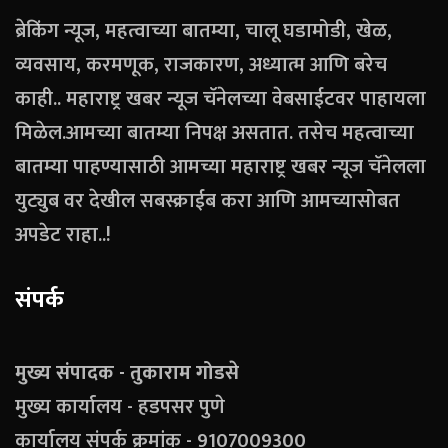
ब्रेकिंग न्यूज, महत्वाच्या बातम्या, चालू घडामोडी, खेळ,
व्यवसाय, करमणूक, राजकारण, अध्यात्म आणि बरेच
काही.. महाराष्ट्र खबर न्यूज चॅनेलच्या वेबसाईटवर पाहायला
मिळेल.आमच्या बातम्या निपक्ष असतात. तसेच महत्वाच्या
बातम्या पाहण्यासाठी आमच्या महाराष्ट्र खबर न्यूज चॅनेलला
युट्युब वर देखील सबस्क्राईब करा आणि आमच्यासोबत
अपडेट राहा..!
संपर्क
मुख्य संपादक - तुकाराम गोडसे
मुख्य कार्यालय - हडपसर पुणे
कार्यालय संपर्क क्रमांक - 9107009300