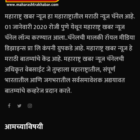
महाराष्ट्र खबर न्यूज हा महाराष्ट्रातील मराठी न्यूज चॅनेल आहे.
01 जानेवारी 2020 रोजी पुणे येथून महाराष्ट्र खबर न्यूज
चॅनेल लॉन्च करण्यात आला..चॅनेलची मालकी रॉयल मीडिया
डिझाइन्स प्रा लि कंपनी ग्रुपकडे आहे. महाराष्ट्र खबर न्यूज हे
मराठी बातम्यांचे केंद्र आहे. महाराष्ट्र खबर न्यूज चॅनेलची
अधिकृत वेबसाईट जे तुम्हाला महाराष्ट्रातील, संपूर्ण
भारतातील आणि जगभरातील सर्वसमावेशक अद्ययावत
बातम्यांचे कव्हरेज प्रदान करते.
आमच्याविषयी