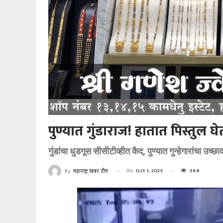
पुण्यात गुंडाराज! हातात पिस्तुल 
गुंडांचा धुडगूस सीसीटीव्हीत कैद, पुण्यात गुन्हेगारांचा उ
On
Oct 1, 2025
348
By
महाराष्ट्र खबर टीम