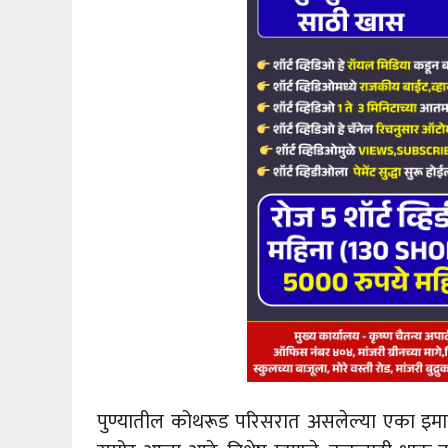
पुण्यातील कोथरूड परिसरात असलेल्या एका इमारत