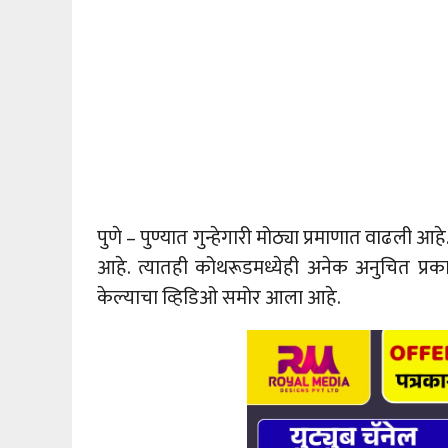
पुणे – पुण्यात गुन्हेगारी मोठ्या प्रमाणात वाढली आ
आहे. त्यातही कोथरूडमध्येही अनेक अनुचित प्र
केल्याचा व्हिडिओ समोर आला आहे.