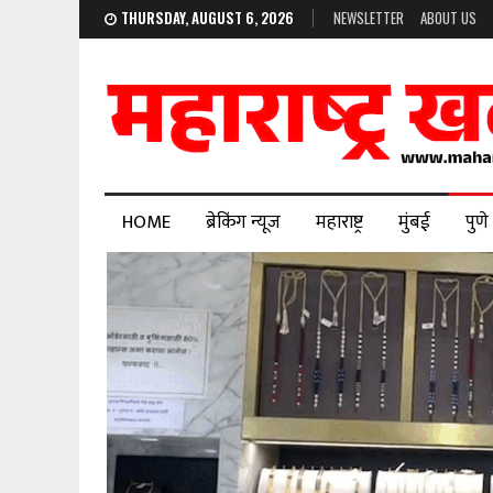
THURSDAY, AUGUST 6, 2026
NEWSLETTER
ABOUT US
HOME
ब्रेकिंग न्यूज
महाराष्ट्र
मुंबई
पुणे