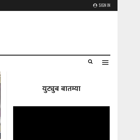
SIGN IN
युट्युब बातम्या