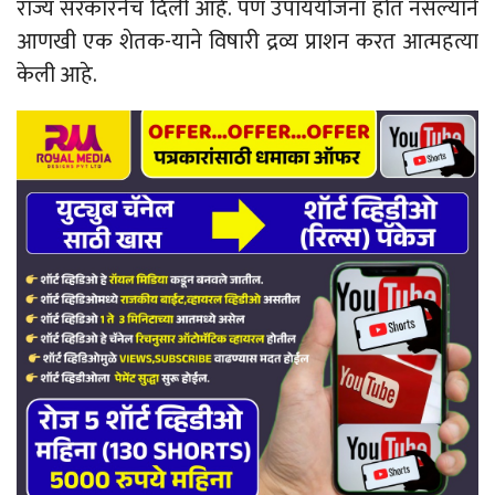
राज्य सरकारनेच दिली आहे. पण उपाययोजना होत नसल्याने
आणखी एक शेतक-याने विषारी द्रव्य प्राशन करत आत्महत्या
केली आहे.