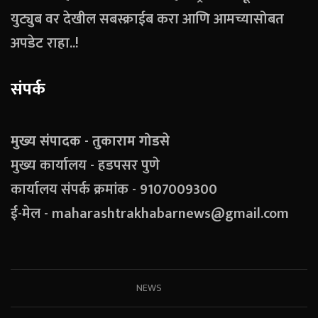
युट्युब वर देखील सबस्क्राईब करा आणि आमच्यासोबत
अपडेट राहा..!
संपर्क
मुख्य संपादक - तुकाराम गोडसे
मुख्य कार्यालय - हडपसर पुणे
कार्यालय संपर्क क्रमांक - 9107009300
ई-मेल - maharashtrakhabarnews@gmail.com
NEWS