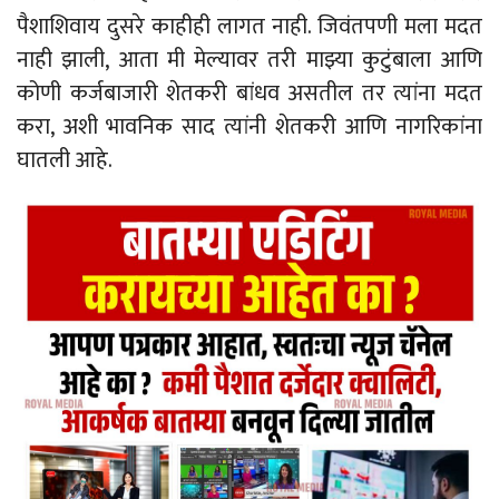
पैशाशिवाय दुसरे काहीही लागत नाही. जिवंतपणी मला मदत
नाही झाली, आता मी मेल्यावर तरी माझ्या कुटुंबाला आणि
कोणी कर्जबाजारी शेतकरी बांधव असतील तर त्यांना मदत
करा, अशी भावनिक साद त्यांनी शेतकरी आणि नागरिकांना
घातली आहे.