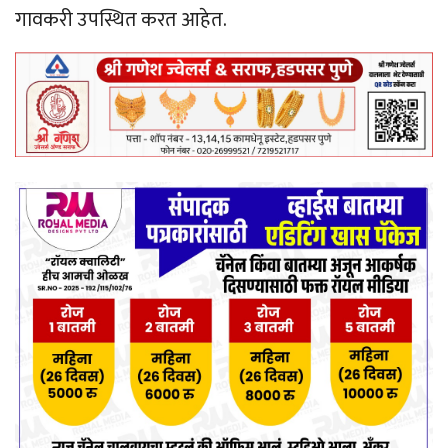
गावकरी उपस्थित करत आहेत.