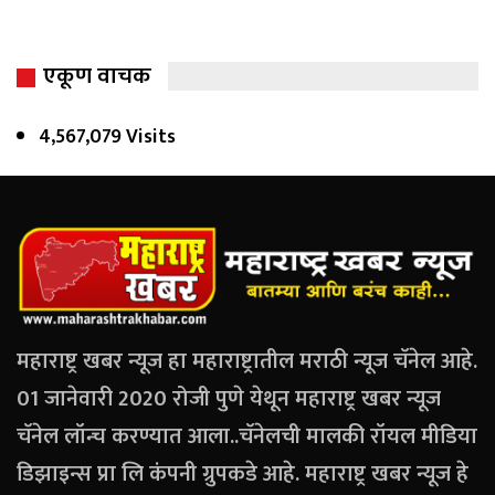
एकूण वाचक
4,567,079 Visits
महाराष्ट्र खबर न्यूज हा महाराष्ट्रातील मराठी न्यूज चॅनेल आहे.
01 जानेवारी 2020 रोजी पुणे येथून महाराष्ट्र खबर न्यूज
चॅनेल लॉन्च करण्यात आला..चॅनेलची मालकी रॉयल मीडिया
डिझाइन्स प्रा लि कंपनी ग्रुपकडे आहे. महाराष्ट्र खबर न्यूज हे