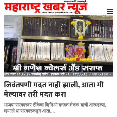
जिवंतपणी मदत नाही झाली, आता मी
मेल्यावर तरी मदत करा
भाजपा सरकारवर टीकेचा व्हिडिओ बनवत शेतक-याची आत्महत्या,
म्हणाले या सरकारकडून आता....