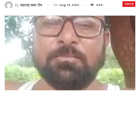
महाराष्ट्र
On
Aug 23, 2025
489
By
महाराष्ट्र खबर टीम