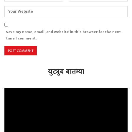
Save my name, email, and website in this browser for the next
time I comment.
युट्युब बातम्या