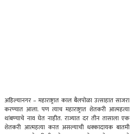
अहिल्यानगर – महाराष्ट्रात काल बैलपोळा उत्साहात साजरा
करण्यात आला. पण त्याच महाराष्ट्रात शेतकरी आत्महत्या
थांबण्याचे नाव घेत नाहीत. राज्यात दर तीन तासाला एक
शेतकरी आत्महत्या करत असल्याची धक्कादायक बातमी