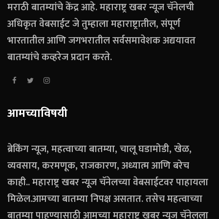
मराठी बातम्यांचे केंद्र आहे. महाराष्ट्र खबर न्यूज चॅनेलची
अधिकृत वेबसाईट जे तुम्हाला महाराष्ट्रातील, संपूर्ण
भारतातील आणि जगभरातील सर्वसमावेशक अद्ययावत
बातम्यांचे कव्हरेज प्रदान करते.
आमच्याविषयी
ब्रेकिंग न्यूज, महत्वाच्या बातम्या, चालू घडामोडी, खेळ,
व्यवसाय, करमणूक, राजकारण, अध्यात्म आणि बरेच
काही.. महाराष्ट्र खबर न्यूज चॅनेलच्या वेबसाईटवर पाहायला
मिळेल.आमच्या बातम्या निपक्ष असतात. तसेच महत्वाच्या
बातम्या पाहण्यासाठी आमच्या महाराष्ट्र खबर न्यूज चॅनेलला