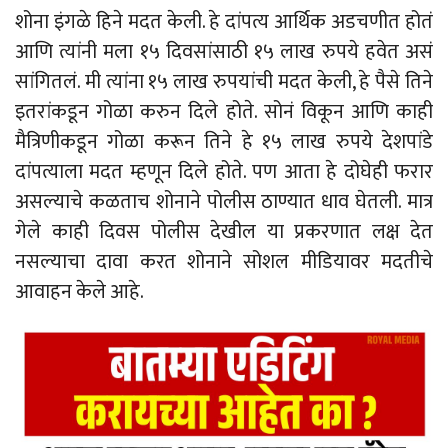
शोना इंगळे हिने मदत केली. हे दांपत्य आर्थिक अडचणीत होतं
आणि त्यांनी मला १५ दिवसांसाठी १५ लाख रुपये हवेत असं
सांगितलं. मी त्यांना १५ लाख रुपयांची मदत केली, हे पैसे तिने
इतरांकडून गोळा करुन दिले होते. सोनं विकून आणि काही
मैत्रिणीकडून गोळा करून तिने हे १५ लाख रुपये देशपांडे
दांपत्याला मदत म्हणून दिले होते. पण आता हे दोघेही फरार
असल्याचे कळताच शोनाने पोलीस ठाण्यात धाव घेतली. मात्र
गेले काही दिवस पोलीस देखील या प्रकरणात लक्ष देत
नसल्याचा दावा करत शोनाने सोशल मीडियावर मदतीचे
आवाहन केले आहे.