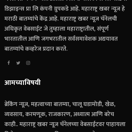
डिझाइन्स प्रा लि कंपनी ग्रुपकडे आहे. महाराष्ट्र खबर न्यूज हे
मराठी बातम्यांचे केंद्र आहे. महाराष्ट्र खबर न्यूज चॅनेलची
अधिकृत वेबसाईट जे तुम्हाला महाराष्ट्रातील, संपूर्ण
भारतातील आणि जगभरातील सर्वसमावेशक अद्ययावत
बातम्यांचे कव्हरेज प्रदान करते.
आमच्याविषयी
ब्रेकिंग न्यूज, महत्वाच्या बातम्या, चालू घडामोडी, खेळ,
व्यवसाय, करमणूक, राजकारण, अध्यात्म आणि बरेच
काही.. महाराष्ट्र खबर न्यूज चॅनेलच्या वेबसाईटवर पाहायला