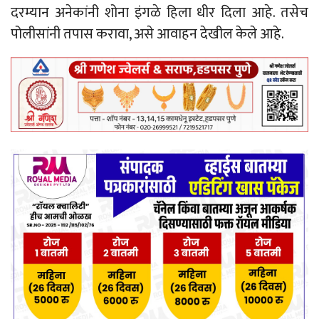
दरम्यान अनेकांनी शोना इंगळे हिला धीर दिला आहे. तसेच
पोलीसांनी तपास करावा, असे आवाहन देखील केले आहे.