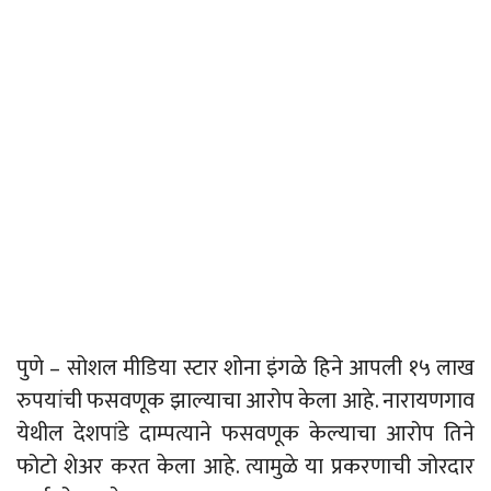
पुणे – सोशल मीडिया स्टार शोना इंगळे हिने आपली १५ लाख
रुपयांची फसवणूक झाल्याचा आरोप केला आहे. नारायणगाव
येथील देशपांडे दाम्पत्याने फसवणूक केल्याचा आरोप तिने
फोटो शेअर करत केला आहे. त्यामुळे या प्रकरणाची जोरदार