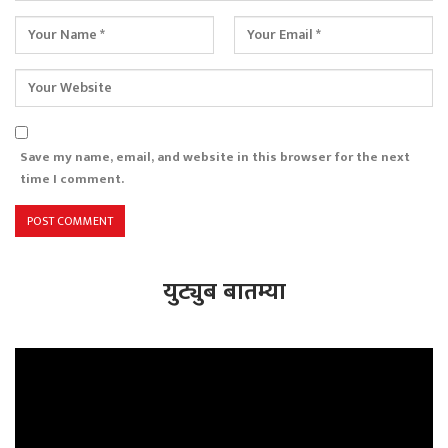
Save my name, email, and website in this browser for the next
time I comment.
युट्युब बातम्या