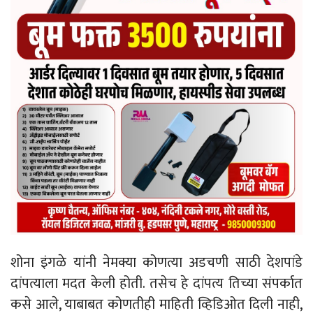
शोना इंगळे यांनी नेमक्या कोणत्या अडचणी साठी देशपांडे
दांपत्याला मदत केली होती. तसेच हे दांपत्य तिच्या संपर्कात
कसे आले, याबाबत कोणतीही माहिती व्हिडिओत दिली नाही,