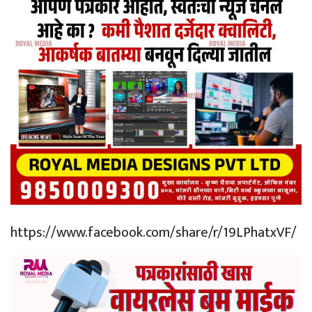
https://www.facebook.com/share/r/19LPhatxVF/