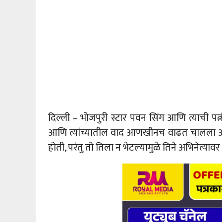
दिल्ली – भोजपुरी स्टार पवन सिंग आणि त्याची पत
आणि त्यांच्यातील वाद आणखीनच वाढत चालला आ
होती, परंतु तो तिला न भेटल्यामुळे तिने अभिनेत्