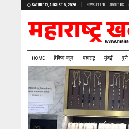
SATURDAY, AUGUST 8, 2026
NEWSLETTER
ABOUT US
HOME
ब्रेकिंग न्यूज
महाराष्ट्र
मुंबई
पुणे