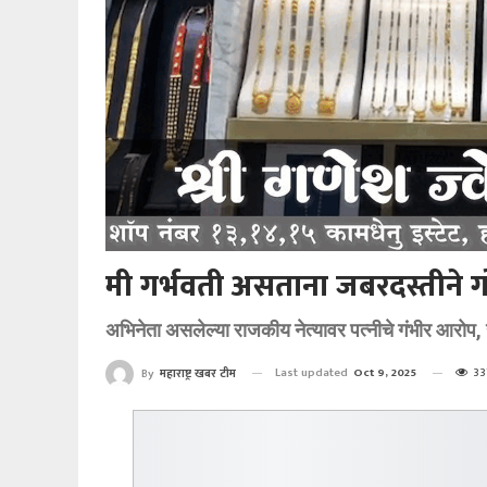
मी गर्भवती असताना जबरदस्तीने ग
अभिनेता असलेल्या राजकीय नेत्यावर पत्नीचे गंभीर आरोप
Last updated
Oct 9, 2025
33
By
महाराष्ट्र खबर टीम