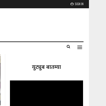
SIGN IN
युट्युब बातम्या