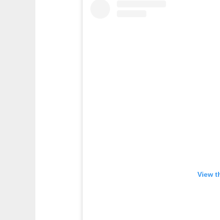
View t