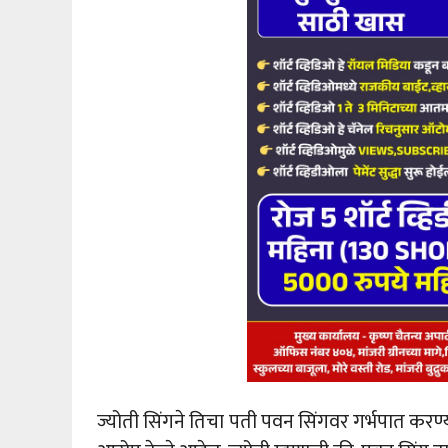
ज्योती सिंगने तिचा पती पवन सिंगवर गर्भपात करण्