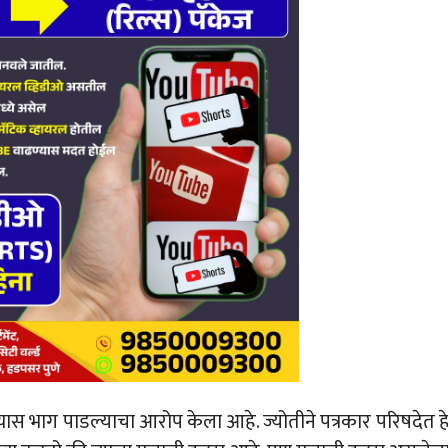
यास भाग पाडल्याचा आरोप केला आहे. ज्योतीने पत्रकार परिषदेत ह