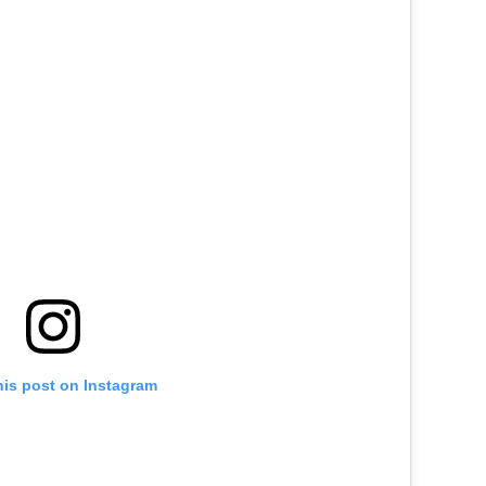
his post on Instagram