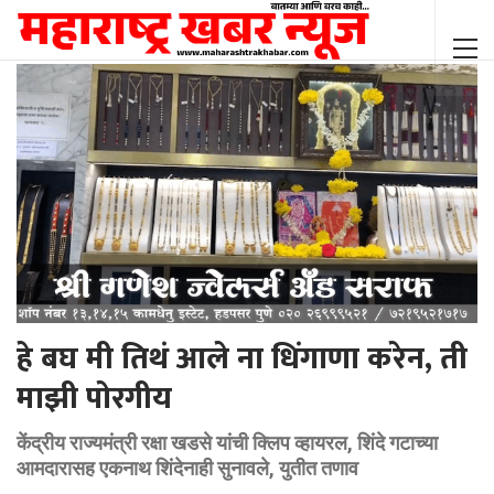
हे बघ मी तिथं आले ना धिंगाणा करेन, ती
माझी पोरगीय
केंद्रीय राज्यमंत्री रक्षा खडसे यांची क्लिप व्हायरल, शिंदे गटाच्या
आमदारासह एकनाथ शिंदेनाही सुनावले, युतीत तणाव