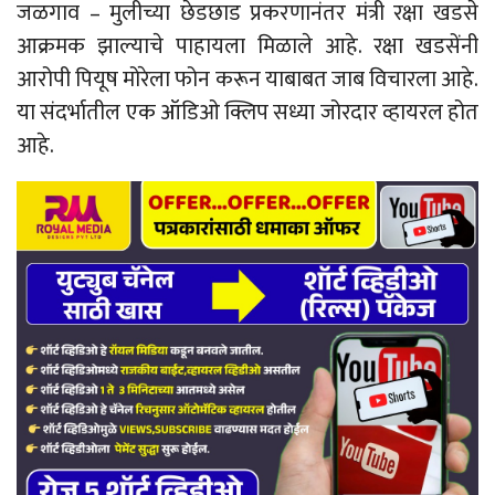
जळगाव – मुलीच्या छेडछाड प्रकरणानंतर मंत्री रक्षा खडसे
आक्रमक झाल्याचे पाहायला मिळाले आहे. रक्षा खडसेंनी
आरोपी पियूष मोरेला फोन करून याबाबत जाब विचारला आहे.
या संदर्भातील एक ऑडिओ क्लिप सध्या जोरदार व्हायरल होत
आहे.