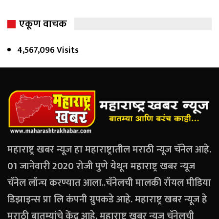
एकूण वाचक
4,567,096 Visits
महाराष्ट्र खबर न्यूज हा महाराष्ट्रातील मराठी न्यूज चॅनेल आहे.
01 जानेवारी 2020 रोजी पुणे येथून महाराष्ट्र खबर न्यूज
चॅनेल लॉन्च करण्यात आला..चॅनेलची मालकी रॉयल मीडिया
डिझाइन्स प्रा लि कंपनी ग्रुपकडे आहे. महाराष्ट्र खबर न्यूज हे
मराठी बातम्यांचे केंद्र आहे. महाराष्ट्र खबर न्यूज चॅनेलची