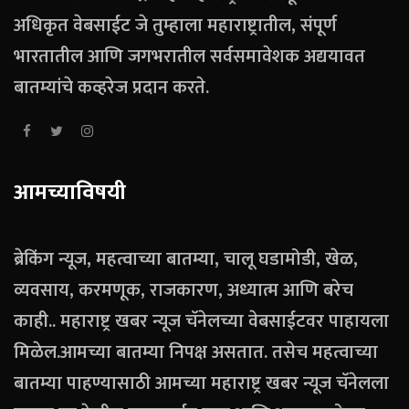
अधिकृत वेबसाईट जे तुम्हाला महाराष्ट्रातील, संपूर्ण
भारतातील आणि जगभरातील सर्वसमावेशक अद्ययावत
बातम्यांचे कव्हरेज प्रदान करते.
आमच्याविषयी
ब्रेकिंग न्यूज, महत्वाच्या बातम्या, चालू घडामोडी, खेळ,
व्यवसाय, करमणूक, राजकारण, अध्यात्म आणि बरेच
काही.. महाराष्ट्र खबर न्यूज चॅनेलच्या वेबसाईटवर पाहायला
मिळेल.आमच्या बातम्या निपक्ष असतात. तसेच महत्वाच्या
बातम्या पाहण्यासाठी आमच्या महाराष्ट्र खबर न्यूज चॅनेलला