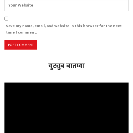
Save my name, email, and website in this browser for the next
time I comment.
युट्युब बातम्या