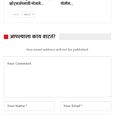
व्हॉट्सॲपसाठी मोजावे…
पोलीस…
PREV
NEXT
आपल्याला काय वाटतं?
Your email address will not be published.