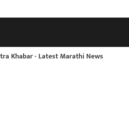
ra Khabar - Latest Marathi News