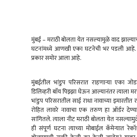
मुंबई – मराठी बोलता येत नसल्यामुळे वाद झाल्
घटनांमध्ये आणखी एका घटनेची भर पडली आहे. प
प्रकार समोर आला आहे.
मुंबईतील भांडुप परिसरात राहणाऱ्या एका जो
डिलिव्हरी बाॅय पिझ्झा घेऊन आल्यानंतर त्याला मर
भांडुप परिसरातील साई राधा नावाच्या इमारतीत र
रोहित लावरे नावाचा एक तरुण हा ऑर्डर देण्या
सांगितले. त्याला नीट मराठी बोलता येत नसल्यामुळ
ही संपूर्ण घटना त्याच्या मोबाईल कॅमेऱ्यात रे