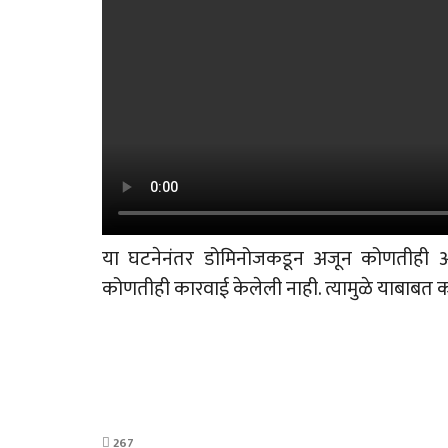
या घटनेनंतर डोमिनोजकडून अजून कोणतीही अधिक
कोणतीही कारवाई केलेली नाही. त्यामुळे याबाबत
267