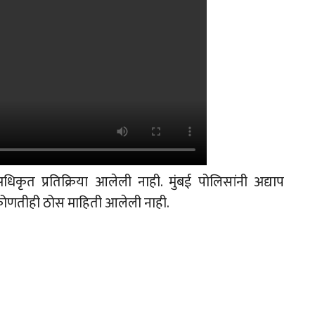
ृत प्रतिक्रिया आलेली नाही. मुंबई पोलिसांनी अद्याप
 कोणतीही ठोस माहिती आलेली नाही.