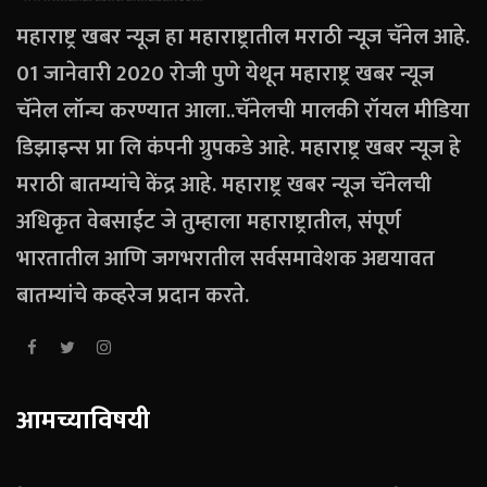
महाराष्ट्र खबर न्यूज हा महाराष्ट्रातील मराठी न्यूज चॅनेल आहे.
01 जानेवारी 2020 रोजी पुणे येथून महाराष्ट्र खबर न्यूज
चॅनेल लॉन्च करण्यात आला..चॅनेलची मालकी रॉयल मीडिया
डिझाइन्स प्रा लि कंपनी ग्रुपकडे आहे. महाराष्ट्र खबर न्यूज हे
मराठी बातम्यांचे केंद्र आहे. महाराष्ट्र खबर न्यूज चॅनेलची
अधिकृत वेबसाईट जे तुम्हाला महाराष्ट्रातील, संपूर्ण
भारतातील आणि जगभरातील सर्वसमावेशक अद्ययावत
बातम्यांचे कव्हरेज प्रदान करते.
आमच्याविषयी