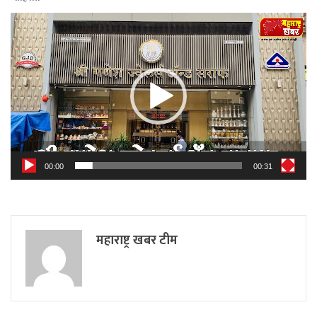
Video
Player
00:00
00:31
महाराष्ट्र खबर टीम