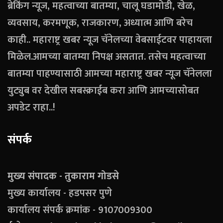
ब्रेकिंग न्यूज, महत्वाच्या बातम्या, चालू घडामोडी, खेळ,
व्यवसाय, करमणूक, राजकारण, अध्यात्म आणि बरेच
काही.. महाराष्ट्र खबर न्यूज चॅनेलच्या वेबसाईटवर पाहायला
मिळेल.आमच्या बातम्या निपक्ष असतात. तसेच महत्वाच्या
बातम्या पाहण्यासाठी आमच्या महाराष्ट्र खबर न्यूज चॅनेलला
युट्युब वर देखील सबस्क्राईब करा आणि आमच्यासोबत
अपडेट राहा..!
संपर्क
मुख्य संपादक - तुकाराम गोडसे
मुख्य कार्यालय - हडपसर पुणे
कार्यालय संपर्क क्रमांक - 9107009300