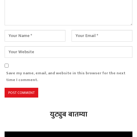
Save my name, email, and website in this browser for the next
time I comment.
युट्युब बातम्या