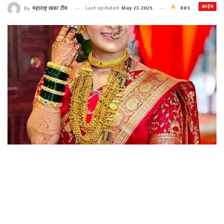
क्राईम
Last updated
May 27, 2025
885
By
महाराष्ट्र खबर टीम