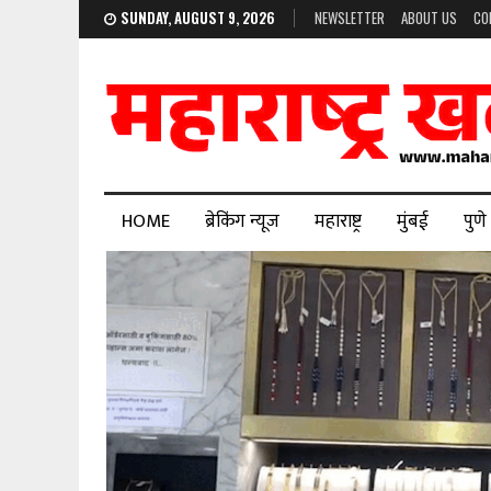
SUNDAY, AUGUST 9, 2026
NEWSLETTER
ABOUT US
CO
HOME
ब्रेकिंग न्यूज
महाराष्ट्र
मुंबई
पुणे