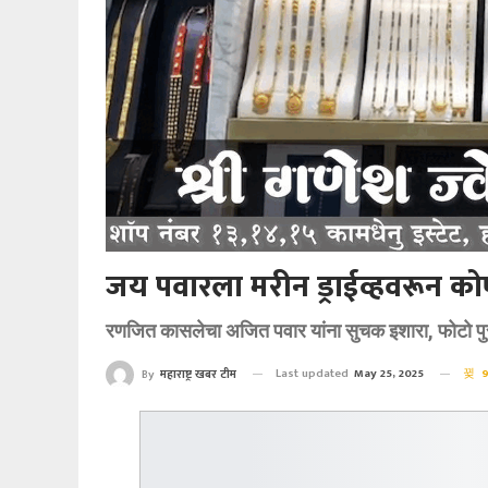
जय पवारला मरीन ड्राईव्हवरून को
रणजित कासलेचा अजित पवार यांना सुचक इशारा, फोटो पु
Last updated
May 25, 2025
9
By
महाराष्ट्र खबर टीम