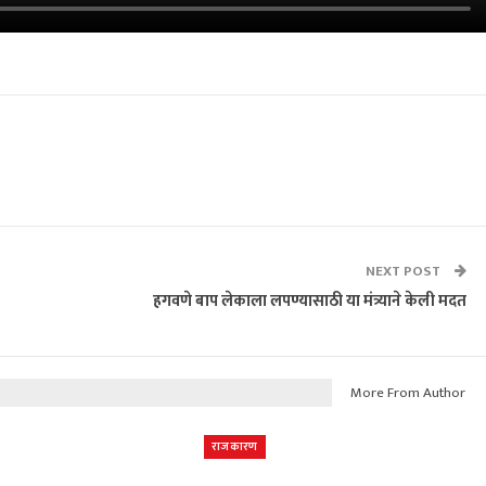
NEXT POST
हगवणे बाप लेकाला लपण्यासाठी या मंत्र्याने केली मदत
More From Author
राजकारण