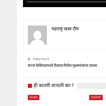
महाराष्ट्र खबर टीम
PREV POST
कान्स फेस्टिवलमध्ये दिसला मिसेस मुख्यमंत्र्यांचा जलवा
ही बातमी वाचली का ?
आरक्षण
राजकारण