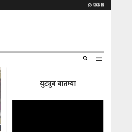
SIGN IN
युट्युब बातम्या