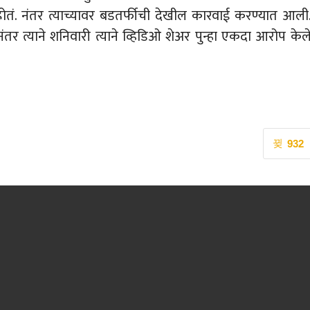
ोतं. नंतर त्याच्यावर बडतर्फीची देखील कारवाई करण्यात आली
तर त्याने शनिवारी त्याने व्हिडिओ शेअर पुन्हा एकदा आरोप केल
932