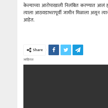
केल्याच्या आरोपाखाली निलंबित करण्यात आलं ह
त्याला आठवडाभरापूर्वी जामीन मिळाला असून त्यानं
आहेत.
Share
जाहिरात