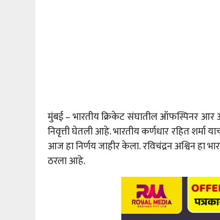
मुंबई – भारतीय क्रिकेट संघातील ऑफस्पिनर आर आश्व
निवृत्ती घेतली आहे. भारतीय कर्णधार रहित शर्मा याच
आज हा निर्णय जाहीर केला. रविचंद्रन अश्विन हा 
ठरला आहे.