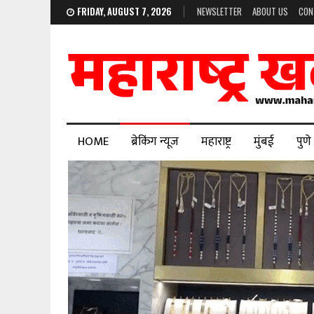
FRIDAY, AUGUST 7, 2026
NEWSLETTER
ABOUT US
CON
HOME
ब्रेकिंग न्यूज
महाराष्ट्र
मुंबई
पुणे