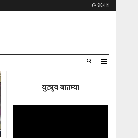
SIGN IN
युट्युब बातम्या