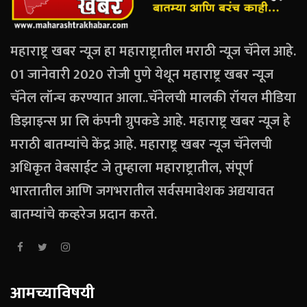
महाराष्ट्र खबर न्यूज हा महाराष्ट्रातील मराठी न्यूज चॅनेल आहे.
01 जानेवारी 2020 रोजी पुणे येथून महाराष्ट्र खबर न्यूज
चॅनेल लॉन्च करण्यात आला..चॅनेलची मालकी रॉयल मीडिया
डिझाइन्स प्रा लि कंपनी ग्रुपकडे आहे. महाराष्ट्र खबर न्यूज हे
मराठी बातम्यांचे केंद्र आहे. महाराष्ट्र खबर न्यूज चॅनेलची
अधिकृत वेबसाईट जे तुम्हाला महाराष्ट्रातील, संपूर्ण
भारतातील आणि जगभरातील सर्वसमावेशक अद्ययावत
बातम्यांचे कव्हरेज प्रदान करते.
आमच्याविषयी