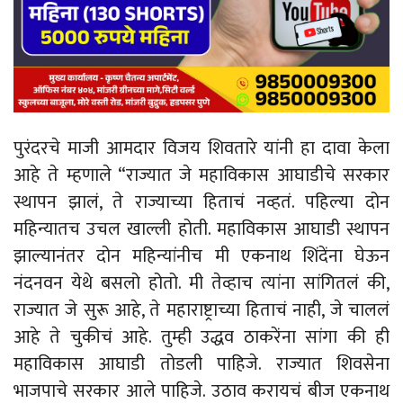
पुरंदरचे माजी आमदार विजय शिवतारे यांनी हा दावा केला
आहे ते म्हणाले “राज्यात जे महाविकास आघाडीचे सरकार
स्थापन झालं, ते राज्याच्या हिताचं नव्हतं. पहिल्या दोन
महिन्यातच उचल खाल्ली होती. महाविकास आघाडी स्थापन
झाल्यानंतर दोन महिन्यांनीच मी एकनाथ शिंदेंना घेऊन
नंदनवन येथे बसलो होतो. मी तेव्हाच त्यांना सांगितलं की,
राज्यात जे सुरू आहे, ते महाराष्ट्राच्या हिताचं नाही, जे चाललं
आहे ते चुकीचं आहे. तुम्ही उद्धव ठाकरेंना सांगा की ही
महाविकास आघाडी तोडली पाहिजे. राज्यात शिवसेना
भाजपाचे सरकार आले पाहिजे. उठाव करायचं बीज एकनाथ