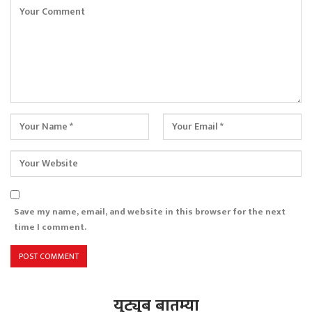
Save my name, email, and website in this browser for the next
time I comment.
युट्युब बातम्या