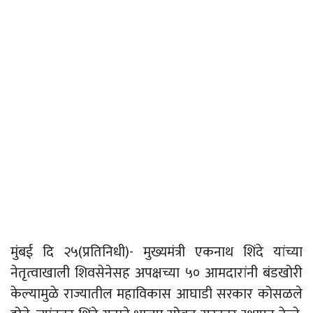
मुंबई दि २५(प्रतिनिधी)- मुख्यमंत्री एकनाथ शिंदे यांच्या
नेतृत्वाखाली शिवसेनेसह अपक्षच्या ५० आमदारांनी बंडखोरी
केल्यामुळे राज्यातील महाविकास आघाडी सरकार कोसळले