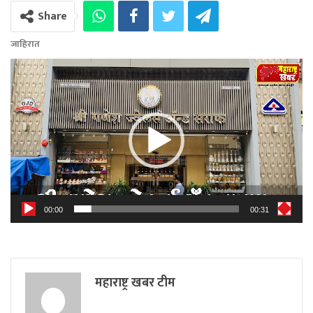
Share
जाहिरात
Video
Player
00:00
00:31
महाराष्ट्र खबर टीम