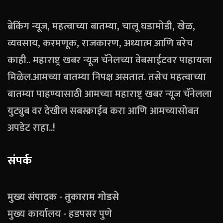
ब्रेकिंग न्यूज, महत्वाच्या बातम्या, चालू घडामोडी, खेळ,
व्यवसाय, करमणूक, राजकारण, अध्यात्म आणि बरेच
काही.. महाराष्ट्र खबर न्यूज चॅनेलच्या वेबसाईटवर पाहायला
मिळेल.आमच्या बातम्या निपक्ष असतात. तसेच महत्वाच्या
बातम्या पाहण्यासाठी आमच्या महाराष्ट्र खबर न्यूज चॅनेलला
युट्युब वर देखील सबस्क्राईब करा आणि आमच्यासोबत
अपडेट राहा..!
संपर्क
मुख्य संपादक - तुकाराम गोडसे
मुख्य कार्यालय - हडपसर पुणे