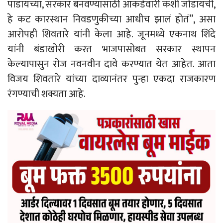
पाडायच्या, सरकार बनवण्यासाठी आकडेवारी कशी जोडायची,
हे कट कारस्थान निवडणुकीच्या आधीच झालं होतं”, असा
आरोपही शिवतारे यांनी केला आहे. जूनमध्ये एकनाथ शिंदे
यांनी बंडाखोरी करत भाजपासोबत सरकार स्थापन
केल्यापासुन रोज नवनवीन दावे करण्यात येत आहेत. आता
विजय शिवतारे यांच्या दाव्यानंतर पुन्हा एकदा राजकारण
रंगण्याची शक्यता आहे.