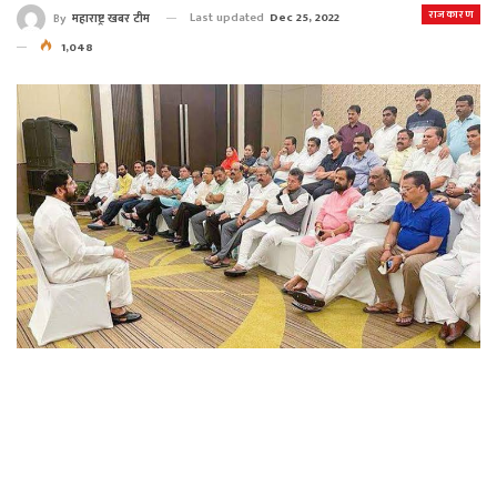
राजकारण
Last updated
Dec 25, 2022
By
महाराष्ट्र खबर टीम
1,048