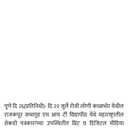
पुणे दि २६(प्रतिनिधी)- दि २२ जुलै रोजी लोणी काळभोर येथील
राजकपूर सभागृह एम आय टी विद्यापीठ येथे महाराष्ट्रातील
शेकडो पत्रकारांच्या उपस्थितीत प्रिंट व डिजिटल मीडिया