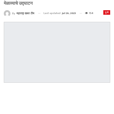
मेळाव्याचे उद्घाटन
पुणे
Last updated
Jul 26, 2023
154
By
महाराष्ट्र खबर टीम