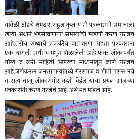
यावेळी दाैंडचे शमदार राहुल कुल यांनी पत्रकारांनी समाजाला
खऱ्या अर्थाने भेडसावणाऱ्या समस्यांची मांडणी करणे गरजेचे
आहे.तसेच सध्याचे राजकीय वातावरण पाहता पत्रकारांना
एक चांगली संधी यामधून मिळालेली आहे.फक्त लोकांपर्यंत
योग्य व खरी माहिती आपल्या माध्यमातून जाणे गरजेचे
आहे.जेणेकरून जनसामान्यांमध्ये गैरसमज व भीती पसरू नये
व सत्य बाजू लोकांसमोर कशी येईल याचा प्रयत्न आजच्या
पत्रकारांनी करणे गरजेचे आहे, असे मत मांडले आहे.