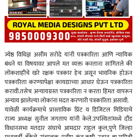
ज्येष्ठ विधिज्ञ असीम सरोदे यांनी पत्रकारिता आणि न्यायिक
बंधने या विषयावर आपले मत व्यक्त करताना सांगितले की
लोकशाहीचे खरे रक्षक पत्रकार हेच असून भावनिक होऊन
पत्रकारिता करण्यापेक्षा कायद्याच्या आधार घेऊन पत्रकारिता
करावी.तसेच अन्यायग्रस्त पत्रकारिता न करता हिंमत वापरून
अन्याय झालेल्या लोकांना मदत करणारी पत्रकारिता असावी.
यावेळी कार्यक्रमाचे प्रास्ताविक प्रिंट व डिजिटल मिडियाचे
राज्य अध्यक्ष सुनील जगताप यांनी केले.उपस्थितांमध्ये दौंड
विधानसभा मतदार संघाचे आमदार राहुल कुल,पुणे जिल्हा