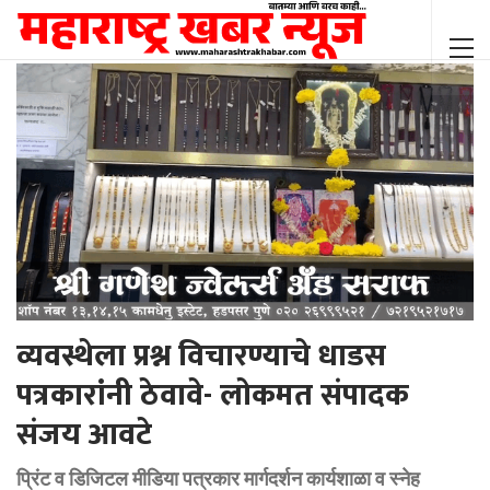
व्यवस्थेला प्रश्न विचारण्याचे धाडस
पत्रकारांनी ठेवावे- लोकमत संपादक
संजय आवटे
प्रिंट व डिजिटल मीडिया पत्रकार मार्गदर्शन कार्यशाळा व स्नेह