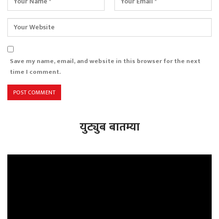
Save my name, email, and website in this browser for the next
time I comment.
युट्युब बातम्या