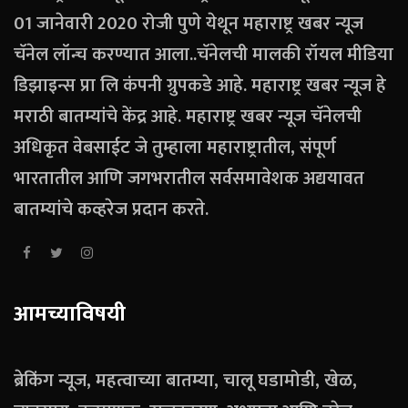
01 जानेवारी 2020 रोजी पुणे येथून महाराष्ट्र खबर न्यूज
चॅनेल लॉन्च करण्यात आला..चॅनेलची मालकी रॉयल मीडिया
डिझाइन्स प्रा लि कंपनी ग्रुपकडे आहे. महाराष्ट्र खबर न्यूज हे
मराठी बातम्यांचे केंद्र आहे. महाराष्ट्र खबर न्यूज चॅनेलची
अधिकृत वेबसाईट जे तुम्हाला महाराष्ट्रातील, संपूर्ण
भारतातील आणि जगभरातील सर्वसमावेशक अद्ययावत
बातम्यांचे कव्हरेज प्रदान करते.
आमच्याविषयी
ब्रेकिंग न्यूज, महत्वाच्या बातम्या, चालू घडामोडी, खेळ,