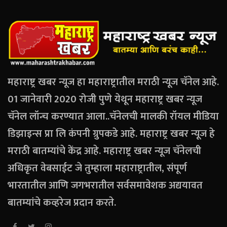
महाराष्ट्र खबर न्यूज हा महाराष्ट्रातील मराठी न्यूज चॅनेल आहे.
01 जानेवारी 2020 रोजी पुणे येथून महाराष्ट्र खबर न्यूज
चॅनेल लॉन्च करण्यात आला..चॅनेलची मालकी रॉयल मीडिया
डिझाइन्स प्रा लि कंपनी ग्रुपकडे आहे. महाराष्ट्र खबर न्यूज हे
मराठी बातम्यांचे केंद्र आहे. महाराष्ट्र खबर न्यूज चॅनेलची
अधिकृत वेबसाईट जे तुम्हाला महाराष्ट्रातील, संपूर्ण
भारतातील आणि जगभरातील सर्वसमावेशक अद्ययावत
बातम्यांचे कव्हरेज प्रदान करते.