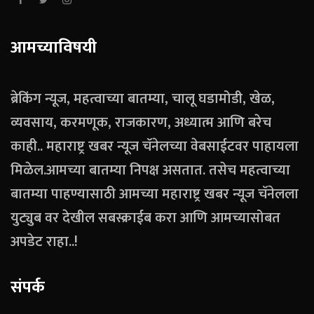
आमच्याविषयी
ब्रेकिंग न्यूज, महत्वाच्या बातम्या, चालू घडामोडी, खेळ,
व्यवसाय, करमणूक, राजकारण, अध्यात्म आणि बरेच
काही.. महाराष्ट्र खबर न्यूज चॅनेलच्या वेबसाईटवर पाहायला
मिळेल.आमच्या बातम्या निपक्ष असतात. तसेच महत्वाच्या
बातम्या पाहण्यासाठी आमच्या महाराष्ट्र खबर न्यूज चॅनेलला
युट्युब वर देखील सबस्क्राईब करा आणि आमच्यासोबत
अपडेट राहा..!
संपर्क