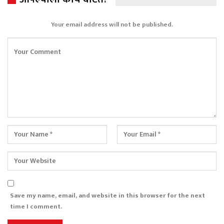
Your email address will not be published.
Save my name, email, and website in this browser for the next
time I comment.