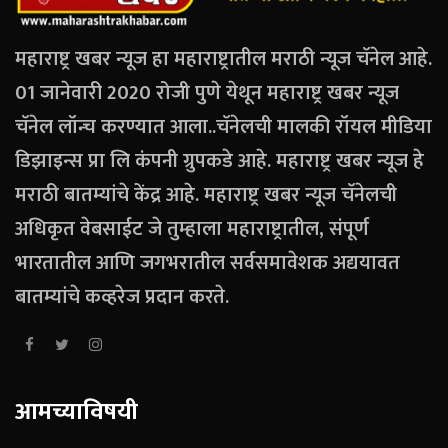
महाराष्ट्र खबर न्यूज हा महाराष्ट्रातील मराठी न्यूज चॅनेल आहे.
01 जानेवारी 2020 रोजी पुणे येथून महाराष्ट्र खबर न्यूज
चॅनेल लॉन्च करण्यात आला..चॅनेलची मालकी रॉयल मीडिया
डिझाइन्स प्रा लि कंपनी ग्रुपकडे आहे. महाराष्ट्र खबर न्यूज हे
मराठी बातम्यांचे केंद्र आहे. महाराष्ट्र खबर न्यूज चॅनेलची
अधिकृत वेबसाईट जे तुम्हाला महाराष्ट्रातील, संपूर्ण
भारतातील आणि जगभरातील सर्वसमावेशक अद्ययावत
बातम्यांचे कव्हरेज प्रदान करते.
आमच्याविषयी