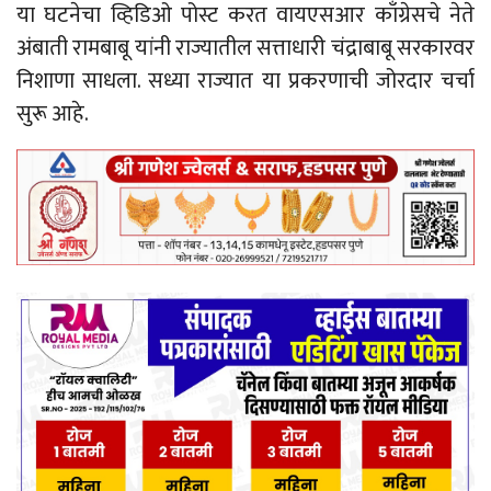
या घटनेचा व्हिडिओ पोस्ट करत वायएसआर काँग्रेसचे नेते
अंबाती रामबाबू यांनी राज्यातील सत्ताधारी चंद्राबाबू सरकारवर
निशाणा साधला. सध्या राज्यात या प्रकरणाची जोरदार चर्चा
सुरू आहे.