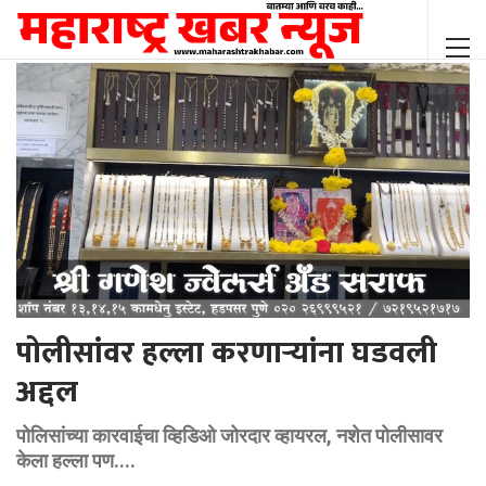
पोलीसांवर हल्ला करणाऱ्यांना घडवली
अद्दल
पोलिसांच्या कारवाईचा व्हिडिओ जोरदार व्हायरल, नशेत पोलीसावर
केला हल्ला पण....