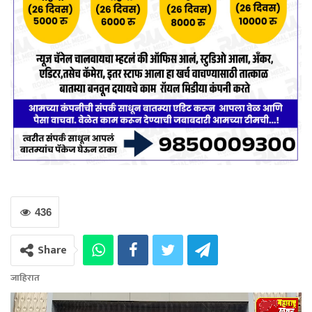
436
Share
जाहिरात
Video