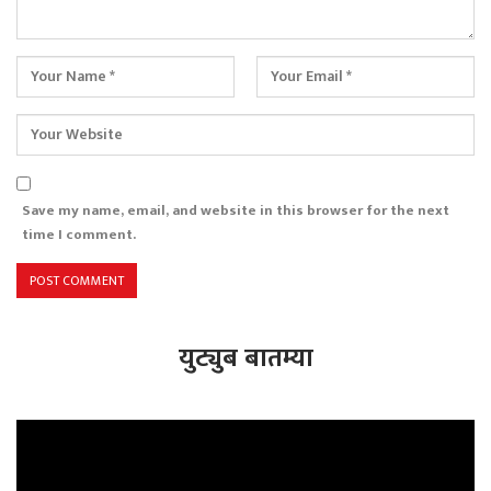
Save my name, email, and website in this browser for the next
time I comment.
युट्युब बातम्या