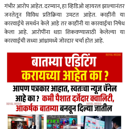
गंभीर आरोप आहेत. दरम्यान, हा व्हिडिओ व्हायरल झाल्यानंतर
जनतेतून विविध प्रतिक्रिया उमटत आहेत. काहींनी या
कारवाईचे समर्थन केले आहे तर काहींनी या कारवाईचा निषेध
केला आहे. आरोपींना धडा शिकवण्यासाठी केलेल्या या
कारवाईची सध्या आंध्रामध्ये जोरदार चर्चा होत आहे.