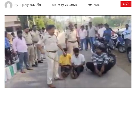
क्राईम
On
May 28, 2025
436
By
महाराष्ट्र खबर टीम