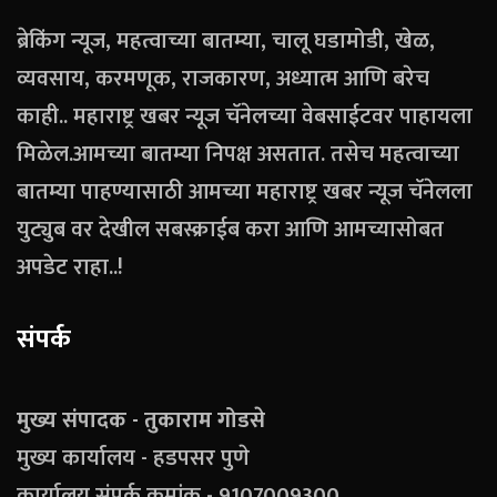
ब्रेकिंग न्यूज, महत्वाच्या बातम्या, चालू घडामोडी, खेळ,
व्यवसाय, करमणूक, राजकारण, अध्यात्म आणि बरेच
काही.. महाराष्ट्र खबर न्यूज चॅनेलच्या वेबसाईटवर पाहायला
मिळेल.आमच्या बातम्या निपक्ष असतात. तसेच महत्वाच्या
बातम्या पाहण्यासाठी आमच्या महाराष्ट्र खबर न्यूज चॅनेलला
युट्युब वर देखील सबस्क्राईब करा आणि आमच्यासोबत
अपडेट राहा..!
संपर्क
मुख्य संपादक - तुकाराम गोडसे
मुख्य कार्यालय - हडपसर पुणे
कार्यालय संपर्क क्रमांक - 9107009300