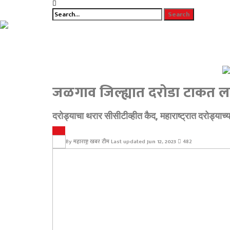
जळगाव जिल्ह्यात दरोडा टाकत ल
दरोड्याचा थरार सीसीटीव्हीत कैद, महाराष्ट्रात दरोड्याच
क्राईम
By
महाराष्ट्र खबर टीम
Last updated
Jun 12, 2023
482