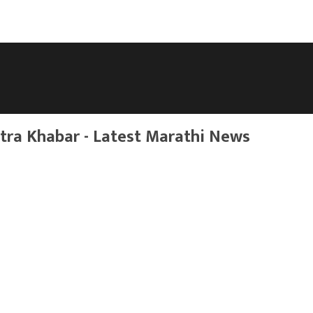
ra Khabar - Latest Marathi News