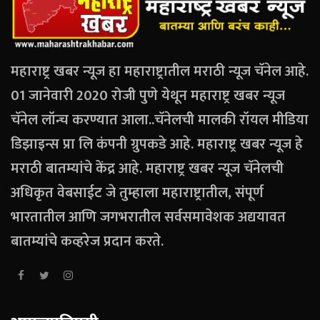
महाराष्ट्र खबर न्यूज हा महाराष्ट्रातील मराठी न्यूज चॅनेल आहे.
01 जानेवारी 2020 रोजी पुणे येथून महाराष्ट्र खबर न्यूज
चॅनेल लॉन्च करण्यात आला..चॅनेलची मालकी रॉयल मीडिया
डिझाइन्स प्रा लि कंपनी ग्रुपकडे आहे. महाराष्ट्र खबर न्यूज हे
मराठी बातम्यांचे केंद्र आहे. महाराष्ट्र खबर न्यूज चॅनेलची
अधिकृत वेबसाईट जे तुम्हाला महाराष्ट्रातील, संपूर्ण
भारतातील आणि जगभरातील सर्वसमावेशक अद्ययावत
बातम्यांचे कव्हरेज प्रदान करते.