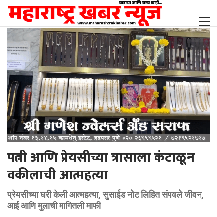
पत्नी आणि प्रेयसीच्या त्रासाला कंटाळून
वकीलाची आत्महत्या
प्रेयसीच्या घरी केली आत्महत्या, सुसाईड नोट लिहित संपवले जीवन,
आई आणि मुलाची मागितली माफी