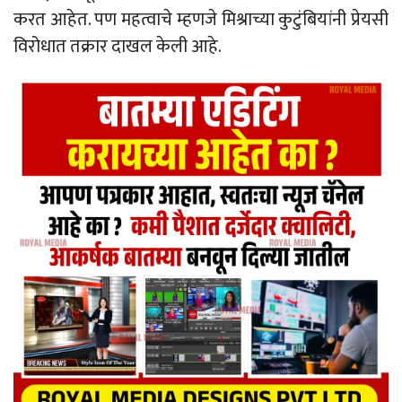
करत आहेत. पण महत्वाचे म्हणजे मिश्राच्या कुटुंबियांनी प्रेयसी
विरोधात तक्रार दाखल केली आहे.