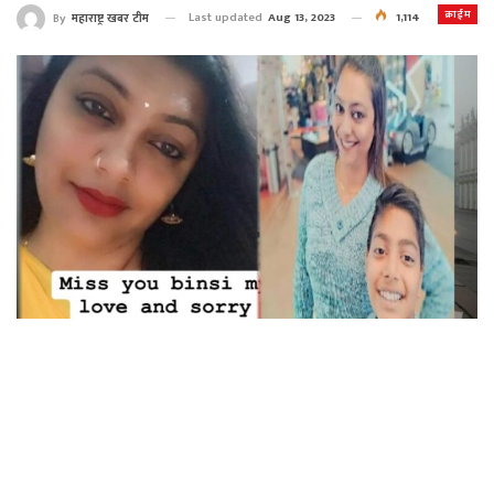
क्राईम
Last updated
Aug 13, 2023
1,114
By
महाराष्ट्र खबर टीम