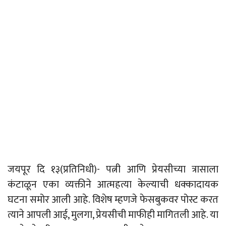
जयपूर दि १३(प्रतिनिधी)- पत्नी आणि प्रेयसीच्या त्रासाला
कंटाळून एका व्यक्तीने आत्महत्या केल्याची धक्कादायक
घटना समोर आली आहे. विशेष म्हणजे फेसबुकवर पोस्ट करत
त्याने आपली आई, मुलगा, प्रेयसीची माफीही मागितली आहे. या