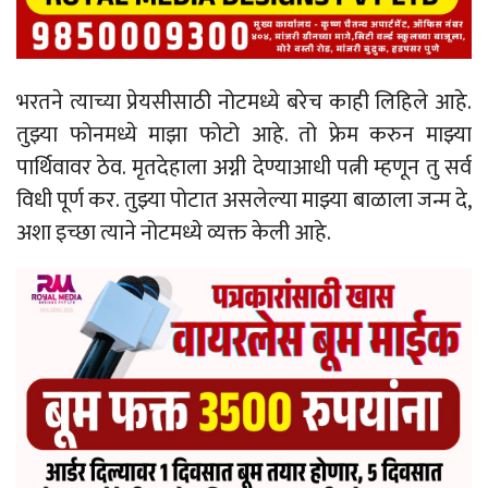
भरतने त्याच्या प्रेयसीसाठी नोटमध्ये बरेच काही लिहिले आहे.
तुझ्या फोनमध्ये माझा फोटो आहे. तो फ्रेम करुन माझ्या
पार्थिवावर ठेव. मृतदेहाला अग्नी देण्याआधी पत्नी म्हणून तु सर्व
विधी पूर्ण कर. तुझ्या पोटात असलेल्या माझ्या बाळाला जन्म दे,
अशा इच्छा त्याने नोटमध्ये व्यक्त केली आहे.