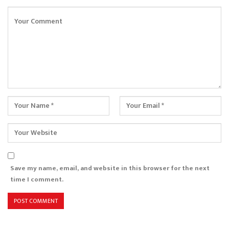
Save my name, email, and website in this browser for the next
time I comment.