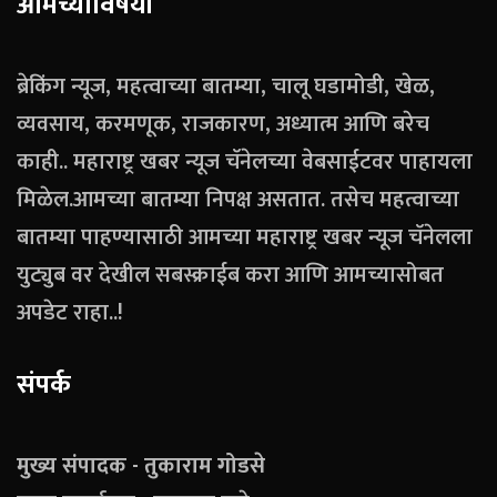
आमच्याविषयी
ब्रेकिंग न्यूज, महत्वाच्या बातम्या, चालू घडामोडी, खेळ,
व्यवसाय, करमणूक, राजकारण, अध्यात्म आणि बरेच
काही.. महाराष्ट्र खबर न्यूज चॅनेलच्या वेबसाईटवर पाहायला
मिळेल.आमच्या बातम्या निपक्ष असतात. तसेच महत्वाच्या
बातम्या पाहण्यासाठी आमच्या महाराष्ट्र खबर न्यूज चॅनेलला
युट्युब वर देखील सबस्क्राईब करा आणि आमच्यासोबत
अपडेट राहा..!
संपर्क
मुख्य संपादक - तुकाराम गोडसे