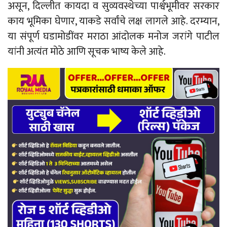
असून, दिल्लीत कायदा व सुव्यवस्थेच्या पार्श्वभूमीवर सरकार
काय भूमिका घेणार, याकडे सर्वांचे लक्ष लागले आहे. दरम्यान,
या संपूर्ण घडामोडींवर मराठा आंदोलक मनोज जरांगे पाटील
यांनी अत्यंत मोठे आणि सूचक भाष्य केले आहे.