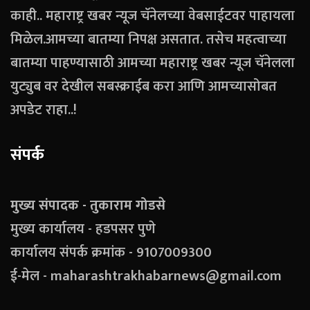
काही.. महाराष्ट्र खबर न्यूज चॅनेलच्या वेबसाईटवर पाहायला
मिळेल.आमच्या बातम्या निपक्ष असतात. तसेच महत्वाच्या
बातम्या पाहण्यासाठी आमच्या महाराष्ट्र खबर न्यूज चॅनेलला
युट्युब वर देखील सबस्क्राईब करा आणि आमच्यासोबत
अपडेट राहा..!
संपर्क
मुख्य संपादक - तुकाराम गोडसे
मुख्य कार्यालय - हडपसर पुणे
कार्यालय संपर्क क्रमांक - 9107009300
ई-मेल - maharashtrakhabarnews@gmail.com