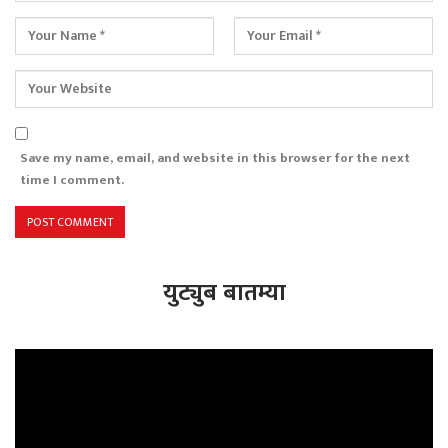
Save my name, email, and website in this browser for the next
time I comment.
युट्युब बातम्या