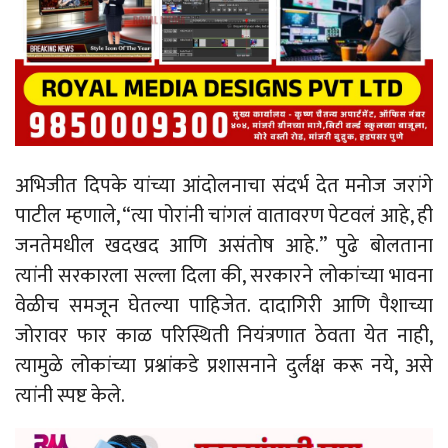
अभिजीत दिपके यांच्या आंदोलनाचा संदर्भ देत मनोज जरांगे
पाटील म्हणाले, “त्या पोरांनी चांगलं वातावरण पेटवलं आहे, ही
जनतेमधील खदखद आणि असंतोष आहे.” पुढे बोलताना
त्यांनी सरकारला सल्ला दिला की, सरकारने लोकांच्या भावना
वेळीच समजून घेतल्या पाहिजेत. दादागिरी आणि पैशाच्या
जोरावर फार काळ परिस्थिती नियंत्रणात ठेवता येत नाही,
त्यामुळे लोकांच्या प्रश्नांकडे प्रशासनाने दुर्लक्ष करू नये, असे
त्यांनी स्पष्ट केले.