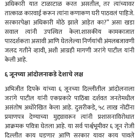
अधिकारी यात टाळाटाळ करत असतील, तर त्यांच्यावर
तात्काळ कारवाई करून त्यांना कणाकण घरी पाठवलं पाहिजे.
सरकारपेक्षा अधिकारी मोठे झाले आहेत का?” असा खडा
सवाल त्यांनी उपस्थित केला.शासकीय कामकाजात
पारदर्शकता असावी आणि घेतलेल्या निर्णयांची अंमलबजावणी
जलद गतीने व्हावी, अशी आग्रही मागणी जरांगे पाटील यांनी
केली आहे.
६ जूनच्या आंदोलनाकडे देशाचे लक्ष
अभिजीत दिपके यांच्या ६ जूनच्या दिल्लीतील आंदोलनाला
जरांगे पाटील यांनी एकप्रकारे पाठिंबा दर्शवत जनतेमधील
असंतोष अधोरेखित केला आहे. दुसरीकडे, ५८ लाख नोंदींना
प्रमाणपत्र देण्याच्या मुद्द्यावरून त्यांनी प्रशासनाविरोधात
आक्रमक पवित्रा घेतला आहे. या सर्व पार्श्वभूमीवर ६ जून रोजी
दिल्लीत काय घडणार आणि सरकार यावर काय पावले