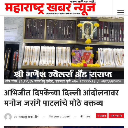
अभिजीत दिपकेंच्या दिल्ली आंदोलनावर
मनोज जरांगे पाटलांचे मोठे वक्तव्य
महाराष्ट्र
राजकारण
On
Jun 2, 2026
154
By
महाराष्ट्र खबर टीम