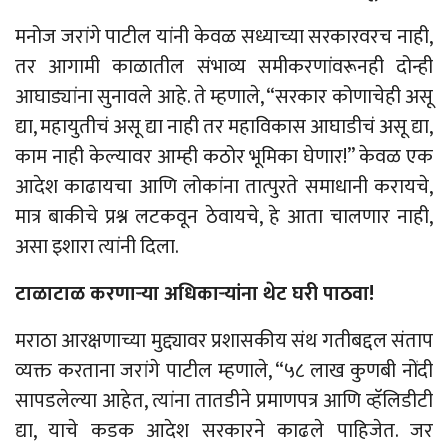
मनोज जरांगे पाटील यांनी केवळ सध्याच्या सरकारवरच नाही,
तर आगामी काळातील संभाव्य समीकरणांवरूनही दोन्ही
आघाड्यांना सुनावले आहे. ते म्हणाले, “सरकार कोणाचेही असू
द्या, महायुतीचं असू द्या नाही तर महाविकास आघाडीचं असू द्या,
काम नाही केल्यावर आम्ही कठोर भूमिका घेणार!” केवळ एक
आदेश काढायचा आणि लोकांना तात्पुरते समाधानी करायचे,
मात्र बाकीचे प्रश्न लटकवून ठेवायचे, हे आता चालणार नाही,
असा इशारा त्यांनी दिला.
टाळाटाळ करणाऱ्या अधिकाऱ्यांना थेट घरी पाठवा!
मराठा आरक्षणाच्या मुद्द्यावर प्रशासकीय संथ गतीबद्दल संताप
व्यक्त करताना जरांगे पाटील म्हणाले, “५८ लाख कुणबी नोंदी
सापडलेल्या आहेत, त्यांना तातडीने प्रमाणपत्र आणि व्हॅलिडीटी
द्या, याचे कडक आदेश सरकारने काढले पाहिजेत. जर