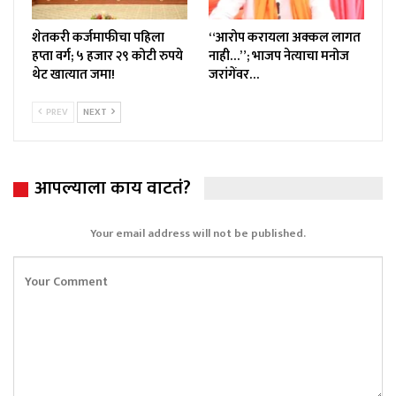
शेतकरी कर्जमाफीचा पहिला
“आरोप करायला अक्कल लागत
हप्ता वर्ग; ५ हजार २९ कोटी रुपये
नाही…”; भाजप नेत्याचा मनोज
थेट खात्यात जमा!
जरांगेंवर…
PREV
NEXT
आपल्याला काय वाटतं?
Your email address will not be published.