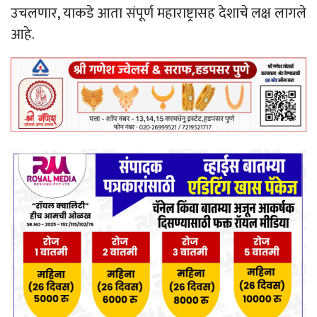
उचलणार, याकडे आता संपूर्ण महाराष्ट्रासह देशाचे लक्ष लागले
आहे.