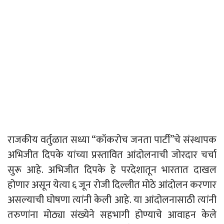
राजकीय वर्तुळात सध्या “कॉकरोच जनता पार्टी”चे संस्थापक
अभिजीत दिपके यांच्या प्रस्तावित आंदोलनाची जोरदार चर्चा
सुरू आहे. अभिजीत दिपके हे परदेशातून भारतात दाखल
होणार असून येत्या ६ जून रोजी दिल्लीत मोठे आंदोलन करणार
असल्याची घोषणा त्यांनी केली आहे. या आंदोलनासाठी त्यांनी
तरुणांना मोठ्या संख्येने सहभागी होण्याचे आवाहन केले