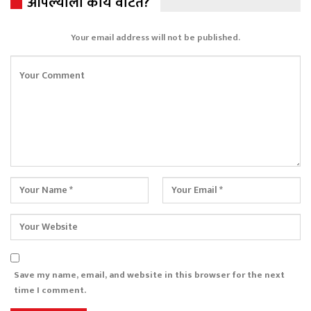
आपल्याला काय वाटतं?
Your email address will not be published.
Save my name, email, and website in this browser for the next
time I comment.