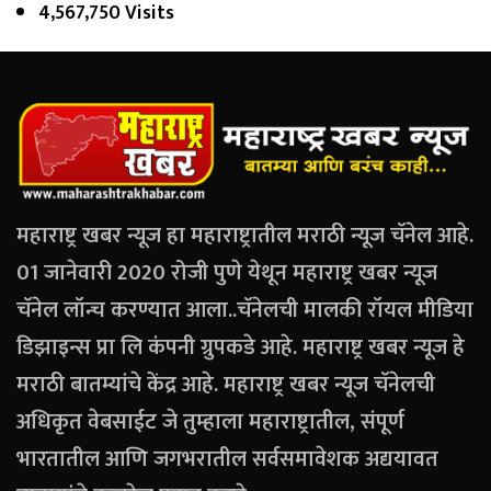
4,567,750 Visits
महाराष्ट्र खबर न्यूज हा महाराष्ट्रातील मराठी न्यूज चॅनेल आहे.
01 जानेवारी 2020 रोजी पुणे येथून महाराष्ट्र खबर न्यूज
चॅनेल लॉन्च करण्यात आला..चॅनेलची मालकी रॉयल मीडिया
डिझाइन्स प्रा लि कंपनी ग्रुपकडे आहे. महाराष्ट्र खबर न्यूज हे
मराठी बातम्यांचे केंद्र आहे. महाराष्ट्र खबर न्यूज चॅनेलची
अधिकृत वेबसाईट जे तुम्हाला महाराष्ट्रातील, संपूर्ण
भारतातील आणि जगभरातील सर्वसमावेशक अद्ययावत