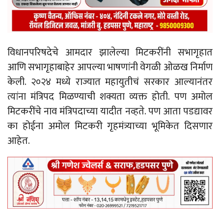
विधानपरिषदेचे आमदार झालेल्या मिटकरींनी सभागृहात
आणि सभागृहाबाहेर आपल्या भाषणांनी वेगळी ओळख निर्माण
केली. २०२४ मध्ये राज्यात महायुतीचं सरकार आल्यानंतर
त्यांना मंत्रिपद मिळण्याची शक्यता व्यक्त होती. पण अमोल
मिटकरींचे नाव मंत्रिपदाच्या यादीत नव्हते. पण आता पडद्यावर
का होईना अमोल मिटकरी गृहमंत्र्याच्या भूमिकेत दिसणार
आहेत.