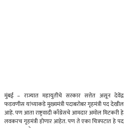
मुंबई – राज्यात महायुतीचे सरकार सत्तेत असून देवेंद्र
फडवणीस यांच्याकडे मुख्यमंत्री पदाबरोबर गृहमंत्री पद देखील
आहे. पण आता राष्ट्रवादी काँग्रेसचे आमदार अमोल मिटकरी हे
लवकरच गृहमंत्री होणार आहेत. पण ते एका चित्रपटात हे पद