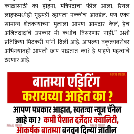
काळासाठी का होईना, मंत्रिपदाचा फील आला, रियल
लाईफमध्येही गृहमंत्री व्हायला नक्कीच आवडेल. पण एका
सामान्य शेतकऱ्याच्या मुलाला आपण आमदार केलं, हेच
अजितदादांचे उपकार मी कधीच विसरणार नाही.” अशी
प्रतिक्रिया मिटकरी यांनी दिली आहे. आपल्या वकृत्वाबरोबर
अभिनयातही आपली छाप पाडतात का? हे पाहणे महत्वाचे
ठरणार आहे.