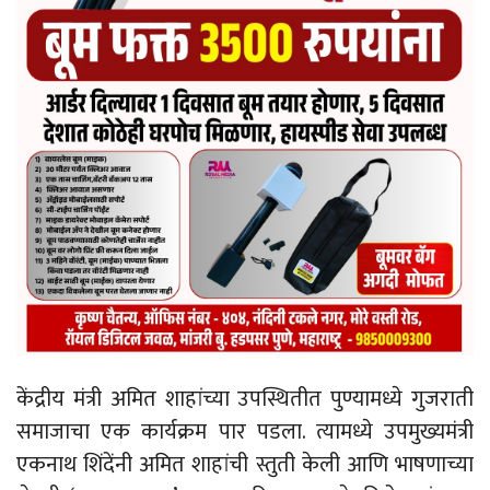
केंद्रीय मंत्री अमित शाहांच्या उपस्थितीत पुण्यामध्ये गुजराती
समाजाचा एक कार्यक्रम पार पडला. त्यामध्ये उपमुख्यमंत्री
एकनाथ शिंदेंनी अमित शाहांची स्तुती केली आणि भाषणाच्या