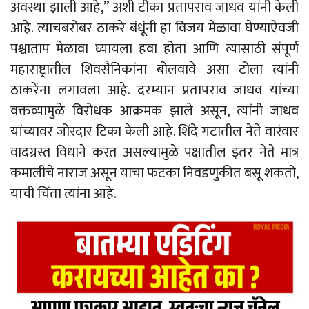
अवस्था झाली आहे,” अशी टीका प्रतापराव जाधव यांनी केली
आहे. त्याचबरोबर ठाकरे बंधूंनी हा विजय मेळावा घेण्याऐवजी
पश्चाताप मेळावा घ्यायला हवा होता आणि त्यासाठी संपूर्ण
महाराष्ट्रातील शिवसैनिकांना बोलवावे असा टोला त्यांनी
ठाकरेंना लगावला आहे. दरम्यान प्रतापराव जाधव यांच्या
वक्तव्यामुळे विरोधक आक्रमक झाले असून, त्यांनी जाधव
यांच्यावर जोरदार टिका केली आहे. शिंदे गटातील नेते वारंवार
वादग्रस्त विधाने करत असल्यामुळे पक्षातील इतर नेते मात्र
कमालीचे नाराज असून याचा फटका निवडणुकीत बसू शकतो,
याची चिंता त्यांना आहे.