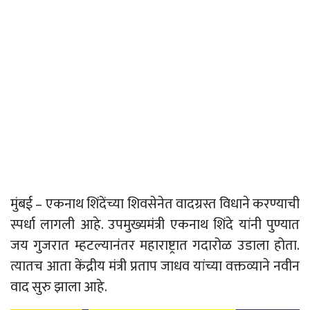
मुंबई – एकनाथ शिंदेंच्या शिवसेनेत वादग्रस्त विधाने करण्याची
स्पर्धा लागली आहे. उपमुख्यमंत्री एकनाथ शिंदे यांनी पुण्यात
जय गुजरात म्हटल्यानंतर महाराष्ट्रात गदारोळ उडाला होता.
त्यातच आता केंद्रीय मंत्री प्रताप जाधव यांच्या वक्तव्याने नवीन
वाद सुरु झाला आहे.