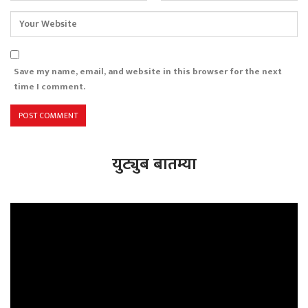
Save my name, email, and website in this browser for the next
time I comment.
युट्युब बातम्या