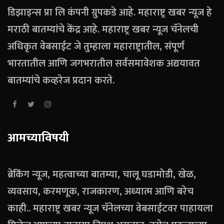
डिझाइन्स प्रा लि कंपनी ग्रुपकडे आहे. महाराष्ट्र खबर न्यूज हे
मराठी बातम्यांचे केंद्र आहे. महाराष्ट्र खबर न्यूज चॅनेलची
अधिकृत वेबसाईट जे तुम्हाला महाराष्ट्रातील, संपूर्ण
भारतातील आणि जगभरातील सर्वसमावेशक अद्ययावत
बातम्यांचे कव्हरेज प्रदान करते.
आमच्याविषयी
ब्रेकिंग न्यूज, महत्वाच्या बातम्या, चालू घडामोडी, खेळ,
व्यवसाय, करमणूक, राजकारण, अध्यात्म आणि बरेच
काही.. महाराष्ट्र खबर न्यूज चॅनेलच्या वेबसाईटवर पाहायला