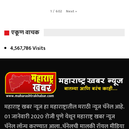
Next
»
1
/
602
एकूण वाचक
4,567,786 Visits
महाराष्ट्र खबर न्यूज हा महाराष्ट्रातील मराठी न्यूज चॅनेल आहे.
01 जानेवारी 2020 रोजी पुणे येथून महाराष्ट्र खबर न्यूज
चॅनेल लॉन्च करण्यात आला..चॅनेलची मालकी रॉयल मीडिया