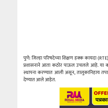
पुणे: जिल्हा परिषदेच्या शिक्षण हक्क कायदा (RTE)
प्रशासनाने आता कठोर पाऊल उचलले आहे. या क
स्थापना करण्यात आली असून, तालुकानिहाय तपा
देण्यात आले आहेत.