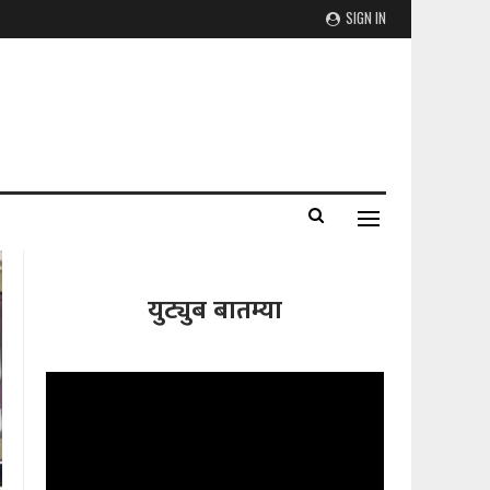
SIGN IN
युट्युब बातम्या