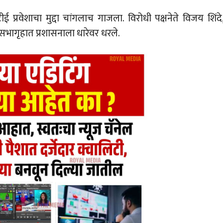
प्रवेशाचा मुद्दा चांगलाच गाजला. विरोधी पक्षनेते विजय शिंदे
 सभागृहात प्रशासनाला धारेवर धरले.