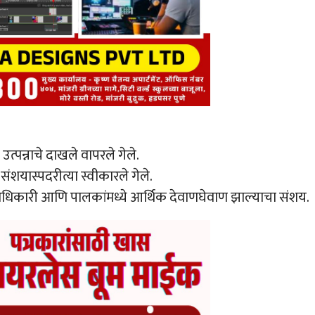
त्पन्नाचे दाखले वापरले गेले.
संशयास्पदरीत्या स्वीकारले गेले.
ी अधिकारी आणि पालकांमध्ये आर्थिक देवाणघेवाण झाल्याचा संशय.