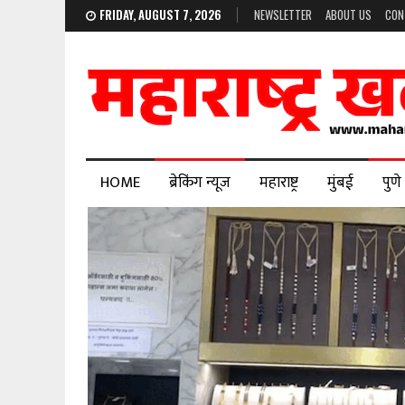
FRIDAY, AUGUST 7, 2026
NEWSLETTER
ABOUT US
CON
HOME
ब्रेकिंग न्यूज
महाराष्ट्र
मुंबई
पुणे