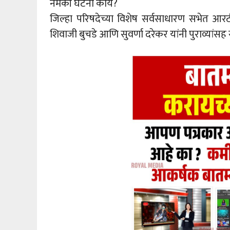
नेमकी घटना काय?
जिल्हा परिषदेच्या विशेष सर्वसाधारण सभेत आरटीई 
शिवाजी बुचडे आणि सुवर्णा दरेकर यांनी पुराव्यांसह