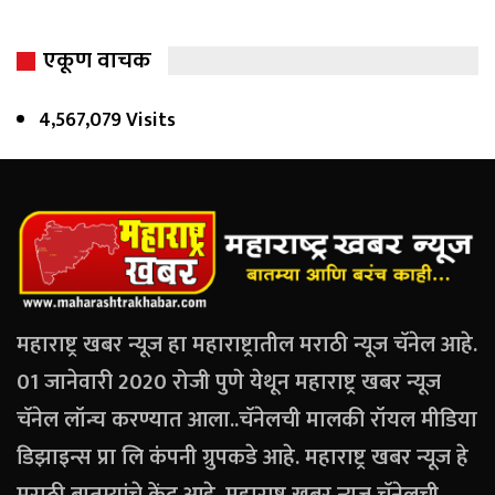
एकूण वाचक
4,567,079 Visits
महाराष्ट्र खबर न्यूज हा महाराष्ट्रातील मराठी न्यूज चॅनेल आहे.
01 जानेवारी 2020 रोजी पुणे येथून महाराष्ट्र खबर न्यूज
चॅनेल लॉन्च करण्यात आला..चॅनेलची मालकी रॉयल मीडिया
डिझाइन्स प्रा लि कंपनी ग्रुपकडे आहे. महाराष्ट्र खबर न्यूज हे