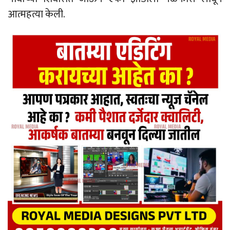
आत्महत्या केली.