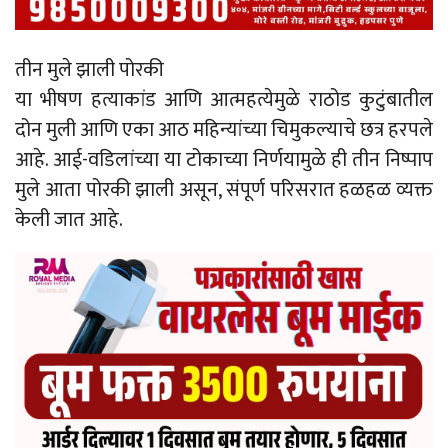
तीन मुले झाली पोरकी
या भीषण हत्याकांड आणि आत्महत्येमुळे राठोड कुटुंबातील
दोन मुली आणि एका आठ महिन्यांच्या चिमुकल्याचे छत्र हरपले
आहे. आई-वडिलांच्या या टोकाच्या निर्णयामुळे ही तीन निष्पाप
मुले आता पोरकी झाली असून, संपूर्ण परिसरात हळहळ व्यक्त
केली जात आहे.