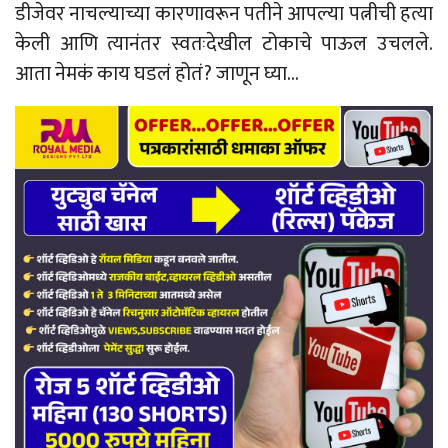
डीजेवर नाचल्याच्या कारणावरून पतीने आपल्या पत्नीची हत्या
केली आणि त्यानंतर स्वतःदेखील टोकाचे पाऊल उचलले.
आता नेमकं काय घडलं होतं? जाणून घ्या…