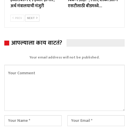
अर्थ मंत्रालयाची मंजुरी
एसटीसाठी बीडमध्ये…
PREV
NEXT
आपल्याला काय वाटतं?
Your email address will not be published.