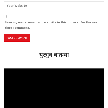
Save my name, email, and website in this browser for the next
time I comment.
युट्युब बातम्या