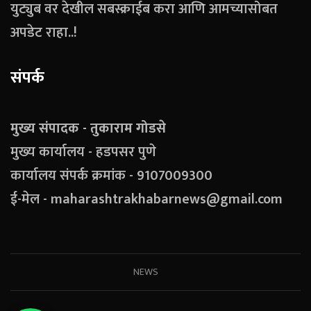
युट्युब वर देखील सबस्क्राईब करा आणि आमच्यासोबत
अपडेट राहा..!
संपर्क
मुख्य संपादक - तुकाराम गोडसे
मुख्य कार्यालय - हडपसर पुणे
कार्यालय संपर्क क्रमांक - 9107009300
ई-मेल - maharashtrakhabarnews@gmail.com
NEWS