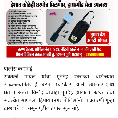
पोलीस कारवाई
सकाळी पायल यांचा मृतदेह रक्ताच्या थारोळ्यात
आढळल्यानंतर ही घटना उघडकीस आली. त्यानंतर शोध
घेतला असता विनोद यांचाही मृतदेह झाडाला लटकलेल्या
अवस्थेत सापडला. हिमायतनगर पोलिसांनी या प्रकरणी गुन्हा
दाखल केला असून पुढील तपास सुरू आहे.