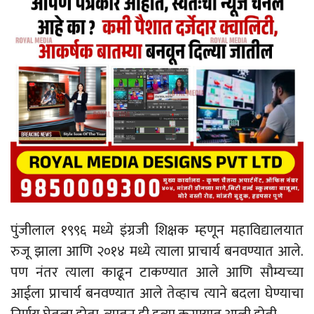
पुंजीलाल १९९६ मध्ये इंग्रजी शिक्षक म्हणून महाविद्यालयात
रुजू झाला आणि २०१४ मध्ये त्याला प्राचार्य बनवण्यात आले.
पण नंतर त्याला काढून टाकण्यात आले आणि सौम्यच्या
आईला प्राचार्य बनवण्यात आले तेव्हाच त्याने बदला घेण्याचा