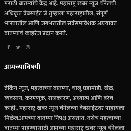
मराठी बातम्यांचे केंद्र आहे. महाराष्ट्र खबर न्यूज चॅनेलची
अधिकृत वेबसाईट जे तुम्हाला महाराष्ट्रातील, संपूर्ण
भारतातील आणि जगभरातील सर्वसमावेशक अद्ययावत
बातम्यांचे कव्हरेज प्रदान करते.
आमच्याविषयी
ब्रेकिंग न्यूज, महत्वाच्या बातम्या, चालू घडामोडी, खेळ,
व्यवसाय, करमणूक, राजकारण, अध्यात्म आणि बरेच
काही.. महाराष्ट्र खबर न्यूज चॅनेलच्या वेबसाईटवर पाहायला
मिळेल.आमच्या बातम्या निपक्ष असतात. तसेच महत्वाच्या
बातम्या पाहण्यासाठी आमच्या महाराष्ट्र खबर न्यूज चॅनेलला