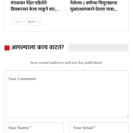
मंगळवार पेठेत महिलेने
गेलेल्या ८ वर्षांच्या चिमुरड्याचा
प्रियकरावर केला चाकूने वार;…
मुख्याध्यापकाने घेतला चावा;…
PREV
NEXT
आपल्याला काय वाटतं?
Your email address will not be published.