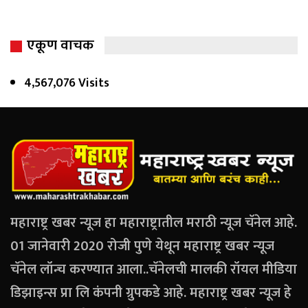
एकूण वाचक
4,567,076 Visits
महाराष्ट्र खबर न्यूज हा महाराष्ट्रातील मराठी न्यूज चॅनेल आहे.
01 जानेवारी 2020 रोजी पुणे येथून महाराष्ट्र खबर न्यूज
चॅनेल लॉन्च करण्यात आला..चॅनेलची मालकी रॉयल मीडिया
डिझाइन्स प्रा लि कंपनी ग्रुपकडे आहे. महाराष्ट्र खबर न्यूज हे