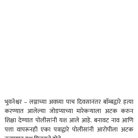
भुवनेश्वर – लग्नाच्या अवघ्या पाच दिवसानंतर बाॅम्बद्वारे हत्या
करण्यात आलेल्या जोडप्याच्या मारेकऱ्याला अटक करुन
शिक्षा देण्यात पोलीसांनी यश आले आहे. बनावट नाव आणि
पत्ता वापरूनही एका पत्राद्वारे पोलीसांनी आरोपीला अटक