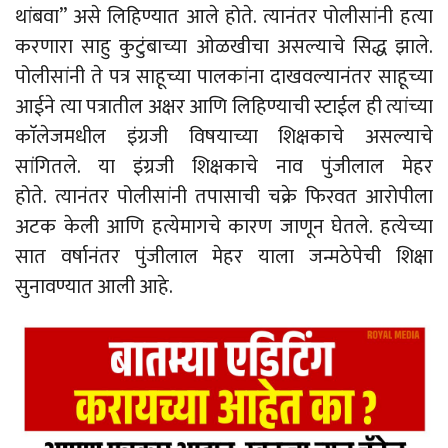
थांबवा” असे लिहिण्यात आले होते. त्यानंतर पोलीसांनी हत्या
करणारा साहु कुटुंबाच्या ओळखीचा असल्याचे सिद्ध झाले.
पोलीसांनी ते पत्र साहूच्या पालकांना दाखवल्यानंतर साहूच्या
आईने त्या पत्रातील अक्षर आणि लिहिण्याची स्टाईल ही त्यांच्या
काॅलेजमधील इंग्रजी विषयाच्या शिक्षकाचे असल्याचे
सांगितले. या इंग्रजी शिक्षकाचे नाव पुंजीलाल मेहर
होते. त्यानंतर पोलीसांनी तपासाची चक्रे फिरवत आरोपीला
अटक केली आणि हत्येमागचे कारण जाणून घेतले. हत्येच्या
सात वर्षानंतर पुंजीलाल मेहर याला जन्मठेपेची शिक्षा
सुनावण्यात आली आहे.