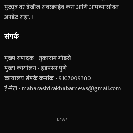
युट्युब वर देखील सबस्क्राईब करा आणि आमच्यासोबत
अपडेट राहा..!
संपर्क
मुख्य संपादक - तुकाराम गोडसे
मुख्य कार्यालय - हडपसर पुणे
कार्यालय संपर्क क्रमांक - 9107009300
ई-मेल - maharashtrakhabarnews@gmail.com
NEWS