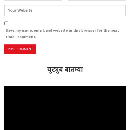
Save my name, email, and website in this browser for the next
time I comment.
युट्युब बातम्या