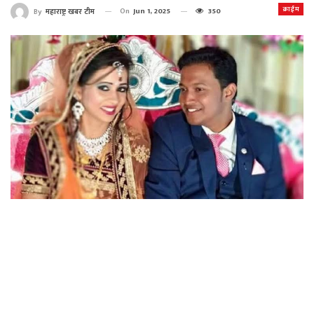
क्राईम
On
Jun 1, 2025
350
By
महाराष्ट्र खबर टीम