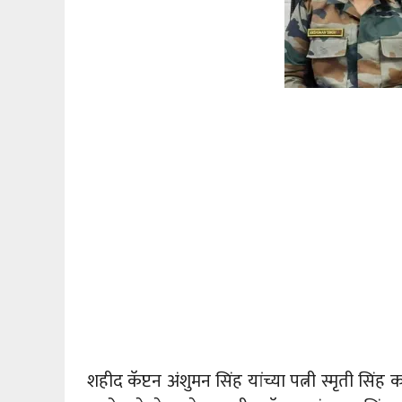
शहीद कॅप्टन अंशुमन सिंह यांच्या पत्नी स्मृती सिंह 