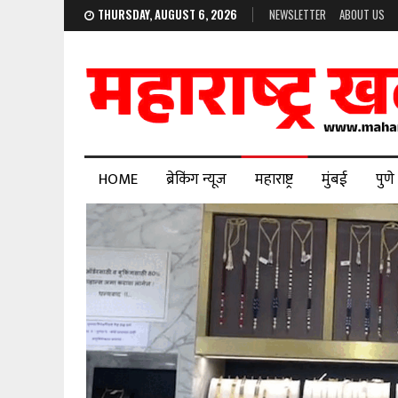
THURSDAY, AUGUST 6, 2026
NEWSLETTER
ABOUT US
HOME
ब्रेकिंग न्यूज
महाराष्ट्र
मुंबई
पुणे