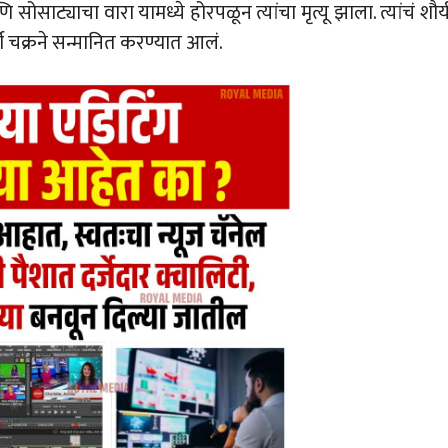
ट्याचा वारा यामध्ये होरपळून त्यांचा मृत्यू झाला. त्यांचं शौर्
ी चक्रने सन्मानित करण्यात आलं.