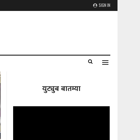
SIGN IN
युट्युब बातम्या