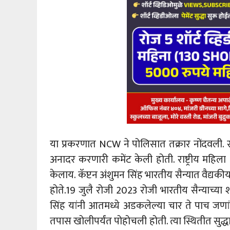
या प्रकरणात NCW ने पोलिसात तक्रार नोंदवली. सो
अनादर करणारी कमेंट केली होती. राष्ट्रीय महिला 
केलाय. कॅप्टन अंशुमन सिंह भारतीय सैन्यात वैद्य
होते.19 जुलै रोजी 2023 रोजी भारतीय सैन्याच्या श
सिंह यांनी आतमध्ये अडकलेल्या चार ते पाच जणा
तपास खोलीपर्यंत पोहोचली होती. त्या स्थितीत सुद्धा