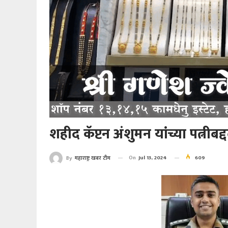
शहीद कॅप्टन अंशुमन यांच्या पत्नीबद
On
Jul 13, 2024
609
By
महाराष्ट्र खबर टीम