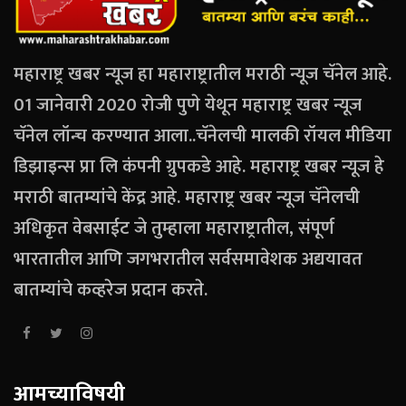
महाराष्ट्र खबर न्यूज हा महाराष्ट्रातील मराठी न्यूज चॅनेल आहे.
01 जानेवारी 2020 रोजी पुणे येथून महाराष्ट्र खबर न्यूज
चॅनेल लॉन्च करण्यात आला..चॅनेलची मालकी रॉयल मीडिया
डिझाइन्स प्रा लि कंपनी ग्रुपकडे आहे. महाराष्ट्र खबर न्यूज हे
मराठी बातम्यांचे केंद्र आहे. महाराष्ट्र खबर न्यूज चॅनेलची
अधिकृत वेबसाईट जे तुम्हाला महाराष्ट्रातील, संपूर्ण
भारतातील आणि जगभरातील सर्वसमावेशक अद्ययावत
बातम्यांचे कव्हरेज प्रदान करते.
आमच्याविषयी