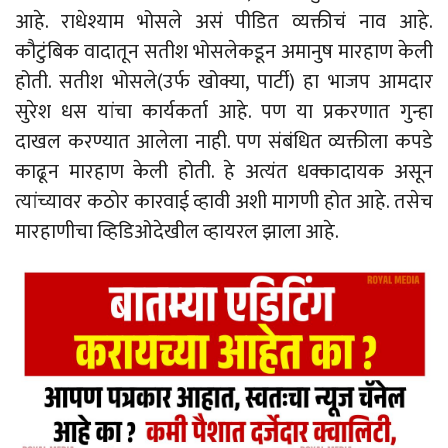
आहे. राधेश्याम भोसले असं पीडित व्यक्तीचं नाव आहे.
कौटुंबिक वादातून सतीश भोसलेकडून अमानुष मारहाण केली
होती. सतीश भोसले(उर्फ खोक्या, पार्टी) हा भाजप आमदार
सुरेश धस यांचा कार्यकर्ता आहे. पण या प्रकरणात गुन्हा
दाखल करण्यात आलेला नाही. पण संबंधित व्यक्तीला कपडे
काढून मारहाण केली होती. हे अत्यंत धक्कादायक असून
त्यांच्यावर कठोर कारवाई व्हावी अशी मागणी होत आहे. तसेच
मारहाणीचा व्हिडिओदेखील व्हायरल झाला आहे.