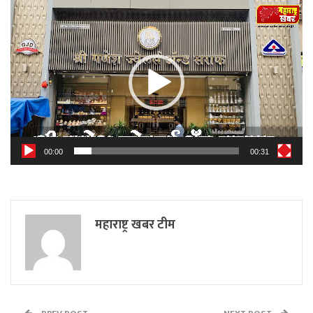
Video
Player
00:00
00:31
महाराष्ट्र खबर टीम