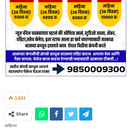
1,624
Share
जाहिरात