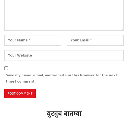
Save my name, email, and website in this browser for the next
time I comment.
युट्युब बातम्या