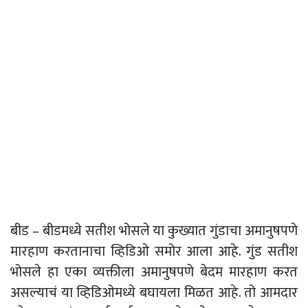
बीड – बीडमध्ये सतीश भोसले या कुख्यात गुंडाचा अमानुषपणे
मारहाण करतानाचा व्हिडिओ समोर आला आहे. गुंड सतीश
भोसले हा एका व्यक्तीला अमानुषपणे बेदम मारहाण करत
असल्याचं या व्हिडिओमध्ये बघायला मिळत आहे. तो आमदार