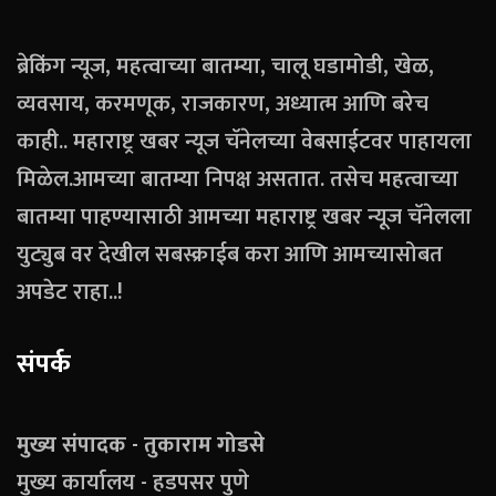
ब्रेकिंग न्यूज, महत्वाच्या बातम्या, चालू घडामोडी, खेळ,
व्यवसाय, करमणूक, राजकारण, अध्यात्म आणि बरेच
काही.. महाराष्ट्र खबर न्यूज चॅनेलच्या वेबसाईटवर पाहायला
मिळेल.आमच्या बातम्या निपक्ष असतात. तसेच महत्वाच्या
बातम्या पाहण्यासाठी आमच्या महाराष्ट्र खबर न्यूज चॅनेलला
युट्युब वर देखील सबस्क्राईब करा आणि आमच्यासोबत
अपडेट राहा..!
संपर्क
मुख्य संपादक - तुकाराम गोडसे
मुख्य कार्यालय - हडपसर पुणे