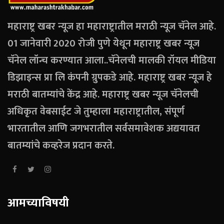
महाराष्ट्र खबर न्यूज हा महाराष्ट्रातील मराठी न्यूज चॅनेल आहे.
01 जानेवारी 2020 रोजी पुणे येथून महाराष्ट्र खबर न्यूज
चॅनेल लॉन्च करण्यात आला..चॅनेलची मालकी रॉयल मीडिया
डिझाइन्स प्रा लि कंपनी ग्रुपकडे आहे. महाराष्ट्र खबर न्यूज हे
मराठी बातम्यांचे केंद्र आहे. महाराष्ट्र खबर न्यूज चॅनेलची
अधिकृत वेबसाईट जे तुम्हाला महाराष्ट्रातील, संपूर्ण
भारतातील आणि जगभरातील सर्वसमावेशक अद्ययावत
बातम्यांचे कव्हरेज प्रदान करते.
आमच्याविषयी