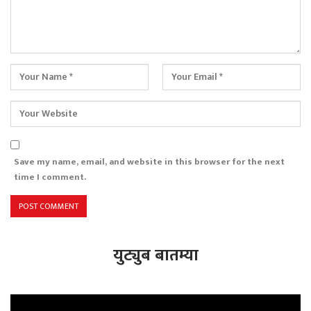
Save my name, email, and website in this browser for the next
time I comment.
युट्युब बातम्या