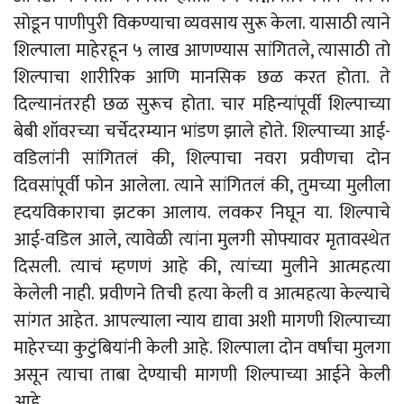
सोडून पाणीपुरी विकण्याचा व्यवसाय सुरू केला. यासाठी त्याने
शिल्पाला माहेरहून ५ लाख आणण्यास सांगितले, त्यासाठी तो
शिल्पाचा शारीरिक आणि मानसिक छळ करत होता. ते
दिल्यानंतरही छळ सुरूच होता. चार महिन्यांपूर्वी शिल्पाच्या
बेबी शॉवरच्या चर्चेदरम्यान भांडण झाले होते. शिल्पाच्या आई-
वडिलांनी सांगितलं की, शिल्पाचा नवरा प्रवीणचा दोन
दिवसांपूर्वी फोन आलेला. त्याने सांगितलं की, तुमच्या मुलीला
ह्दयविकाराचा झटका आलाय. लवकर निघून या. शिल्पाचे
आई-वडिल आले, त्यावेळी त्यांना मुलगी सोफ्यावर मृतावस्थेत
दिसली. त्याचं म्हणणं आहे की, त्यांच्या मुलीने आत्महत्या
केलेली नाही. प्रवीणने तिची हत्या केली व आत्महत्या केल्याचे
सांगत आहेत. आपल्याला न्याय द्यावा अशी मागणी शिल्पाच्या
माहेरच्या कुटुंबियांनी केली आहे. शिल्पाला दोन वर्षांचा मुलगा
असून त्याचा ताबा देण्याची मागणी शिल्पाच्या आईने केली
आहे.