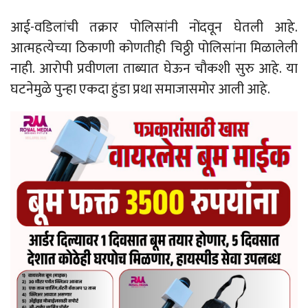
आई-वडिलांची तक्रार पोलिसांनी नोंदवून घेतली आहे.
आत्महत्येच्या ठिकाणी कोणतीही चिठ्ठी पोलिसांना मिळालेली
नाही. आरोपी प्रवीणला ताब्यात घेऊन चौकशी सुरु आहे. या
घटनेमुळे पुन्हा एकदा हुंडा प्रथा समाजासमोर आली आहे.