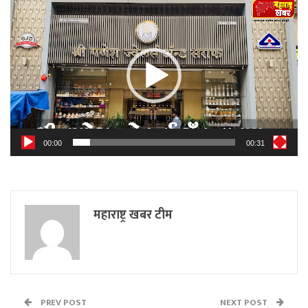
Video
Player
00:00
00:31
महाराष्ट्र खबर टीम
PREV POST
NEXT POST