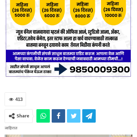
413
Share
जाहिरात