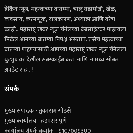
ब्रेकिंग न्यूज, महत्वाच्या बातम्या, चालू घडामोडी, खेळ,
व्यवसाय, करमणूक, राजकारण, अध्यात्म आणि बरेच
काही.. महाराष्ट्र खबर न्यूज चॅनेलच्या वेबसाईटवर पाहायला
मिळेल.आमच्या बातम्या निपक्ष असतात. तसेच महत्वाच्या
बातम्या पाहण्यासाठी आमच्या महाराष्ट्र खबर न्यूज चॅनेलला
युट्युब वर देखील सबस्क्राईब करा आणि आमच्यासोबत
अपडेट राहा..!
संपर्क
मुख्य संपादक - तुकाराम गोडसे
मुख्य कार्यालय - हडपसर पुणे
कार्यालय संपर्क क्रमांक - 9107009300