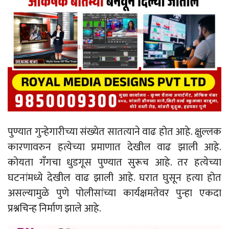
पुण्यात गुन्हेगारीच्या संख्येत सातत्याने वाढ होत आहे. क्षुल्लक
कारणावरुन हत्येच्या प्रमाणात देखील वाढ झाली आहे.
कोयता गँगचा धुडगूस पुण्यात सुरूच आहे. तर हत्येच्या
घटनांमध्ये देखील वाढ झाली आहे. घरात घुसून हत्या होत
असल्यामुळे पुणे पोलीसांच्या कार्यक्षमतेवर पुन्हा एकदा
प्रश्नचिन्ह निर्माण झाले आहे.