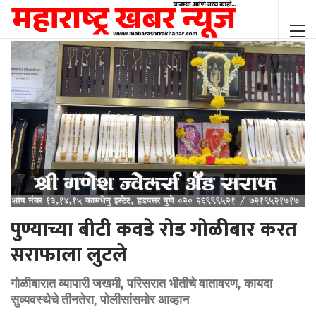
पुण्याच्या बीटी कवडे रोड गोळीबार करत
सराफाला लुटले
गोळीबारात व्यापारी जखमी, परिसरात भीतीचे वातावरण, कायदा
सुव्यवस्थेचे तीनतेरा, पोलीसांसमोर आव्हान