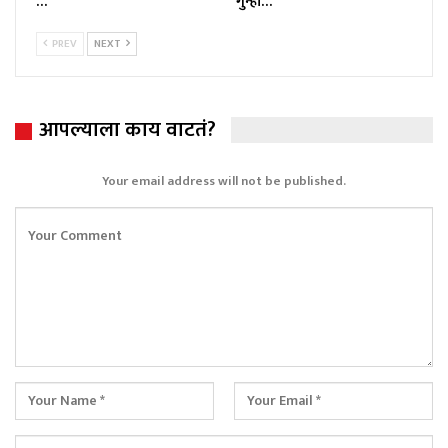
…
गुन्हा…
PREV
NEXT
आपल्याला काय वाटतं?
Your email address will not be published.