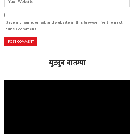
Save my name, email, and website in this browser for the next
time I comment.
युट्युब बातम्या