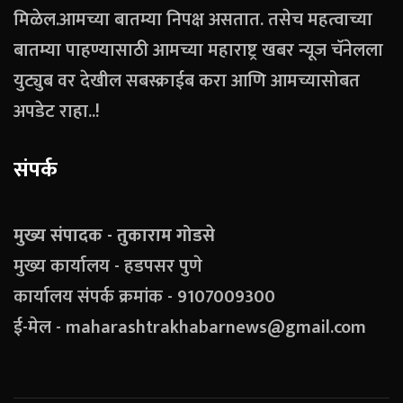
मिळेल.आमच्या बातम्या निपक्ष असतात. तसेच महत्वाच्या
बातम्या पाहण्यासाठी आमच्या महाराष्ट्र खबर न्यूज चॅनेलला
युट्युब वर देखील सबस्क्राईब करा आणि आमच्यासोबत
अपडेट राहा..!
संपर्क
मुख्य संपादक - तुकाराम गोडसे
मुख्य कार्यालय - हडपसर पुणे
कार्यालय संपर्क क्रमांक - 9107009300
ई-मेल - maharashtrakhabarnews@gmail.com