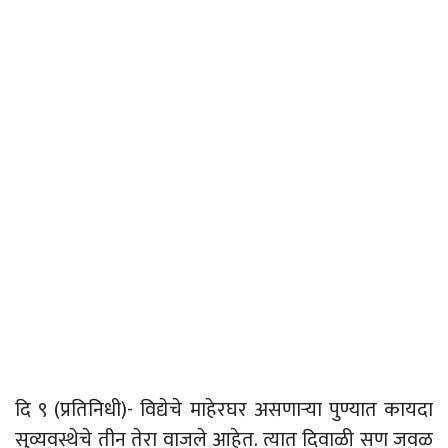
दि ९ (प्रतिनिधी)- विद्येचे माहेरघर असणाऱ्या पुण्यात कायदा
सुव्यवस्थेचे तीन तेरा वाजले आहेत. त्यात दिवाळी सण जवळ