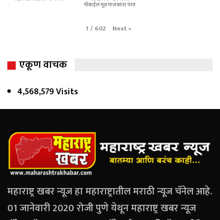
मोबाईल मूळ मालकांना परत
Next
»
1
/
602
एकूण वाचक
4,568,579 Visits
महाराष्ट्र खबर न्यूज हा महाराष्ट्रातील मराठी न्यूज चॅनेल आहे.
01 जानेवारी 2020 रोजी पुणे येथून महाराष्ट्र खबर न्यूज