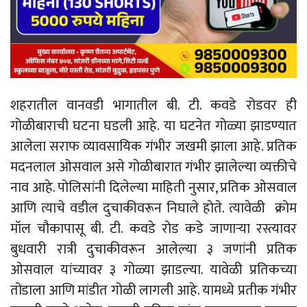
शहरातील वानवडी भागातील बी. टी. कवडे रोडवर ही
गोळीबाराची घटना घडली आहे. या घटनेत गोळ्या झाडण्यात
आलेला सराफ व्यावसायिक गंभीर जखमी झाला आहे. प्रतिक
मदनलाल ओसवाल असे गोळीबारात गंभीर झालेल्या व्यक्तीचे
नाव आहे. पोलिसांनी दिलेल्या माहिती नुसार, प्रतिक ओसवाल
आणि त्याचे वडील दुचाकीवरून निघाले होते. त्यावेळी क्रोम
मॉल चौकापासू बी. टी. कवडे रोड कडे जाणाऱ्या रस्त्यावर
बुधवारी रात्री दुचाकीवरून आलेल्या ३ जणांनी प्रतिक
ओसवाल यांच्यावर ३ गोळ्या झाडल्या. यावेळी प्रतिकच्या
तोंडाला आणि मांडीत गोळी लागली आहे. यामध्ये प्रतीक गंभीर