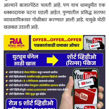
आल्याने बाजारपेठेत चलती आहे. पण याच धामधुमीत एक
धक्कादायक घटना घडली आहेत. पुण्यातील प्रसिद्ध सराफा
व्यावसायिकावर गोळीबार करण्यात आली आहे. यामुळे मोठी
खळबळ उडाली आहे.