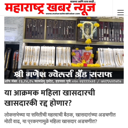
या आक्रमक महिला खासदारची
खासदारकी रद्द होणार?
लोकसभेच्या या समितीची महत्वाची बैठक, खासदारांच्या अडचणीत
मोठी वाढ, या प्रकरणामुळे महिला खासदार अडचणीत?