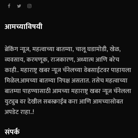
आमच्याविषयी
ब्रेकिंग न्यूज, महत्वाच्या बातम्या, चालू घडामोडी, खेळ,
व्यवसाय, करमणूक, राजकारण, अध्यात्म आणि बरेच
काही.. महाराष्ट्र खबर न्यूज चॅनेलच्या वेबसाईटवर पाहायला
मिळेल.आमच्या बातम्या निपक्ष असतात. तसेच महत्वाच्या
बातम्या पाहण्यासाठी आमच्या महाराष्ट्र खबर न्यूज चॅनेलला
युट्युब वर देखील सबस्क्राईब करा आणि आमच्यासोबत
अपडेट राहा..!
संपर्क