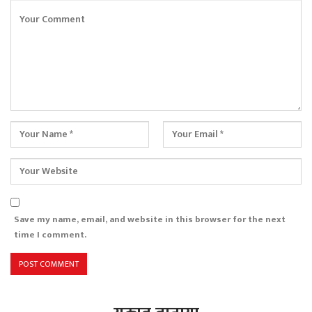
Save my name, email, and website in this browser for the next
time I comment.