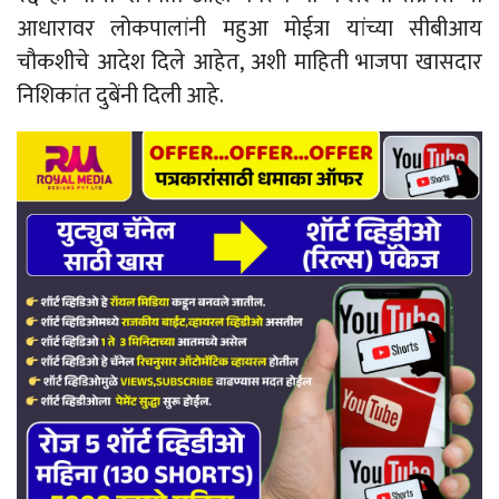
आधारावर लोकपालांनी महुआ मोईत्रा यांच्या सीबीआय
चौकशीचे आदेश दिले आहेत, अशी माहिती भाजपा खासदार
निशिकांत दुबेंनी दिली आहे.