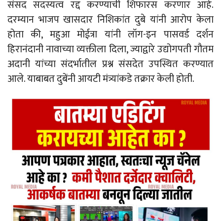
संसद सदस्यत्व रद्द करण्याची शिफारस करणार आहे.
दरम्यान भाजप खासदार निशिकांत दुबे यांनी आरोप केला
होता की, महुआ मोईत्रा यांनी लॉग-इन पासवर्ड दर्शन
हिरानंदानी नावाच्या व्यक्तीला दिला, ज्याद्वारे उद्योगपती गौतम
अदानी यांच्या संदर्भातील प्रश्न संसदेत उपस्थित करण्यात
आले. याबाबत दुबेंनी आयटी मंत्र्यांकडे तक्रार केली होती.