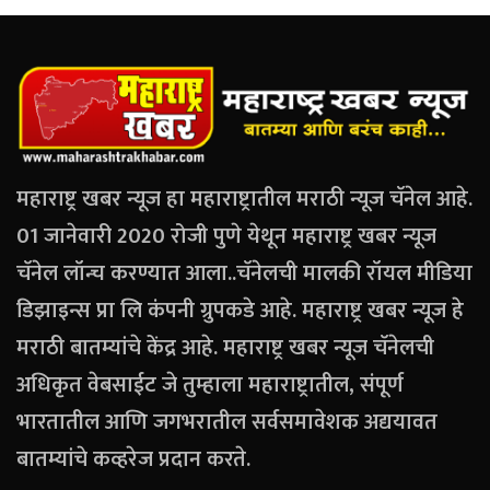
महाराष्ट्र खबर न्यूज हा महाराष्ट्रातील मराठी न्यूज चॅनेल आहे.
01 जानेवारी 2020 रोजी पुणे येथून महाराष्ट्र खबर न्यूज
चॅनेल लॉन्च करण्यात आला..चॅनेलची मालकी रॉयल मीडिया
डिझाइन्स प्रा लि कंपनी ग्रुपकडे आहे. महाराष्ट्र खबर न्यूज हे
मराठी बातम्यांचे केंद्र आहे. महाराष्ट्र खबर न्यूज चॅनेलची
अधिकृत वेबसाईट जे तुम्हाला महाराष्ट्रातील, संपूर्ण
भारतातील आणि जगभरातील सर्वसमावेशक अद्ययावत
बातम्यांचे कव्हरेज प्रदान करते.