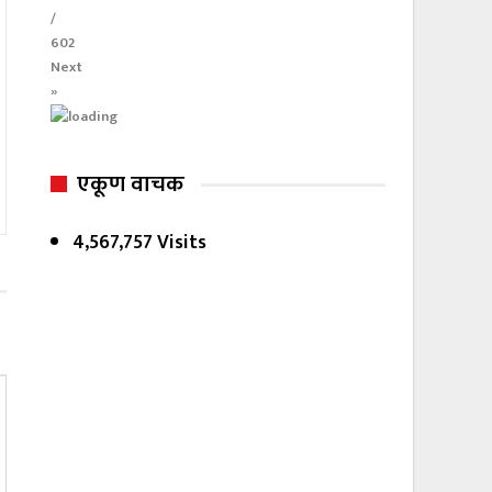
/
602
Next
»
एकूण वाचक
4,567,757 Visits