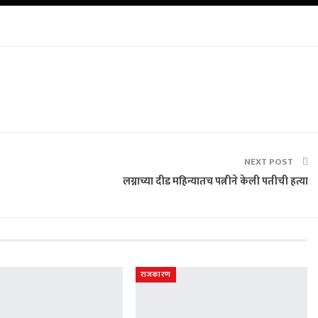
NEXT POST
लग्नाच्या दीड महिन्यातच पत्नीने केली पतीची हत्या
राजकारण