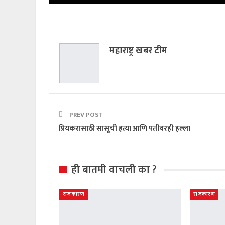
महाराष्ट्र खबर टीम
PREV POST
प्रियकरासाठी सासूची हत्या आणि पतीवरही हल्ला
ही बातमी वाचली का ?
राजकारण
राजकारण