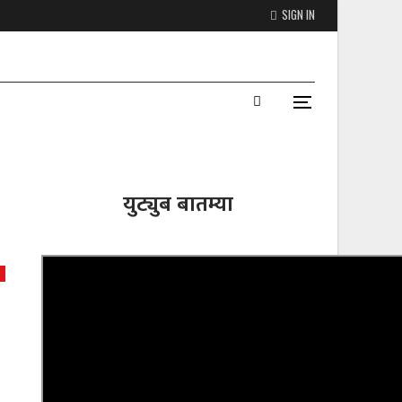
SIGN IN
युट्युब बातम्या