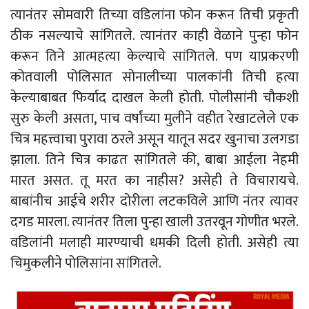
त्यानंतर सोमवारी तिच्या वडिलांना फोन करून तिची प्रकृती
ठीक नसल्याचे सांगितले. त्यानंतर काही वेळाने पुन्हा फोन
करून तिने आत्महत्या केल्याचे सांगितले. पण याप्रकरणी
कोतवाली पोलिसात सोनालीच्या पालकांनी तिची हत्या
केल्याबाबत फिर्याद दाखल केली होती. पोलीसांनी चाैकशी
सुरु केली असता, पाच वर्षांच्या मुलीने वहीत रेखाटलेले एक
चित्र महत्त्वाचा पुरावा ठरले असून यातून सदर खुनाचा उलगडा
झाला. तिने चित्र काढत सांगितले की, बाबा आईला नेहमी
मारत असत. तू मरत का नाहीस? असेही ते विचारायचे.
बाबांनीच आईचे शरीर दोरीला लटकविले आणि नंतर त्यावर
दगड मारला. त्यानंतर तिला पुन्हा खाली उतरवून गोणीत भरले.
वडिलांनी मलाही मारण्याची धमकी दिली होती. असेही त्या
चिमुकलीने पोलिसांना सांगितले.