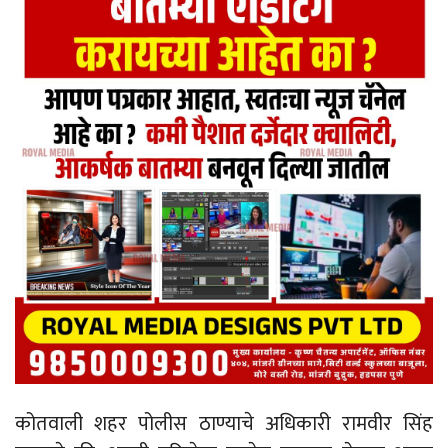
कोतवाली शहर पोलीस ठाण्याचे अधिकारी रामवीर सिंह