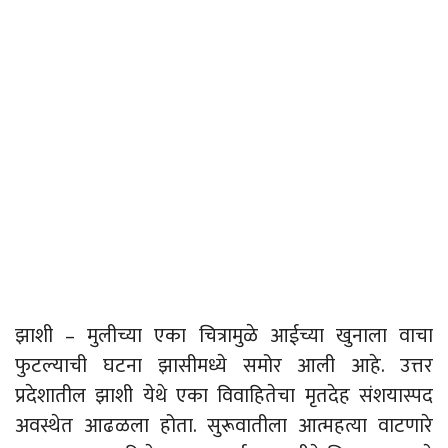
झाशी – मुलीच्या एका चित्रामुळे आईच्या खुनाला वाचा
फुटल्याची घटना झासीमध्ये समोर आली आहे. उत्तर
प्रदेशातील झाशी येथे एका विवाहितेचा मृतदेह संशयास्पद
अवस्थेत आढळला होता. सुरूवातीला आत्महत्या वाटणारे