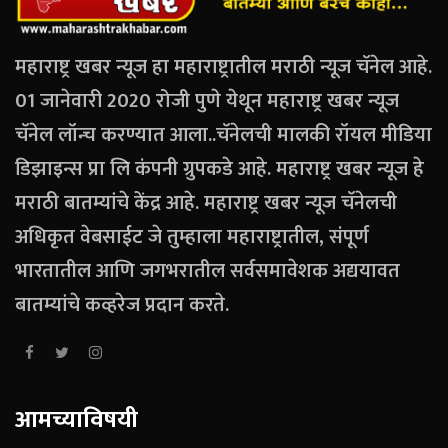
महाराष्ट्र खबर न्यूज हा महाराष्ट्रातील मराठी न्यूज चॅनेल आहे.
01 जानेवारी 2020 रोजी पुणे येथून महाराष्ट्र खबर न्यूज
चॅनेल लॉन्च करण्यात आला..चॅनेलची मालकी रॉयल मीडिया
डिझाइन्स प्रा लि कंपनी ग्रुपकडे आहे. महाराष्ट्र खबर न्यूज हे
मराठी बातम्यांचे केंद्र आहे. महाराष्ट्र खबर न्यूज चॅनेलची
अधिकृत वेबसाईट जे तुम्हाला महाराष्ट्रातील, संपूर्ण
भारतातील आणि जगभरातील सर्वसमावेशक अद्ययावत
बातम्यांचे कव्हरेज प्रदान करते.
आमच्याविषयी