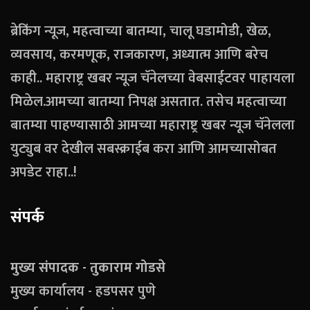
ब्रेकिंग न्यूज, महत्वाच्या बातम्या, चालू घडामोडी, खेळ,
व्यवसाय, करमणूक, राजकारण, अध्यात्म आणि बरेच
काही.. महाराष्ट्र खबर न्यूज चॅनेलच्या वेबसाईटवर पाहायला
मिळेल.आमच्या बातम्या निपक्ष असतात. तसेच महत्वाच्या
बातम्या पाहण्यासाठी आमच्या महाराष्ट्र खबर न्यूज चॅनेलला
युट्युब वर देखील सबस्क्राईब करा आणि आमच्यासोबत
अपडेट राहा..!
संपर्क
मुख्य संपादक - तुकाराम गोडसे
मुख्य कार्यालय - हडपसर पुणे