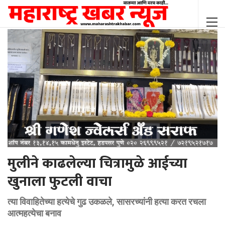
मुलीने काढलेल्या चित्रामुळे आईच्या
खुनाला फुटली वाचा
त्या विवाहितेच्या हत्येचे गुढ उकळले, सासरच्यांनी हत्या करत रचला
आत्महत्येचा बनाव