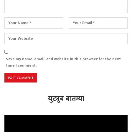
Save my name, email, and website in this browser for the next
time I comment.
युट्युब बातम्या