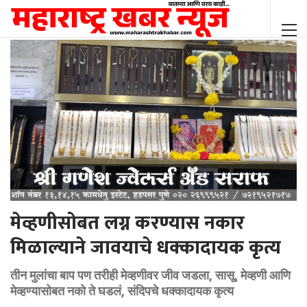
मेव्हणीसोबत लग्न करण्यास नकार
मिळाल्याने जावयाचे धक्कादायक कृत्य
तीन मुलांचा बाप पण तरीही मेव्हणीवर जीव जडला, सासू, मेव्हणी आणि
मेव्हण्यासोबत नको ते घडलं, संदिपचे धक्कादायक कृत्य