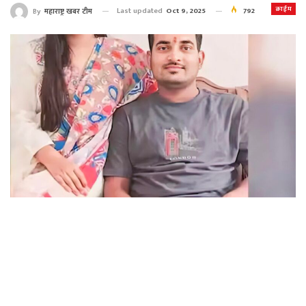
क्राईम
Last updated
Oct 9, 2025
792
By
महाराष्ट्र खबर टीम