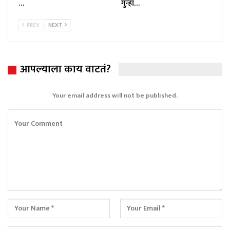
…
गुन्हा…
PREV
NEXT
आपल्याला काय वाटतं?
Your email address will not be published.