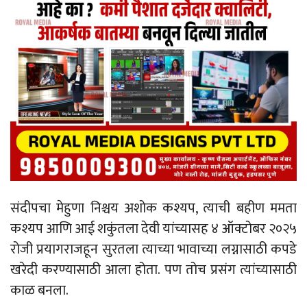
संदीपचा मेहुणा निश्चय अशोक कश्यप, त्याची बहीण ममता
कश्यप आणि आई शकुंतला देवी यांच्यासह ४ ऑक्टोबर २०२५
रोजी प्रयागराजहून सुरतला त्याच्या भावाच्या लग्नासाठी कपडे
खरेदी करण्यासाठी आला होता. पण तोच प्रसंग त्यांच्यासाठी
काळ बनला.