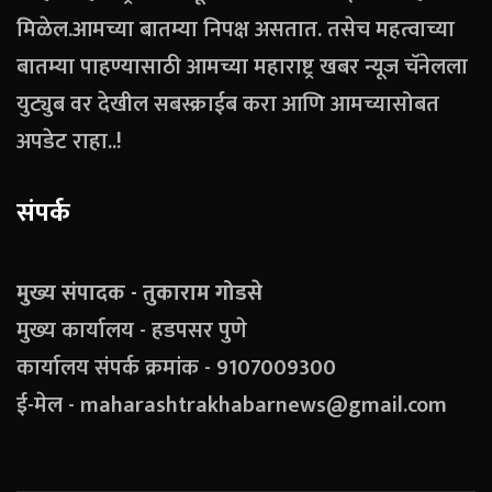
मिळेल.आमच्या बातम्या निपक्ष असतात. तसेच महत्वाच्या
बातम्या पाहण्यासाठी आमच्या महाराष्ट्र खबर न्यूज चॅनेलला
युट्युब वर देखील सबस्क्राईब करा आणि आमच्यासोबत
अपडेट राहा..!
संपर्क
मुख्य संपादक - तुकाराम गोडसे
मुख्य कार्यालय - हडपसर पुणे
कार्यालय संपर्क क्रमांक - 9107009300
ई-मेल - maharashtrakhabarnews@gmail.com