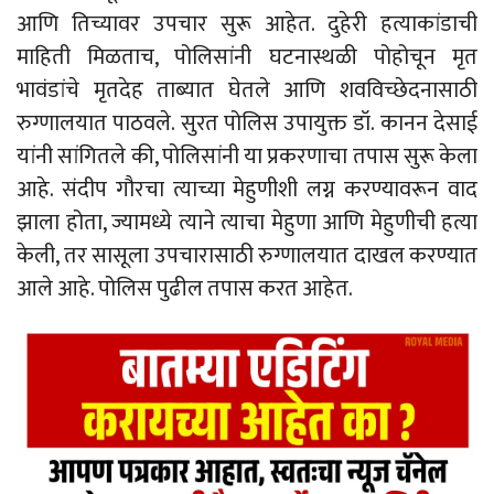
आणि तिच्यावर उपचार सुरू आहेत. दुहेरी हत्याकांडाची
माहिती मिळताच, पोलिसांनी घटनास्थळी पोहोचून मृत
भावंडांचे मृतदेह ताब्यात घेतले आणि शवविच्छेदनासाठी
रुग्णालयात पाठवले. सुरत पोलिस उपायुक्त डॉ. कानन देसाई
यांनी सांगितले की, पोलिसांनी या प्रकरणाचा तपास सुरू केला
आहे. संदीप गौरचा त्याच्या मेहुणीशी लग्न करण्यावरून वाद
झाला होता, ज्यामध्ये त्याने त्याचा मेहुणा आणि मेहुणीची हत्या
केली, तर सासूला उपचारासाठी रुग्णालयात दाखल करण्यात
आले आहे. पोलिस पुढील तपास करत आहेत.