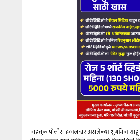
वाहतूक पोलीस हवालदार असलेल्या शुभमित्रा साहू