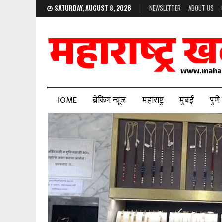
SATURDAY, AUGUST 8, 2026
NEWSLETTER
ABOUT US
HOME
ब्रेकिंग न्यूज
महाराष्ट्र
मुंबई
पुणे