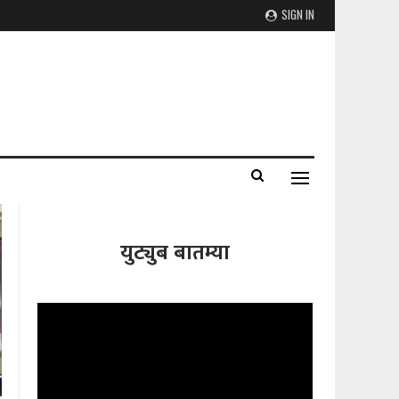
SIGN IN
युट्युब बातम्या