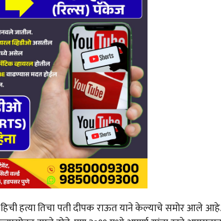
 हिची हत्या तिचा पती दीपक राऊत याने केल्याचे समोर आले आहे