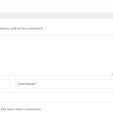
ddress will not be published.
r the next time I comment.