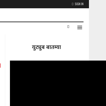
SIGN IN
युट्युब बातम्या