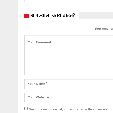
आपल्याला काय वाटतं?
Your email a
Save my name, email, and website in this browser fo