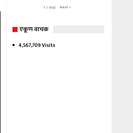
Next
»
1
/
602
एकूण वाचक
4,567,709 Visits