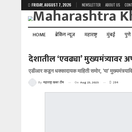
FRIDAY, AUGUST 7, 2026
NEWSLETTER
ABOUT US
CON
HOME
ब्रेकिंग न्यूज
महाराष्ट्र
मुंबई
पुणे
देशातील ‘एवढ्या’ मुख्यमंत्र्याव
एडीआर कडून धक्कादायक माहिती समोर, 'या' मुख्यमंत्र्याव
On
Aug 23, 2025
284
By
महाराष्ट्र खबर टीम