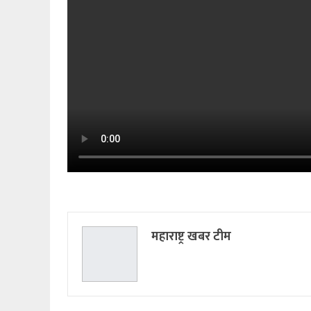
महाराष्ट्र खबर टीम