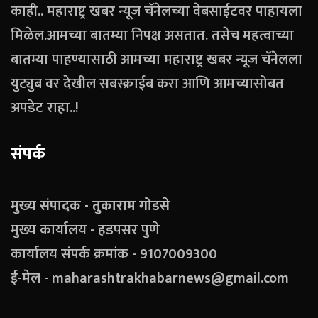
काही.. महाराष्ट्र खबर न्यूज चॅनेलच्या वेबसाईटवर पाहायला
मिळेल.आमच्या बातम्या निपक्ष असतात. तसेच महत्वाच्या
बातम्या पाहण्यासाठी आमच्या महाराष्ट्र खबर न्यूज चॅनेलला
युट्युब वर देखील सबस्क्राईब करा आणि आमच्यासोबत
अपडेट राहा..!
संपर्क
मुख्य संपादक - तुकाराम गोडसे
मुख्य कार्यालय - हडपसर पुणे
कार्यालय संपर्क क्रमांक - 9107009300
ई-मेल - maharashtrakhabarnews@gmail.com