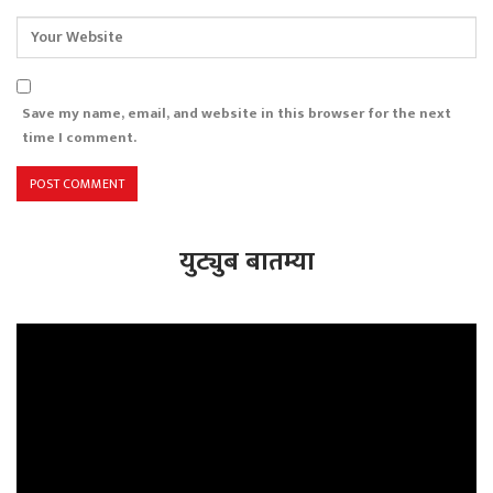
Save my name, email, and website in this browser for the next
time I comment.
युट्युब बातम्या