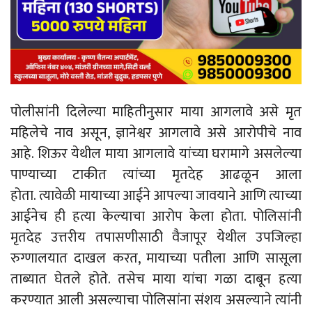
पोलीसांनी दिलेल्या माहितीनुसार माया आगलावे असे मृत
महिलेचे नाव असून, ज्ञानेश्वर आगलावे असे आरोपीचे नाव
आहे. शिऊर येथील माया आगलावे यांच्या घरामागे असलेल्या
पाण्याच्या टाकीत त्यांच्या मृतदेह आढळून आला
होता. त्यावेळी मायाच्या आईने आपल्या जावयाने आणि त्याच्या
आईनेच ही हत्या केल्याचा आरोप केला होता. पोलिसांनी
मृतदेह उत्तरीय तपासणीसाठी वैजापूर येथील उपजिल्हा
रुग्णालयात दाखल करत, मायाच्या पतीला आणि सासूला
ताब्यात घेतले होते. तसेच माया यांचा गळा दाबून हत्या
करण्यात आली असल्याचा पोलिसांना संशय असल्याने त्यांनी