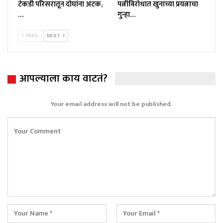
टेकडी परिसरातून दोघांना अटक,
पत्नीविरोधात खुनाच्या प्रयत्नाचा
…
गुन्हा…
PREV
NEXT
आपल्याला काय वाटतं?
Your email address will not be published.