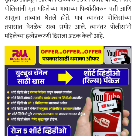
पोलिसांनी मृत महिलेच्या भावाच्या फिर्यादीवरुन पती आणि
सासुला ताब्यात घेतले होते. मात्र त्यानंतर पोलिसांच्या
तपासात वेगळेच सत्य समोर आले. त्यानंतर पोलीसांनी
महिलेच्या हत्येप्रकरणी दिराला अटक केली आहे.