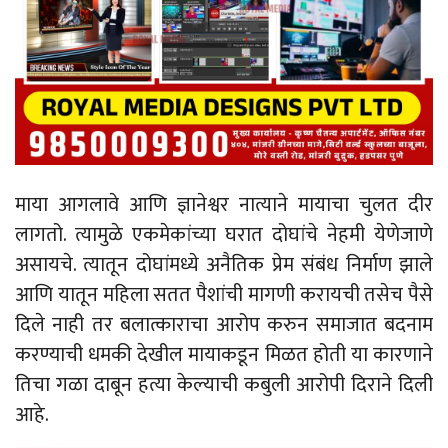
माया आगलावे आणि ज्ञानेश्वर नात्याने मायाचा चुलत दीर
लागतो. त्यामुळे एकमेकांच्या घरात दोघांचे नेहमी येणेजाणे
असायचे. त्यातून दोघांमध्ये अनैतिक प्रेम संबंध निर्माण झाले
आणि यातून महिला सतत पैशांची मागणी करायची तसेच पैसे
दिले नाही तर बलात्काराचा आरोप करुन समाजात बदनाम
करण्याची धमकी देखील मायाकडून मिळत होती या कारणाने
तिचा गळा दाबून हत्या केल्याची कबुली आरोपी दिराने दिली
आहे.