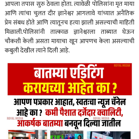
आपला तपास सुरु ठेवला होता. त्यावेळी पोलिसांना मृत माया
आणि त्यांचा चुलत दीर ज्ञानेश्वर आगलावे यांच्यात अनैतिक
प्रेम संबध होते आणि त्यातूनच हत्या झाली असल्याची माहिती
मिळाली.पोलिसांनी तात्काळ ज्ञानेश्वरला ताब्यात घेऊन
चाैकशी केली असता मायाचा खून आपणच केला असल्याची
कबुली देखील त्याने दिली आहे.