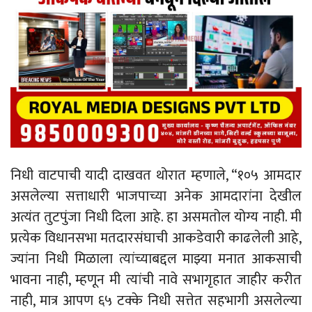
निधी वाटपाची यादी दाखवत थोरात म्हणाले, “१०५ आमदार
असलेल्या सत्ताधारी भाजपाच्या अनेक आमदारांना देखील
अत्यंत तुटपुंजा निधी दिला आहे. हा असमतोल योग्य नाही. मी
प्रत्येक विधानसभा मतदारसंघाची आकडेवारी काढलेली आहे,
ज्यांना निधी मिळाला त्यांच्याबद्दल माझ्या मनात आकसाची
भावना नाही, म्हणून मी त्यांची नावे सभागृहात जाहीर करीत
नाही, मात्र आपण ६५ टक्के निधी सत्तेत सहभागी असलेल्या