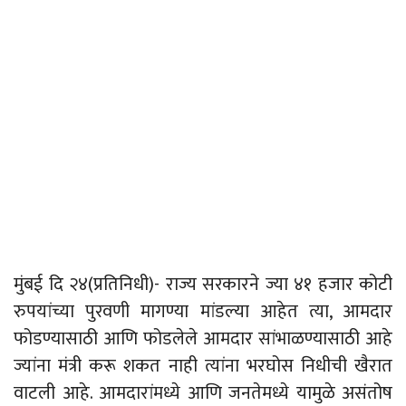
मुंबई दि २४(प्रतिनिधी)- राज्य सरकारने ज्या ४१ हजार कोटी
रुपयांच्या पुरवणी मागण्या मांडल्या आहेत त्या, आमदार
फोडण्यासाठी आणि फोडलेले आमदार सांभाळण्यासाठी आहे
ज्यांना मंत्री करू शकत नाही त्यांना भरघोस निधीची खैरात
वाटली आहे. आमदारांमध्ये आणि जनतेमध्ये यामुळे असंतोष