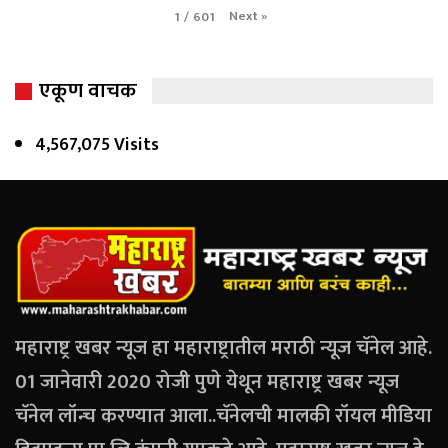
Next
»
1
/
601
एकूण वाचक
4,567,075 Visits
महाराष्ट्र खबर न्यूज हा महाराष्ट्रातील मराठी न्यूज चॅनेल आहे.
01 जानेवारी 2020 रोजी पुणे येथून महाराष्ट्र खबर न्यूज
चॅनेल लॉन्च करण्यात आला..चॅनेलची मालकी रॉयल मीडिया