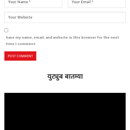
Save my name, email, and website in this browser for the next
time I comment.
युट्युब बातम्या