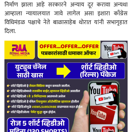
निर्माण झाला आहे सरकारने अन्याय दूर करावा अन्यथा
आम्हाला न्यायालयात जावे लागेल असा इशारा काँग्रेस
विधिमंडळ पक्षाचे नेते बाळासाहेब थोरात यांनी सभागृहात
दिला.