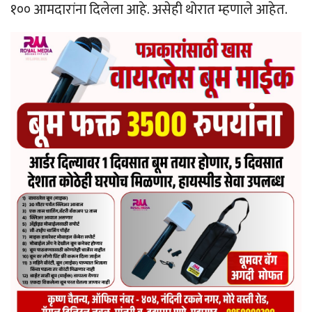
१०० आमदारांना दिलेला आहे. असेही थोरात म्हणाले आहेत.