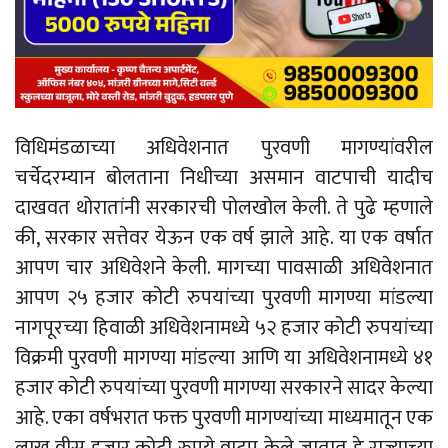
विधिमंडळाच्या अधिवेशनात पुरवणी मागण्यांवरील
चर्चेदरम्यान बोलताना निधीच्या असमान वाटपाची यादीच
दाखवत थोरातांनी सरकारची पोलखोल केली. ते पुढे म्हणाले
की, सरकार सत्तेवर येऊन एक वर्ष झाले आहे. या एक वर्षात
आपण चार अधिवेशने केली. मागच्या पावसाळी अधिवेशनात
आपण २५ हजार कोटी रुपयांच्या पुरवणी मागण्या मांडल्या
नागपूरच्या हिवाळी अधिवेशनामध्ये ५२ हजार कोटी रुपयांच्या
विक्रमी पुरवणी मागण्या मांडल्या आणि या अधिवेशनामध्ये ४१
हजार कोटी रुपयांच्या पुरवणी मागण्या सरकारने सादर केल्या
आहे. एका वर्षभरात फक्त पुरवणी मागण्यांच्या माध्यमातून एक