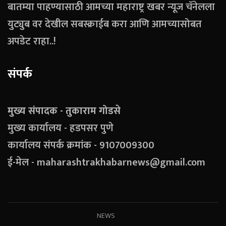
बातम्या पाहण्यासाठी आमच्या महाराष्ट्र खबर न्यूज चॅनेलला
युट्युब वर देखील सबस्क्राईब करा आणि आमच्यासोबत
अपडेट राहा..!
संपर्क
मुख्य संपादक - तुकाराम गोडसे
मुख्य कार्यालय - हडपसर पुणे
कार्यालय संपर्क क्रमांक - 9107009300
ई-मेल - maharashtrakhabarnews@gmail.com
NEWS