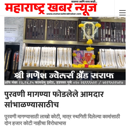
पुरवणी मागण्या फोडलेले आमदार
सांभाळण्यासाठीच
पुरवणी मागण्यासाठी लाखो कोटी, मात्र स्थगिती दिलेल्या कामांसाठी
दोन हजार कोटी नाहीचा विरोधाभास