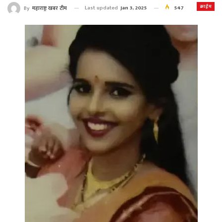
क्राईम
Last updated
Jan 3, 2025
547
By
महाराष्ट्र खबर टीम