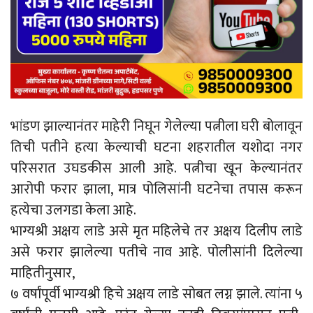
भांडण झाल्यानंतर माहेरी निघून गेलेल्या पत्नीला घरी बोलावून
तिची पतीने हत्या केल्याची घटना शहरातील यशोदा नगर
परिसरात उघडकीस आली आहे. पत्नीचा खून केल्यानंतर
आरोपी फरार झाला, मात्र पोलिसांनी घटनेचा तपास करून
हत्येचा उलगडा केला आहे.
भाग्यश्री अक्षय लाडे असे मृत महिलेचे तर अक्षय दिलीप लाडे
असे फरार झालेल्या पतीचे नाव आहे. पोलीसांनी दिलेल्या
माहितीनुसार,
७ वर्षांपूर्वी भाग्यश्री हिचे अक्षय लाडे सोबत लग्न झाले. त्यांना ५