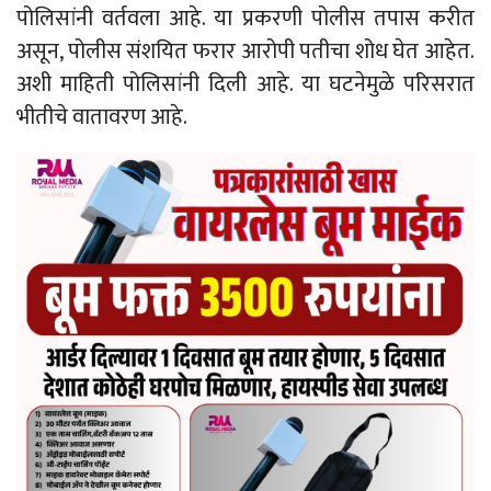
पोलिसांनी वर्तवला आहे. या प्रकरणी पोलीस तपास करीत
असून, पोलीस संशयित फरार आरोपी पतीचा शोध घेत आहेत.
अशी माहिती पोलिसांनी दिली आहे. या घटनेमुळे परिसरात
भीतीचे वातावरण आहे.