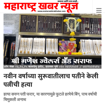
नवीन वर्षाच्या सुरूवातीलाच पतीने केली
पत्नीची हत्या
हत्या करुन पती फरार, या कारणामुळे फुटले हत्येचे बिंग, पाच वर्षाची
चिमुकली अनाथ