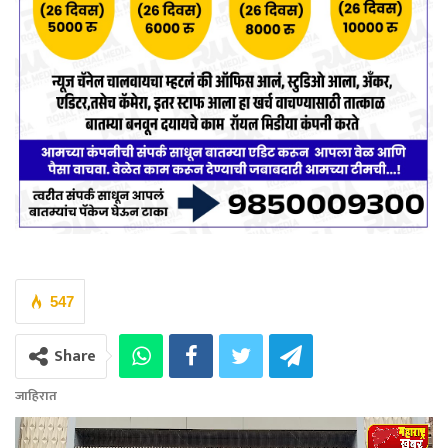
547
Share
जाहिरात
Video