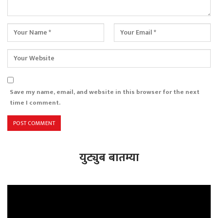
Save my name, email, and website in this browser for the next
time I comment.
युट्युब बातम्या