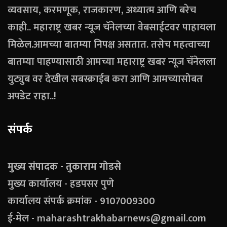
व्यवसाय, करमणूक, राजकारण, अध्यात्म आणि बरेच
काही.. महाराष्ट्र खबर न्यूज चॅनेलच्या वेबसाईटवर पाहायला
मिळेल.आमच्या बातम्या निपक्ष असतात. तसेच महत्वाच्या
बातम्या पाहण्यासाठी आमच्या महाराष्ट्र खबर न्यूज चॅनेलला
युट्युब वर देखील सबस्क्राईब करा आणि आमच्यासोबत
अपडेट राहा..!
संपर्क
मुख्य संपादक - तुकाराम गोडसे
मुख्य कार्यालय - हडपसर पुणे
कार्यालय संपर्क क्रमांक - 9107009300
ई-मेल - maharashtrakhabarnews@gmail.com