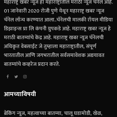
महाराष्ट्र खबर न्यूज हा महाराष्ट्रातील मराठी न्यूज चॅनेल आहे.
01 जानेवारी 2020 रोजी पुणे येथून महाराष्ट्र खबर न्यूज
चॅनेल लॉन्च करण्यात आला..चॅनेलची मालकी रॉयल मीडिया
डिझाइन्स प्रा लि कंपनी ग्रुपकडे आहे. महाराष्ट्र खबर न्यूज हे
मराठी बातम्यांचे केंद्र आहे. महाराष्ट्र खबर न्यूज चॅनेलची
अधिकृत वेबसाईट जे तुम्हाला महाराष्ट्रातील, संपूर्ण
भारतातील आणि जगभरातील सर्वसमावेशक अद्ययावत
बातम्यांचे कव्हरेज प्रदान करते.
आमच्याविषयी
ब्रेकिंग न्यूज, महत्वाच्या बातम्या, चालू घडामोडी, खेळ,