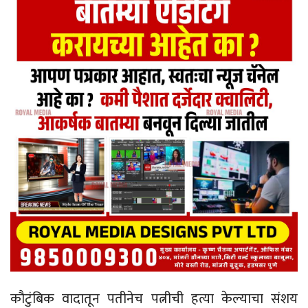
कौटुंबिक वादातून पतीनेच पत्नीची हत्या केल्याचा संशय