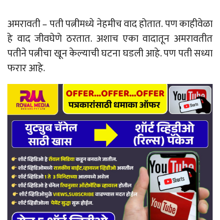
अमरावती – पती पत्नीमध्ये नेहमीच वाद होतात. पण काहीवेळा
हे वाद जीवघेणे ठरतात. अशाच एका वादातून अमरावतीत
पतीने पत्नीचा खून केल्याची घटना घडली आहे. पण पती सध्या
फरार आहे.