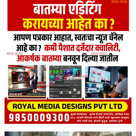
Video