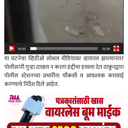
00:00
00:38
या घटनेचा व्हिडीओ सोशल मीडियावर व्हायरल झाल्यानंतर
पोलीसांनी गुन्हा दाखल न करता हद्दीचा हवाला देत ठाकूरद्वारा
पोलीस स्टेशनच्या प्रभारींना चौकशी व आवश्यक कारवाई
करण्याचे निर्देश दिले आहेत.