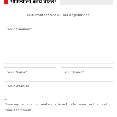
आपल्याला काय वाटतं?
Your email address will not be published.
Save my name, email, and website in this browser for the next
time I comment.