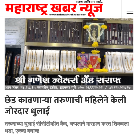
छेड काढणाऱ्या तरुणाची महिलेने केली
जोरदार धुलाई
तरूणाच्या धुलाई सीसीटीव्हीत कैद, चप्पलाने मारहाण करत शिकवला
धडा, एकदा बघाच!