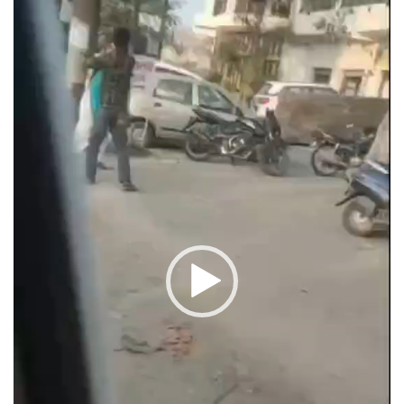
Player