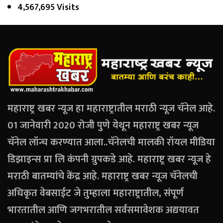
4,567,695 Visits
महाराष्ट्र खबर न्यूज हा महाराष्ट्रातील मराठी न्यूज चॅनेल आहे.
01 जानेवारी 2020 रोजी पुणे येथून महाराष्ट्र खबर न्यूज
चॅनेल लॉन्च करण्यात आला..चॅनेलची मालकी रॉयल मीडिया
डिझाइन्स प्रा लि कंपनी ग्रुपकडे आहे. महाराष्ट्र खबर न्यूज हे
मराठी बातम्यांचे केंद्र आहे. महाराष्ट्र खबर न्यूज चॅनेलची
अधिकृत वेबसाईट जे तुम्हाला महाराष्ट्रातील, संपूर्ण
भारतातील आणि जगभरातील सर्वसमावेशक अद्ययावत