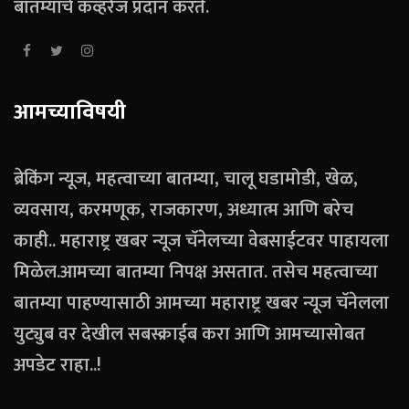
बातम्यांचे कव्हरेज प्रदान करते.
आमच्याविषयी
ब्रेकिंग न्यूज, महत्वाच्या बातम्या, चालू घडामोडी, खेळ,
व्यवसाय, करमणूक, राजकारण, अध्यात्म आणि बरेच
काही.. महाराष्ट्र खबर न्यूज चॅनेलच्या वेबसाईटवर पाहायला
मिळेल.आमच्या बातम्या निपक्ष असतात. तसेच महत्वाच्या
बातम्या पाहण्यासाठी आमच्या महाराष्ट्र खबर न्यूज चॅनेलला
युट्युब वर देखील सबस्क्राईब करा आणि आमच्यासोबत
अपडेट राहा..!