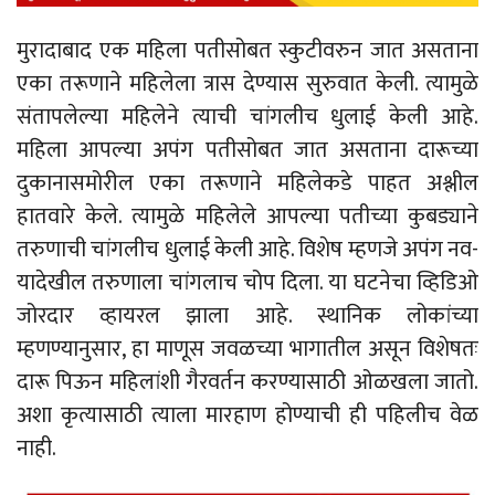
मुरादाबाद एक महिला पतीसोबत स्कुटीवरुन जात असताना
एका तरूणाने महिलेला त्रास देण्यास सुरुवात केली. त्यामुळे
संतापलेल्या महिलेने त्याची चांगलीच धुलाई केली आहे.
महिला आपल्या अपंग पतीसोबत जात असताना दारूच्या
दुकानासमोरील एका तरूणाने महिलेकडे पाहत अश्लील
हातवारे केले. त्यामुळे महिलेले आपल्या पतीच्या कुबड्याने
तरुणाची चांगलीच धुलाई केली आहे. विशेष म्हणजे अपंग नव-
यादेखील तरुणाला चांगलाच चोप दिला. या घटनेचा व्हिडिओ
जोरदार व्हायरल झाला आहे. स्थानिक लोकांच्या
म्हणण्यानुसार, हा माणूस जवळच्या भागातील असून विशेषतः
दारू पिऊन महिलांशी गैरवर्तन करण्यासाठी ओळखला जातो.
अशा कृत्यासाठी त्याला मारहाण होण्याची ही पहिलीच वेळ
नाही.