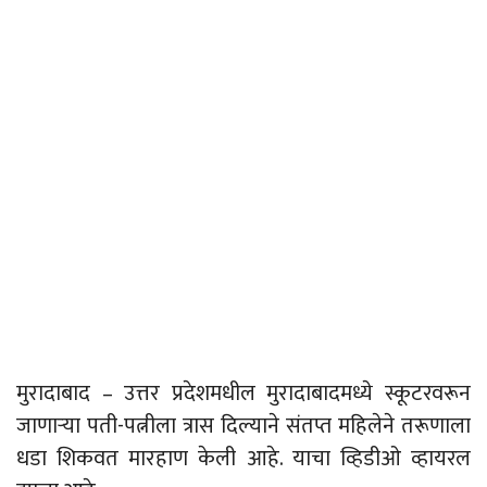
मुरादाबाद – उत्तर प्रदेशमधील मुरादाबादमध्ये स्कूटरवरून
जाणाऱ्या पती-पत्नीला त्रास दिल्याने संतप्त महिलेने तरूणाला
धडा शिकवत मारहाण केली आहे. याचा व्हिडीओ व्हायरल