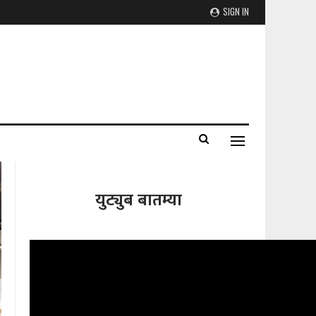
SIGN IN
युट्युब बातम्या