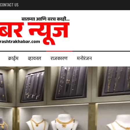
CONTACT US
क्राईम
व्हायरल
राजकारण
मनोरंजन