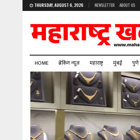
THURSDAY, AUGUST 6, 2026
NEWSLETTER
ABOUT US
HOME
ब्रेकिंग न्यूज
महाराष्ट्र
मुंबई
पुणे