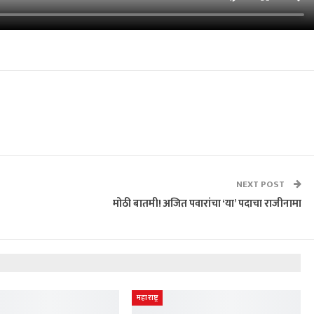
NEXT POST
मोठी बातमी! अजित पवारांचा ‘या’ पदाचा राजीनामा
महाराष्ट्र