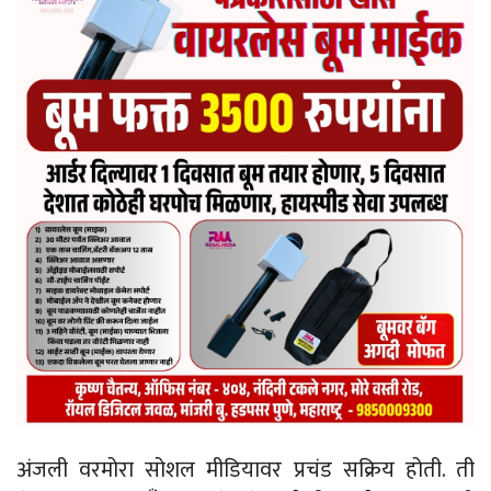
अंजली वरमोरा सोशल मीडियावर प्रचंड सक्रिय होती. ती