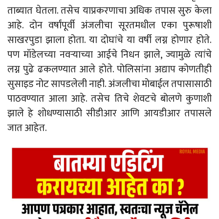
ताब्यात घेतला. तसेच याप्रकरणाचा अधिक तपास सुरु केला
आहे. दोन वर्षांपूर्वी अंजलीचा सूरतमधील एका पुरूषाशी
साखरपुडा झाला होता. या दोघांचे या वर्षी लग्न होणार होते.
पण मॉडेलच्या नवऱ्याच्या आईचे निधन झाले, ज्यामुळे त्यांचे
लग्न पुढे ढकलण्यात आले होते. पोलिसांना अद्याप कोणतीही
सुसाइड नोट सापडलेली नाही. अंजलीचा मोबाईल तपासासाठी
पाठवण्यात आला आहे. तसेच तिचे शेवटचे बोलणे कुणाशी
झाले हे शोधण्यासाठी सीडीआर आणि आयडीआर तपासले
जात आहेत.