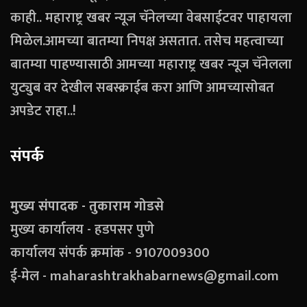
काही.. महाराष्ट्र खबर न्यूज चॅनेलच्या वेबसाईटवर पाहायला
मिळेल.आमच्या बातम्या निपक्ष असतात. तसेच महत्वाच्या
बातम्या पाहण्यासाठी आमच्या महाराष्ट्र खबर न्यूज चॅनेलला
युट्युब वर देखील सबस्क्राईब करा आणि आमच्यासोबत
अपडेट राहा..!
संपर्क
मुख्य संपादक - तुकाराम गोडसे
मुख्य कार्यालय - हडपसर पुणे
कार्यालय संपर्क क्रमांक - 9107009300
ई-मेल - maharashtrakhabarnews@gmail.com