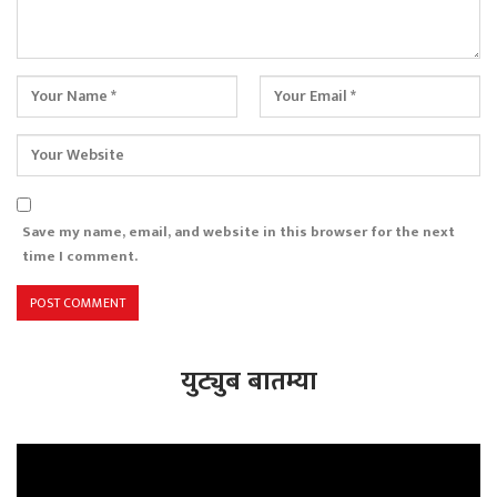
Save my name, email, and website in this browser for the next
time I comment.
युट्युब बातम्या