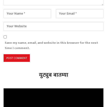
Save my name, email, and website in this browser for the next
time I comment.
युट्युब बातम्या