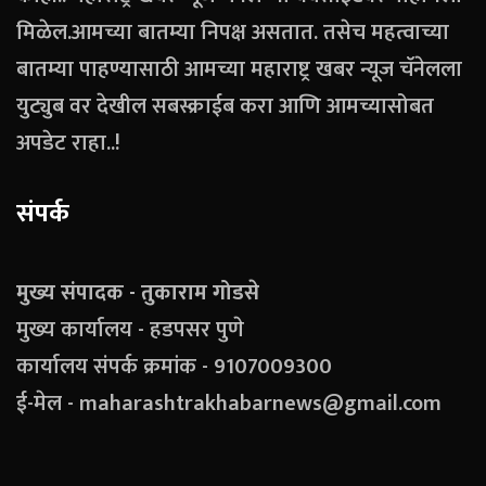
मिळेल.आमच्या बातम्या निपक्ष असतात. तसेच महत्वाच्या
बातम्या पाहण्यासाठी आमच्या महाराष्ट्र खबर न्यूज चॅनेलला
युट्युब वर देखील सबस्क्राईब करा आणि आमच्यासोबत
अपडेट राहा..!
संपर्क
मुख्य संपादक - तुकाराम गोडसे
मुख्य कार्यालय - हडपसर पुणे
कार्यालय संपर्क क्रमांक - 9107009300
ई-मेल - maharashtrakhabarnews@gmail.com