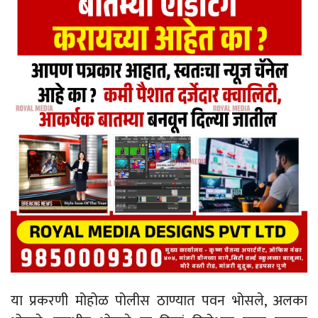
या प्रकरणी मोहोळ पोलीस ठाण्यात पवन भोसले, अलका