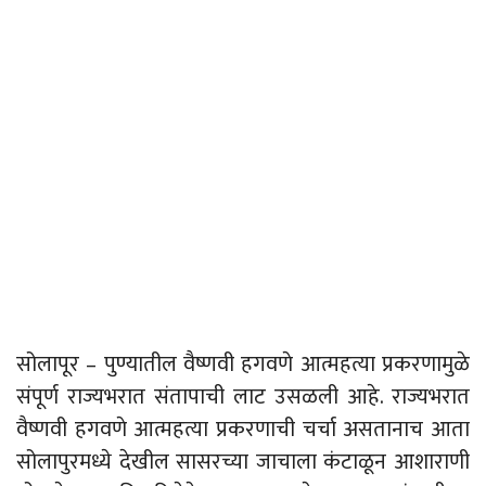
सोलापूर – पुण्यातील वैष्णवी हगवणे आत्महत्या प्रकरणामुळे
संपूर्ण राज्यभरात संतापाची लाट उसळली आहे. राज्यभरात
वैष्णवी हगवणे आत्महत्या प्रकरणाची चर्चा असतानाच आता
सोलापुरमध्ये देखील सासरच्या जाचाला कंटाळून आशाराणी