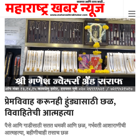
प्रेमविवाह करूनही हुंड्यासाठी छळ,
विवाहितेची आत्महत्या
पैसे आणि गाडीसाठी सतत धमकी आणि छळ, गर्भवती आशाराणीची
आत्महत्या, बहीणीचाही तसाच छळ