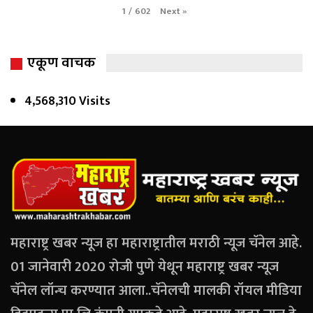
Next
»
1
/
602
एकूण वाचक
4,568,310 Visits
महाराष्ट्र खबर न्यूज हा महाराष्ट्रातील मराठी न्यूज चॅनेल आहे.
01 जानेवारी 2020 रोजी पुणे येथून महाराष्ट्र खबर न्यूज
चॅनेल लॉन्च करण्यात आला..चॅनेलची मालकी रॉयल मीडिया