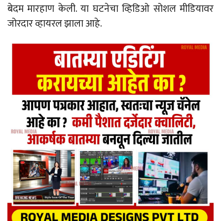
बेदम मारहाण केली. या घटनेचा व्हिडिओ सोशल मीडियावर
जोरदार व्हायरल झाला आहे.