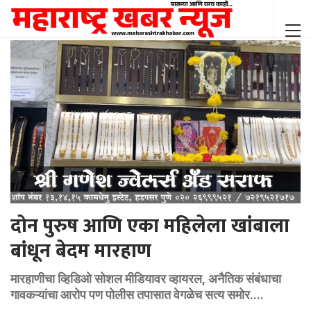
दोन पुरुष आणि एका महिलेला खांबाला
बांधून बेदम मारहाण
मारहाणीचा व्हिडिओ सोशल मीडियावर व्हायरल, अनैतिक संबंधाचा
गावकऱ्यांचा आरोप पण पोलीस तपासात वेगळेच सत्य समोर....