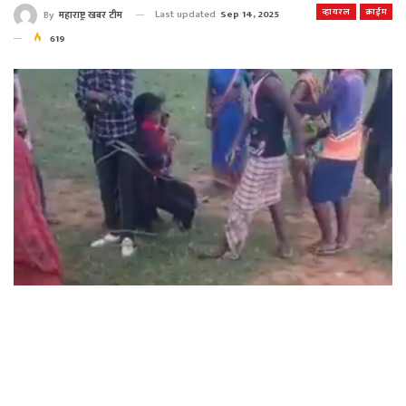
व्हायरल
क्राईम
Last updated
Sep 14, 2025
By
महाराष्ट्र खबर टीम
619