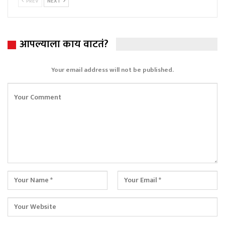
PREV
NEXT
आपल्याला काय वाटतं?
Your email address will not be published.