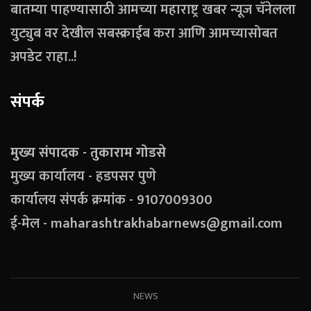
बातम्या पाहण्यासाठी आमच्या महाराष्ट्र खबर न्यूज चॅनेलला
युट्युब वर देखील सबस्क्राईब करा आणि आमच्यासोबत
अपडेट राहा..!
संपर्क
मुख्य संपादक - तुकाराम गोडसे
मुख्य कार्यालय - हडपसर पुणे
कार्यालय संपर्क क्रमांक - 9107009300
ई-मेल - maharashtrakhabarnews@gmail.com
NEWS