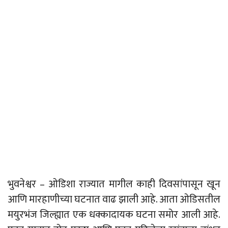
भुवनेश्वर – ओडिशा राज्यात मागील काही दिवसांपासून खून
आणि मारहाणीच्या घटनात वाढ झाली आहे. आता ओडिसतील
मयुरभंज जिल्ह्यात एक धक्कादायक घटना समोर आली आहे.