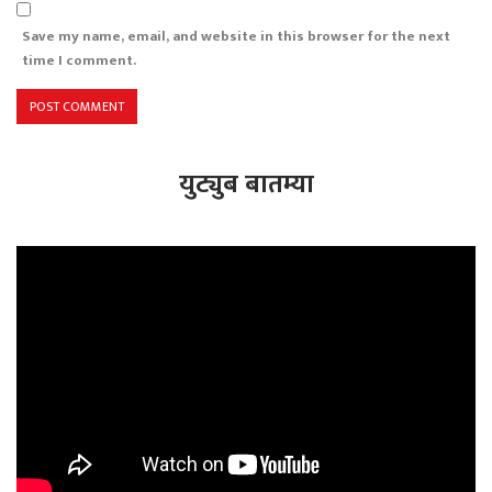
Save my name, email, and website in this browser for the next
time I comment.
युट्युब बातम्या