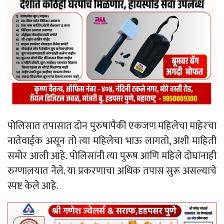
पोलिसात तपासात दोन पुरुषांपैकी एकजण महिलेचा माहेरचा
नातेवाईक असून तो त्या महिलेचा भाऊ लागतो, अशी माहिती
समोर आली आहे. पोलिसांनी त्या पुरूष आणि महिले दोघांनाही
रुग्णालयात नेले. या प्रकरणाचा अधिक तपास सुरू असल्याचे
स्पष्ट केले आहे.