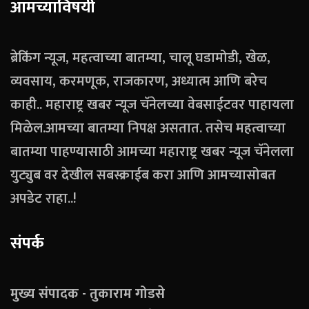
आमच्याविषयी
ब्रेकिंग न्यूज, महत्वाच्या बातम्या, चालू घडामोडी, खेळ,
व्यवसाय, करमणूक, राजकारण, अध्यात्म आणि बरेच
काही.. महाराष्ट्र खबर न्यूज चॅनेलच्या वेबसाईटवर पाहायला
मिळेल.आमच्या बातम्या निपक्ष असतात. तसेच महत्वाच्या
बातम्या पाहण्यासाठी आमच्या महाराष्ट्र खबर न्यूज चॅनेलला
युट्युब वर देखील सबस्क्राईब करा आणि आमच्यासोबत
अपडेट राहा..!
संपर्क
मुख्य संपादक - तुकाराम गोडसे