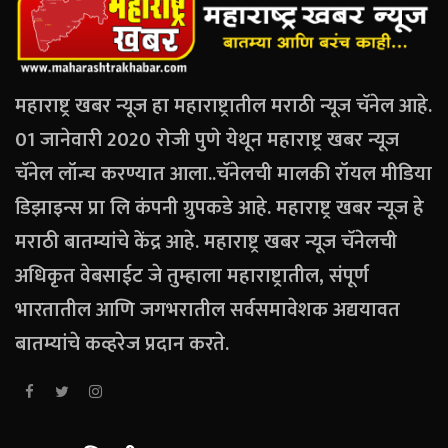
महाराष्ट्र खबर न्यूज हा महाराष्ट्रातील मराठी न्यूज चॅनेल आहे.
01 जानेवारी 2020 रोजी पुणे येथून महाराष्ट्र खबर न्यूज
चॅनेल लॉन्च करण्यात आला..चॅनेलची मालकी रॉयल मीडिया
डिझाइन्स प्रा लि कंपनी ग्रुपकडे आहे. महाराष्ट्र खबर न्यूज हे
मराठी बातम्यांचे केंद्र आहे. महाराष्ट्र खबर न्यूज चॅनेलची
अधिकृत वेबसाईट जे तुम्हाला महाराष्ट्रातील, संपूर्ण
भारतातील आणि जगभरातील सर्वसमावेशक अद्ययावत
बातम्यांचे कव्हरेज प्रदान करते.