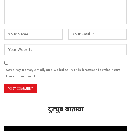
Save my name, email, and website in this browser for the next
time I comment.
युट्युब बातम्या