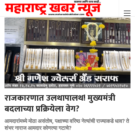
राजकारणात उलथापालथ! मुख्यमंत्री
बदलाच्या प्रक्रियेला वेग?
आमदारांमध्ये मोठा असंतोष, पक्षाच्या वरिष्ठ नेत्यांची राज्याकडे धाव? ते
शंभर नाराज आमदार कोणत्या गटाचे?