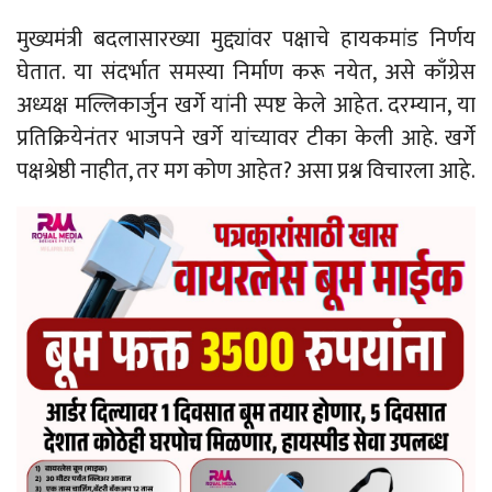
मुख्यमंत्री बदलासारख्या मुद्द्यांवर पक्षाचे हायकमांड निर्णय
घेतात. या संदर्भात समस्या निर्माण करू नयेत, असे काँग्रेस
अध्यक्ष मल्लिकार्जुन खर्गे यांनी स्पष्ट केले आहेत. दरम्यान, या
प्रतिक्रियेनंतर भाजपने खर्गे यांच्यावर टीका केली आहे. खर्गे
पक्षश्रेष्ठी नाहीत, तर मग कोण आहेत? असा प्रश्न विचारला आहे.