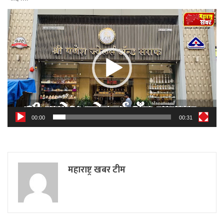
Video
Player
00:00
00:31
महाराष्ट्र खबर टीम