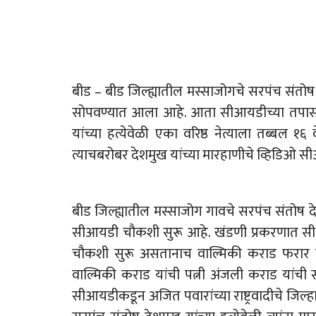
बीड – बीड जिल्ह्यातील मस्साजोगचे सरपंच संतो
सोपवण्यात आला आहे. आता सीआयडीच्या तपास
यांच्या हत्येवेळी एका वरिष्ठ नेत्याला तब्बल
त्याचबरोबर देशमुख यांच्या मारहाणीचे व्हिडिओ 
बीड जिल्ह्यातील मस्साजोग गावचे सरपंच संतोष द
सीआयडी चौकशी सुरू आहे. खंडणी प्रकरणात सी
चौकशी सुरू असतानाच वाल्मिकी कराड फरार झा
वाल्मिकी कराड यांची पत्नी अंजली कराड यां
सीआयडीकडून अजित पवारांच्या राष्ट्रवादीचे जिल्ह