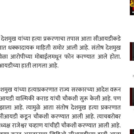
ष देशमुख यांच्या हत्या प्रकरणाचा तपास आता सीआयडीकडे
ात धक्कादायक माहिती समोर आली आहे. संतोष देशमुख
 १६ वेळा आरोपीच्या मोबाईलमधून फोन करण्यात आले होता.
सीआयडीच्या हाती लागला आहे.
ेशमुख यांच्या हत्याप्रकरणात राज्य सरकारच्या आदेश वरून
आयडी वाल्मिकी कराड यांची चौकशी सुरू केली आहे. पण
ला आहे. त्यामुळे आता संतोष देशमुख हत्या प्रकरणात
ची सीआयडी कडून चौकशी करण्यात आली आहे. त्याचबरोबर
ाध्यक्ष राजेश्वर चव्हाण यांचीही चौकशी करण्यात आली आहे.