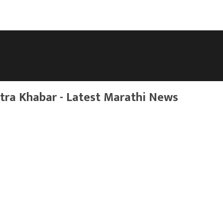
ra Khabar - Latest Marathi News