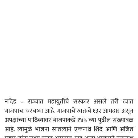
नांदेड – राज्यात महायुतीचे सरकार असले तरी त्यात
भाजपाचा वरचष्मा आहे. भाजपाचे स्वतःचे १३२ आमदार असून
अपक्षांच्या पाठिंब्यावर भाजपाकडे १४५ च्या पुढील संख्याबळ
आहे. त्यामुळे भाजपा सातत्याने एकनाथ शिंदे आणि अजित