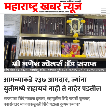
आमच्याकडे २३७ आमदार, ज्यांना
युतीमध्ये राहायचं नाही ते बाहेर पडतील
भाजपाचा शिंदे गटाला इशारा, महायुतीत शिंदे गटाची घुसमट,
पवारांनतर भाजपाकडूनही शिंदे गटाला दुय्यम स्थान?