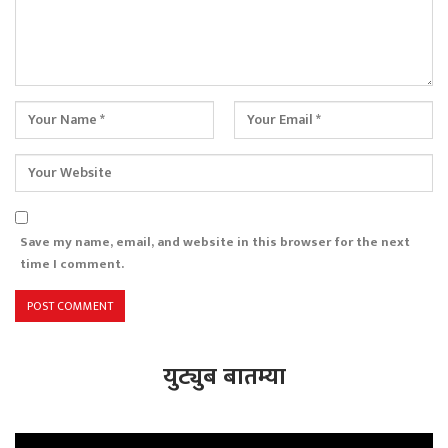
Save my name, email, and website in this browser for the next
time I comment.
युट्युब बातम्या