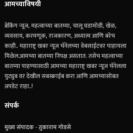
आमच्याविषयी
ब्रेकिंग न्यूज, महत्वाच्या बातम्या, चालू घडामोडी, खेळ,
व्यवसाय, करमणूक, राजकारण, अध्यात्म आणि बरेच
काही.. महाराष्ट्र खबर न्यूज चॅनेलच्या वेबसाईटवर पाहायला
मिळेल.आमच्या बातम्या निपक्ष असतात. तसेच महत्वाच्या
बातम्या पाहण्यासाठी आमच्या महाराष्ट्र खबर न्यूज चॅनेलला
युट्युब वर देखील सबस्क्राईब करा आणि आमच्यासोबत
अपडेट राहा..!
संपर्क
मुख्य संपादक - तुकाराम गोडसे