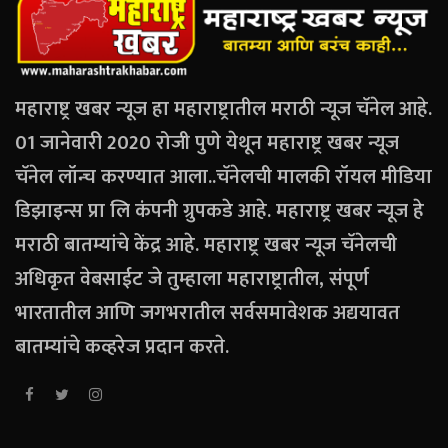
महाराष्ट्र खबर न्यूज हा महाराष्ट्रातील मराठी न्यूज चॅनेल आहे.
01 जानेवारी 2020 रोजी पुणे येथून महाराष्ट्र खबर न्यूज
चॅनेल लॉन्च करण्यात आला..चॅनेलची मालकी रॉयल मीडिया
डिझाइन्स प्रा लि कंपनी ग्रुपकडे आहे. महाराष्ट्र खबर न्यूज हे
मराठी बातम्यांचे केंद्र आहे. महाराष्ट्र खबर न्यूज चॅनेलची
अधिकृत वेबसाईट जे तुम्हाला महाराष्ट्रातील, संपूर्ण
भारतातील आणि जगभरातील सर्वसमावेशक अद्ययावत
बातम्यांचे कव्हरेज प्रदान करते.