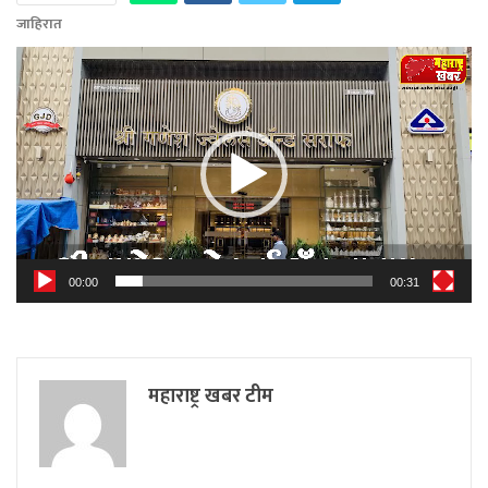
जाहिरात
Video
Player
00:00
00:31
महाराष्ट्र खबर टीम