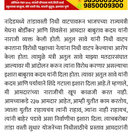
नांदेडमध्ये तांडावस्ती निधी वाटपावरून भाजपच्या राज्यमंत्री
मेघना बोर्डीकर आणि शिवसेना आमदार बाबुराव कदम यांनी
नाराजी व्यक्त केली होती. अतुल सावे यांनी निधी वाटप
करताना विरोधी पक्षाच्या नेत्यांना निधी वाटप केल्याचा आरोप
केला होता. त्यामुळे मंत्री अतुल सावे माझ्या मतदारसंघात
आल्यावर मी आंदोलन करुन त्यांना विरोध करणार असल्याचा
इशारा बाबुराव कदम यांनी दिला होता. त्यावर अतुल सावे यांनी
कदम आणि पर्यायाने शिंदे गटाला इशारा दिला आहे.ते म्हणाले,
मी आमदारांच्या नाराजीची खूप काळजी करत नाही.
आमच्याकडे २३७ आमदार आहेत, आम्ही युतीत काम करतोय,
ज्याला युतीत राहायचंय त्यांनी राहावं, ज्यांना नाही राहायचं,
त्यांनी बाहेर पडावे असा निर्वाणीचा इशारा दिला. त्याचबरोबर
तांडा वस्ती सुधार योजनेच्या निधीसाठीचे प्रस्ताव आमदारांनी