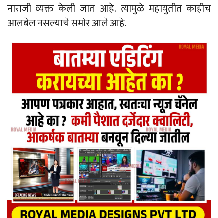
नाराजी व्यक्त केली जात आहे. त्यामुळे महायुतीत काहीच
आलबेल नसल्याचे समोर आले आहे.