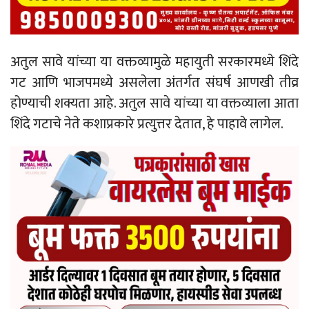
अतुल सावे यांच्या या वक्तव्यामुळे महायुती सरकारमध्ये शिंदे
गट आणि भाजपमध्ये असलेला अंतर्गत संघर्ष आणखी तीव्र
होण्याची शक्यता आहे. अतुल सावे यांच्या या वक्तव्याला आता
शिंदे गटाचे नेते कशाप्रकारे प्रत्युत्तर देतात, हे पाहावे लागेल.