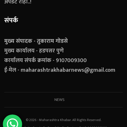
अपडेट राहा..!
संपर्क
मुख्य संपादक - तुकाराम गोडसे
मुख्य कार्यालय - हडपसर पुणे
कार्यालय संपर्क क्रमांक - 9107009300
ई-मेल - maharashtrakhabarnews@gmail.com
NEWS
© 2026 - Maharashtra Khabar. All Rights Reserved.