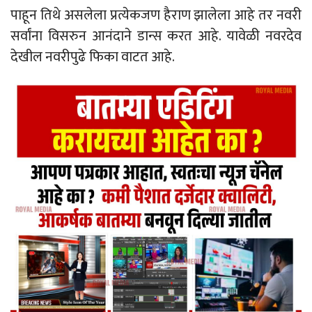
पाहून तिथे असलेला प्रत्येकजण हैराण झालेला आहे तर नवरी
सर्वांना विसरुन आनंदाने डान्स करत आहे. यावेळी नवरदेव
देखील नवरीपुढे फिका वाटत आहे.