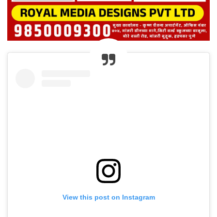
View this post on Instagram