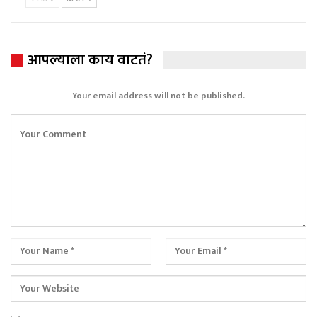
आपल्याला काय वाटतं?
Your email address will not be published.