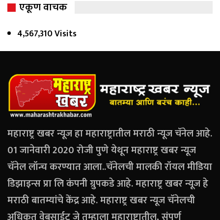
एकूण वाचक
4,567,310 Visits
महाराष्ट्र खबर न्यूज हा महाराष्ट्रातील मराठी न्यूज चॅनेल आहे.
01 जानेवारी 2020 रोजी पुणे येथून महाराष्ट्र खबर न्यूज
चॅनेल लॉन्च करण्यात आला..चॅनेलची मालकी रॉयल मीडिया
डिझाइन्स प्रा लि कंपनी ग्रुपकडे आहे. महाराष्ट्र खबर न्यूज हे
मराठी बातम्यांचे केंद्र आहे. महाराष्ट्र खबर न्यूज चॅनेलची
अधिकृत वेबसाईट जे तुम्हाला महाराष्ट्रातील, संपूर्ण