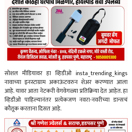
सोशल मीडियावर हा व्हिडीओ insta_trending_kings
नावाच्या इनस्टाग्राम अकाऊंटवरुन शेअर करण्यात आला
आहे. यावर आता नेटकरी वेगवेगळ्या प्रतिक्रिया देत आहेत. हा
व्हिडीओ पाहिल्यानंतर प्रत्येकजण नवरा-नवरीच्या डान्सचं
कौतूक करताना दिसत आहे.