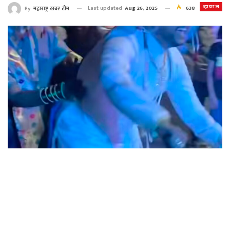
व्हायरल
Last updated
Aug 26, 2025
638
By
महाराष्ट्र खबर टीम