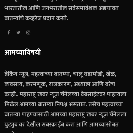
भारतातील आणि जगभरातील सर्वसमावेशक अद्ययावत
बातम्यांचे कव्हरेज प्रदान करते.
आमच्याविषयी
ब्रेकिंग न्यूज, महत्वाच्या बातम्या, चालू घडामोडी, खेळ,
व्यवसाय, करमणूक, राजकारण, अध्यात्म आणि बरेच
काही.. महाराष्ट्र खबर न्यूज चॅनेलच्या वेबसाईटवर पाहायला
मिळेल.आमच्या बातम्या निपक्ष असतात. तसेच महत्वाच्या
बातम्या पाहण्यासाठी आमच्या महाराष्ट्र खबर न्यूज चॅनेलला
युट्युब वर देखील सबस्क्राईब करा आणि आमच्यासोबत