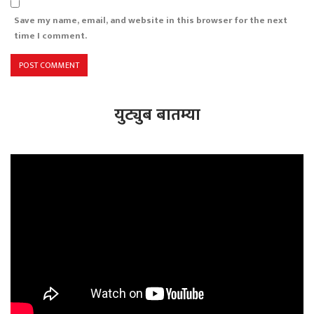
Save my name, email, and website in this browser for the next
time I comment.
युट्युब बातम्या